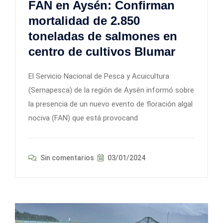
FAN en Aysén: Confirman
mortalidad de 2.850
toneladas de salmones en
centro de cultivos Blumar
El Servicio Nacional de Pesca y Acuicultura
(Sernapesca) de la región de Aysén informó sobre
la presencia de un nuevo evento de floración algal
nociva (FAN) que está provocand
Sin comentarios
03/01/2024