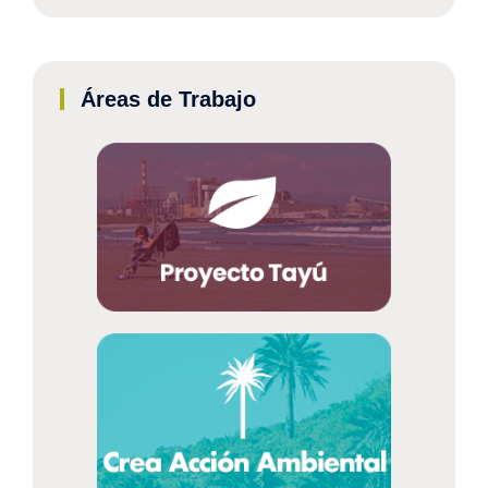
Áreas de Trabajo