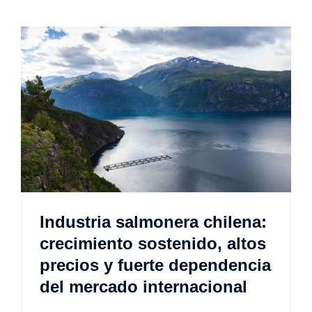
Industria salmonera chilena:
crecimiento sostenido, altos
precios y fuerte dependencia
del mercado internacional