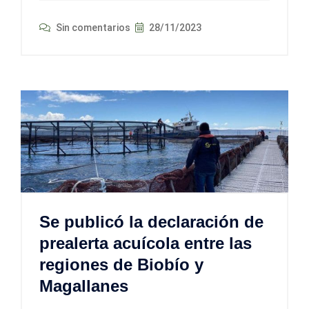
Sin comentarios
28/11/2023
Se publicó la declaración de
prealerta acuícola entre las
regiones de Biobío y
Magallanes