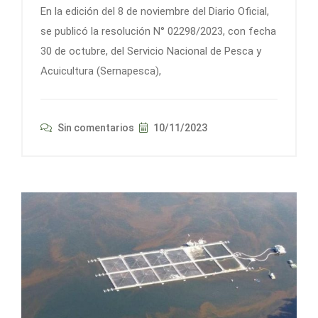
En la edición del 8 de noviembre del Diario Oficial,
se publicó la resolución N° 02298/2023, con fecha
30 de octubre, del Servicio Nacional de Pesca y
Acuicultura (Sernapesca),
Sin comentarios
10/11/2023