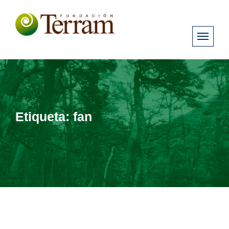
Etiqueta:
fan