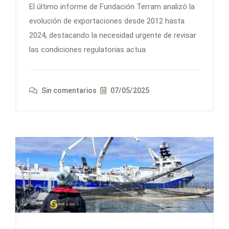
El último informe de Fundación Terram analizó la
evolución de exportaciones desde 2012 hasta
2024, destacando la necesidad urgente de revisar
las condiciones regulatorias actua
Sin comentarios
07/05/2025