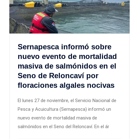
Sernapesca informó sobre
nuevo evento de mortalidad
masiva de salmónidos en el
Seno de Reloncaví por
floraciones algales nocivas
El lunes 27 de noviembre, el Servicio Nacional de
Pesca y Acuicultura (Sernapesca) informó un
nuevo evento de mortalidad masiva de
salmónidos en el Seno del Reloncaví. En el ár