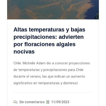
Altas temperaturas y bajas
precipitaciones: advierten
por floraciones algales
nocivas
Chile: Michelle Adam dio a conocer proyecciones
de temperaturas y precipitaciones para Chile
durante el verano, las que indican un aumento
significativo en temperaturas y disminuci
Sin comentarios
11/09/2023