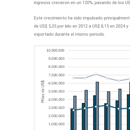
ingresos crecieron en un 120%, pasando de los US
Este crecimiento ha sido impulsado principalment
de US$ 5,35 por kilo en 2012 a US$ 8,15 en 2024 y
exportado durante el mismo periodo.