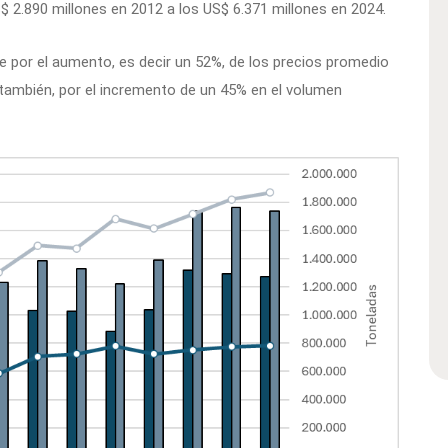
$ 2.890 millones en 2012 a los US$ 6.371 millones en 2024.
e por el aumento, es decir un 52%, de los precios promedio
 también, por el incremento de un 45% en el volumen