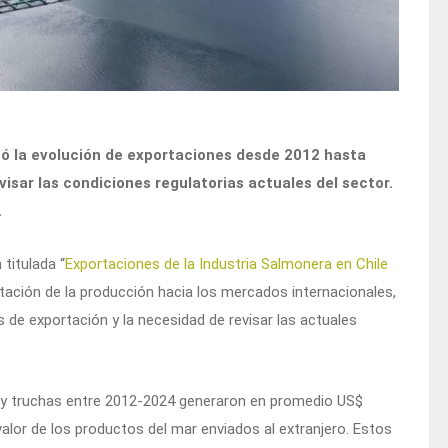
zó la evolución de exportaciones desde 2012 hasta
isar las condiciones regulatorias actuales del sector.
.
titulada “
Exportaciones de la Industria Salmonera en Chile
ntación de la producción hacia los mercados internacionales,
de exportación y la necesidad de revisar las actuales
 y truchas entre 2012-2024 generaron en promedio US$
valor de los productos del mar enviados al extranjero. Estos