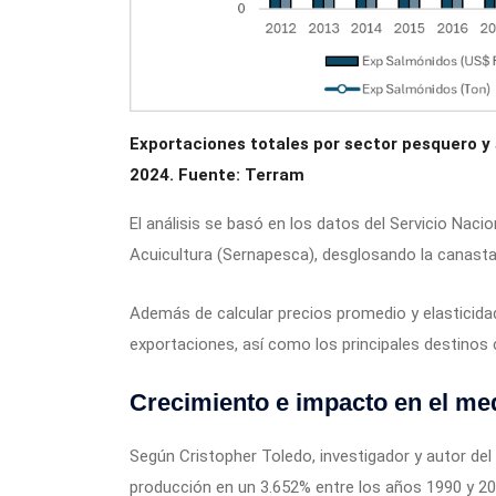
Exportaciones totales por sector pesquero y
2024. Fuente: Terram
El análisis se basó en los datos del Servicio Naci
Acuicultura (Sernapesca), desglosando la canasta
Además de calcular precios promedio y elasticidad
exportaciones, así como los principales destinos 
Crecimiento e impacto en el m
Según Cristopher Toledo, investigador y autor del
producción en un 3.652% entre los años 1990 y 2