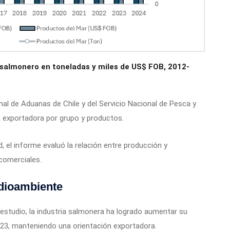
 salmonero en toneladas y miles de US$ FOB, 2012-
onal de Aduanas de Chile y del Servicio Nacional de Pesca y
 exportadora por grupo y productos.
, el informe evaluó la relación entre producción y
comerciales.
edioambiente
 estudio, la industria salmonera ha logrado aumentar su
023, manteniendo una orientación exportadora.