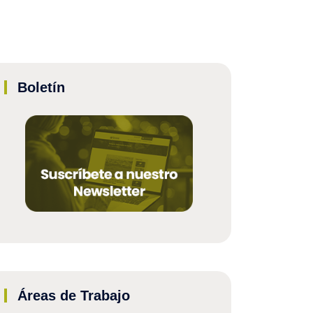
Boletín
Áreas de Trabajo