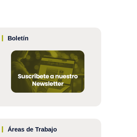
Boletín
Áreas de Trabajo