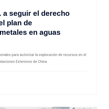
 a seguir el derecho
el plan de
metales en aguas
cionales para autorizar la exploración de recursos en el
 Relaciones Exteriores de China