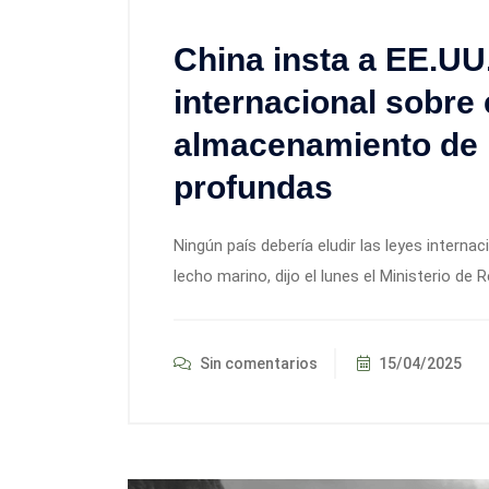
China insta a EE.UU.
internacional sobre 
almacenamiento de 
profundas
Ningún país debería eludir las leyes interna
lecho marino, dijo el lunes el Ministerio de
Sin comentarios
15/04/2025