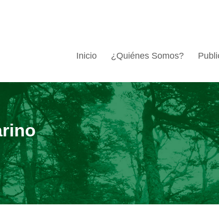
Inicio
¿Quiénes Somos?
Publi
rino