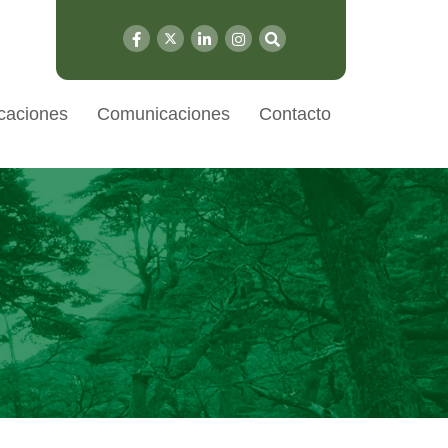
caciones
Comunicaciones
Contacto