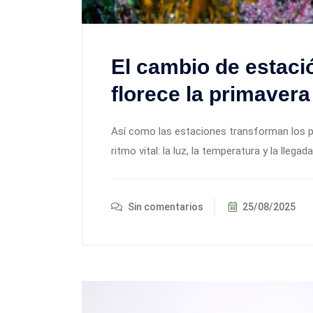
El cambio de estació
florece la primavera
Así como las estaciones transforman los pa
ritmo vital: la luz, la temperatura y la llega
Sin comentarios
25/08/2025