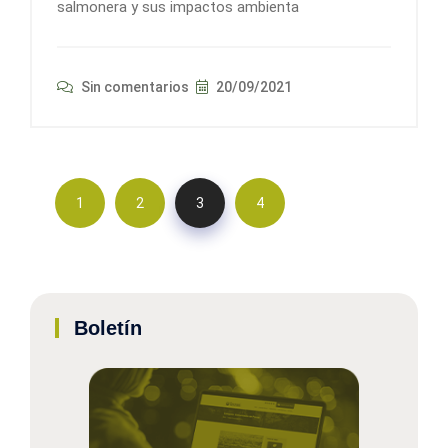
salmonera y sus impactos ambienta
Sin comentarios
20/09/2021
1
2
3
4
Boletín