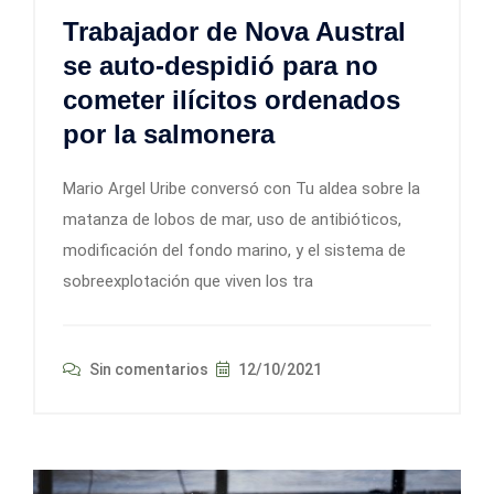
Trabajador de Nova Austral
se auto-despidió para no
cometer ilícitos ordenados
por la salmonera
Mario Argel Uribe conversó con Tu aldea sobre la
matanza de lobos de mar, uso de antibióticos,
modificación del fondo marino, y el sistema de
sobreexplotación que viven los tra
Sin comentarios
12/10/2021