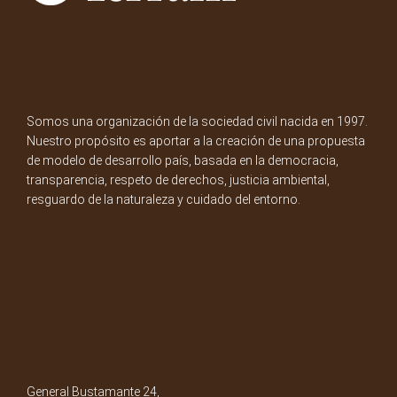
Somos una organización de la sociedad civil nacida en 1997.
Nuestro propósito es aportar a la creación de una propuesta
de modelo de desarrollo país, basada en la democracia,
transparencia, respeto de derechos, justicia ambiental,
resguardo de la naturaleza y cuidado del entorno.
General Bustamante 24,