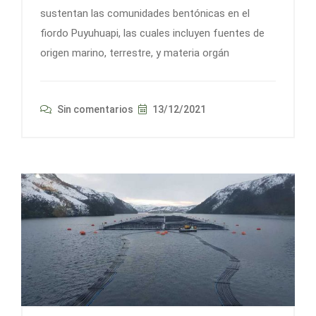
sustentan las comunidades bentónicas en el
fiordo Puyuhuapi, las cuales incluyen fuentes de
origen marino, terrestre, y materia orgán
Sin comentarios
13/12/2021