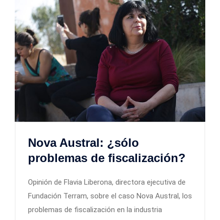
Nova Austral: ¿sólo
problemas de fiscalización?
Opinión de Flavia Liberona, directora ejecutiva de
Fundación Terram, sobre el caso Nova Austral, los
problemas de fiscalización en la industria