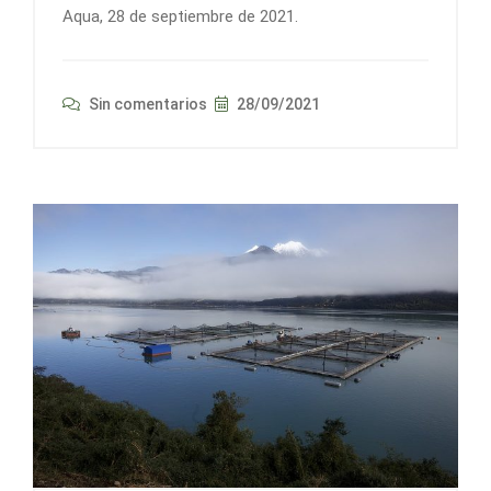
Aqua, 28 de septiembre de 2021.
Sin comentarios
28/09/2021