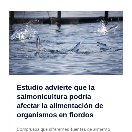
Estudio advierte que la
salmonicultura podría
afectar la alimentación de
organismos en fiordos
Comprueba que diferentes fuentes de alimento