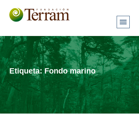
Etiqueta:
Fondo marino