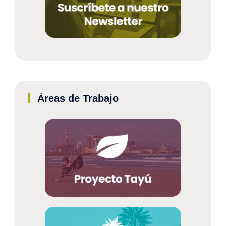
Áreas de Trabajo