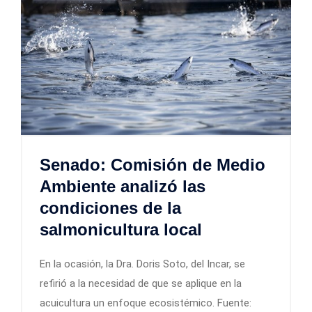
Senado: Comisión de Medio
Ambiente analizó las
condiciones de la
salmonicultura local
En la ocasión, la Dra. Doris Soto, del Incar, se
refirió a la necesidad de que se aplique en la
acuicultura un enfoque ecosistémico. Fuente: