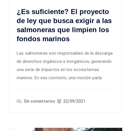
¿Es suficiente? El proyecto
de ley que busca exigir a las
salmoneras que limpien los
fondos marinos
Las salmoneras son responsables de la descarga
de desechos orgánicos e inorgánicos, generando
una serie de impactos en los ecosistemas
marinos. En ese contexto, una moción parla
Sin comentarios
22/09/2021