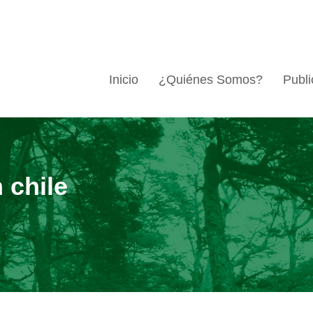
Inicio
¿Quiénes Somos?
Publi
 chile