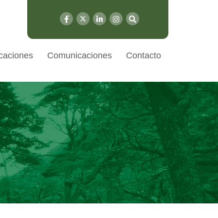
caciones
Comunicaciones
Contacto