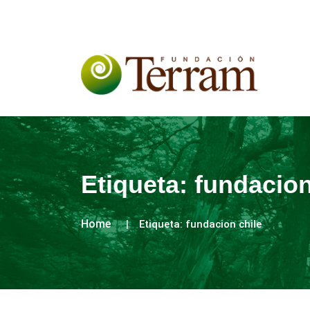
Etiqueta:
fundacion
Home
Etiqueta:
fundacion chile