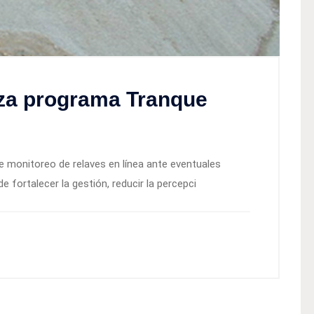
nza programa Tranque
e monitoreo de relaves en línea ante eventuales
e fortalecer la gestión, reducir la percepci