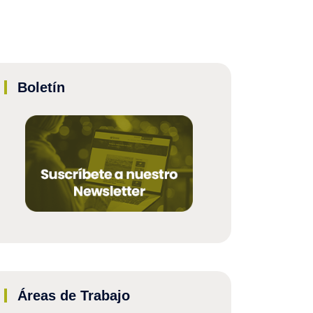
Boletín
Áreas de Trabajo