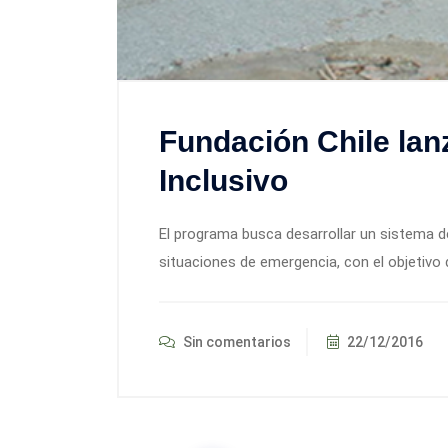
Fundación Chile la
Inclusivo
El programa busca desarrollar un sistema d
situaciones de emergencia, con el objetivo d
Sin comentarios
22/12/2016