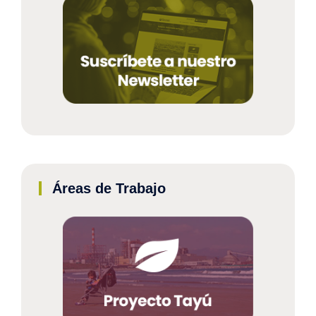
Áreas de Trabajo