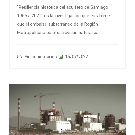
"Resiliencia histórica del acuifero de Santiago
1965 a 2021" es la investigación que establece
que el embalse subterráneo de la Región
Metropolitana es el salvavidas natural pa
Sin comentarios
15/07/2022