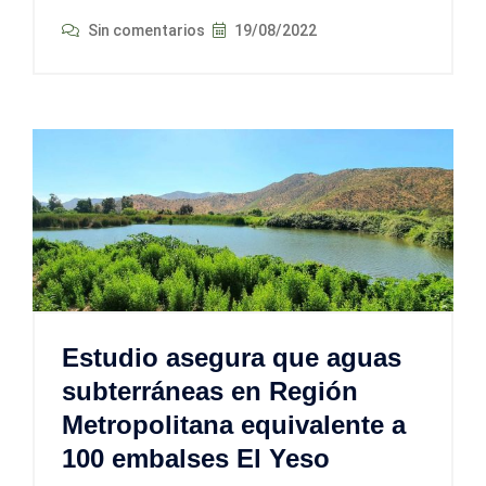
Sin comentarios
19/08/2022
Estudio asegura que aguas
subterráneas en Región
Metropolitana equivalente a
100 embalses El Yeso