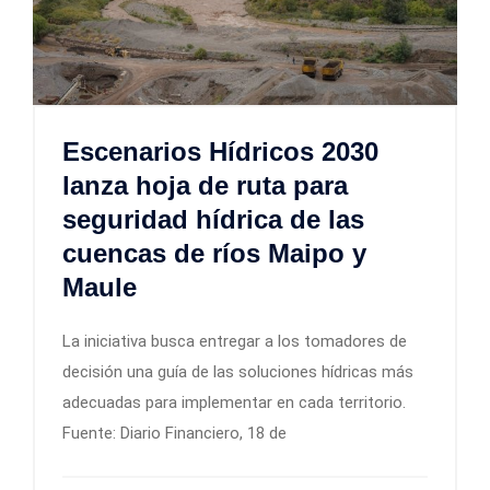
Escenarios Hídricos 2030
lanza hoja de ruta para
seguridad hídrica de las
cuencas de ríos Maipo y
Maule
La iniciativa busca entregar a los tomadores de
decisión una guía de las soluciones hídricas más
adecuadas para implementar en cada territorio.
Fuente: Diario Financiero, 18 de