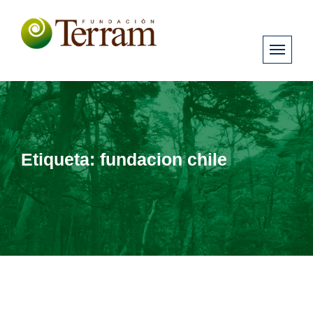
Etiqueta:
fundacion chile