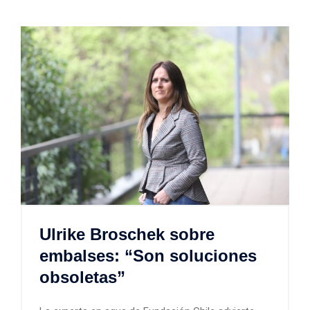
Ulrike Broschek sobre
embalses: “Son soluciones
obsoletas”