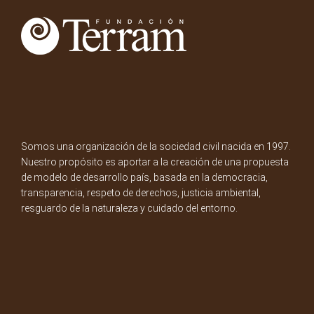
Somos una organización de la sociedad civil nacida en 1997.
Nuestro propósito es aportar a la creación de una propuesta
de modelo de desarrollo país, basada en la democracia,
transparencia, respeto de derechos, justicia ambiental,
resguardo de la naturaleza y cuidado del entorno.