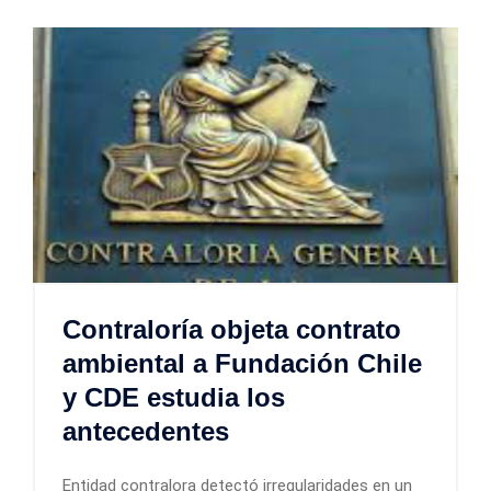
Contraloría objeta contrato
ambiental a Fundación Chile
y CDE estudia los
antecedentes
Entidad contralora detectó irregularidades en un