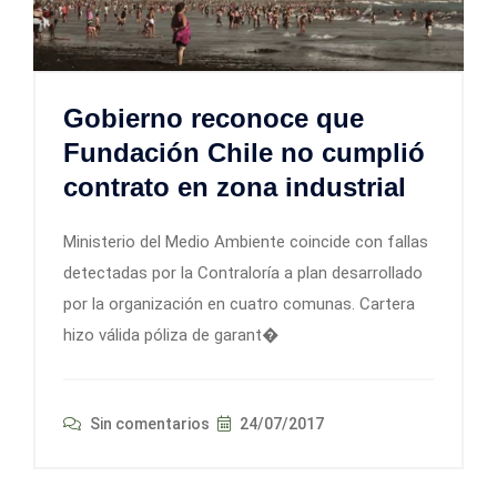
Gobierno reconoce que
Fundación Chile no cumplió
contrato en zona industrial
Ministerio del Medio Ambiente coincide con fallas
detectadas por la Contraloría a plan desarrollado
por la organización en cuatro comunas. Cartera
hizo válida póliza de garant�
Sin comentarios
24/07/2017