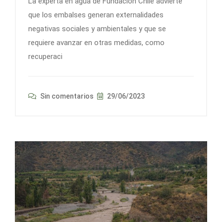
La experta en agua de Fundación Chile advierte
que los embalses generan externalidades
negativas sociales y ambientales y que se
requiere avanzar en otras medidas, como
recuperaci
Sin comentarios
29/06/2023