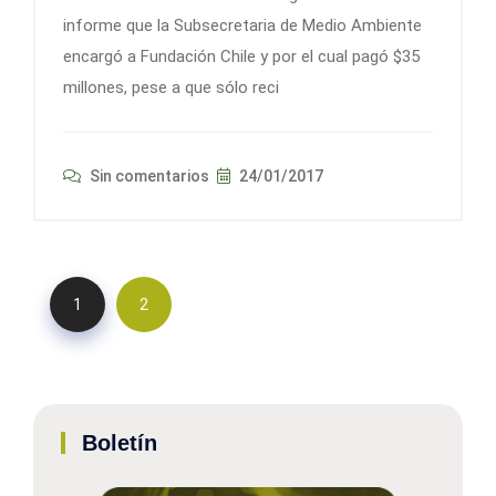
informe que la Subsecretaria de Medio Ambiente
encargó a Fundación Chile y por el cual pagó $35
millones, pese a que sólo reci
Sin comentarios
24/01/2017
1
2
Boletín