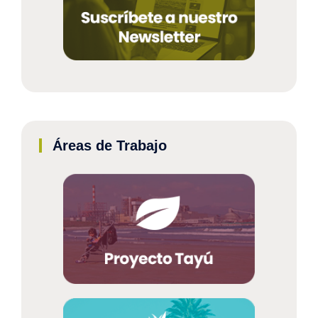
Áreas de Trabajo