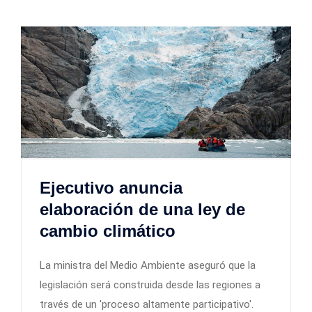
Ejecutivo anuncia
elaboración de una ley de
cambio climático
La ministra del Medio Ambiente aseguró que la
legislación será construida desde las regiones a
través de un 'proceso altamente participativo'.