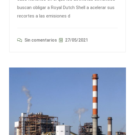
buscan obligar a Royal Dutch Shell a acelerar sus
recortes a las emisiones d
Sin comentarios
27/05/2021