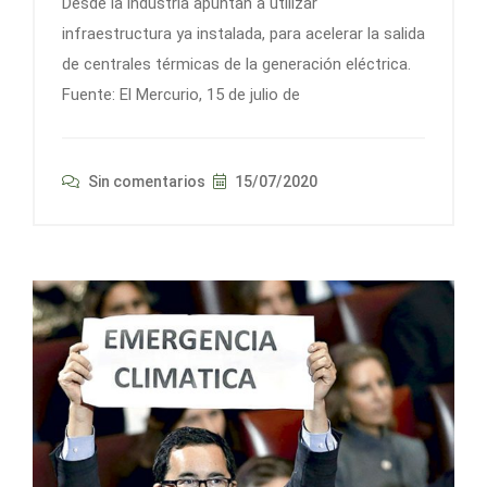
Desde la industria apuntan a utilizar
infraestructura ya instalada, para acelerar la salida
de centrales térmicas de la generación eléctrica.
Fuente: El Mercurio, 15 de julio de
Sin comentarios
15/07/2020