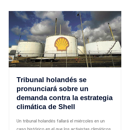
Tribunal holandés se
pronunciará sobre un
demanda contra la estrategia
climática de Shell
Un tribunal holandés fallará el miércoles en un
caso histórico en el que los activistas climáticos