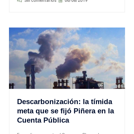
Sin comentarios
06/08/2019
Descarbonización: la tímida
meta que se fijó Piñera en la
Cuenta Pública