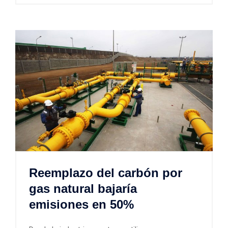
Reemplazo del carbón por
gas natural bajaría
emisiones en 50%