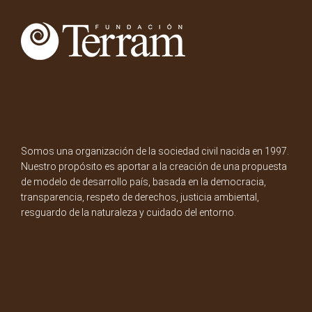
Somos una organización de la sociedad civil nacida en 1997.
Nuestro propósito es aportar a la creación de una propuesta
de modelo de desarrollo país, basada en la democracia,
transparencia, respeto de derechos, justicia ambiental,
resguardo de la naturaleza y cuidado del entorno.