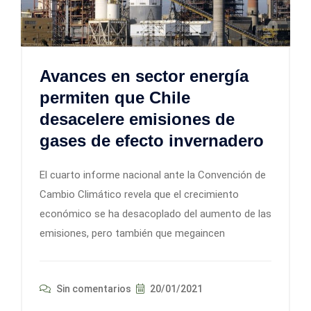
Avances en sector energía
permiten que Chile
desacelere emisiones de
gases de efecto invernadero
El cuarto informe nacional ante la Convención de
Cambio Climático revela que el crecimiento
económico se ha desacoplado del aumento de las
emisiones, pero también que megaincen
Sin comentarios
20/01/2021