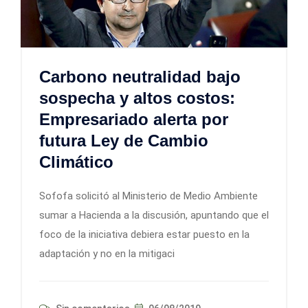
Carbono neutralidad bajo
sospecha y altos costos:
Empresariado alerta por
futura Ley de Cambio
Climático
Sofofa solicitó al Ministerio de Medio Ambiente
sumar a Hacienda a la discusión, apuntando que el
foco de la iniciativa debiera estar puesto en la
adaptación y no en la mitigaci