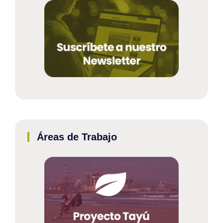
Áreas de Trabajo