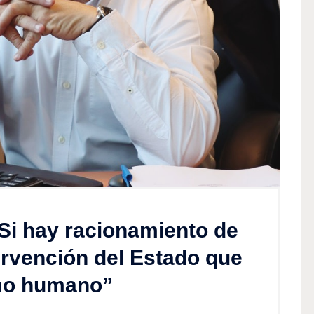
Si hay racionamiento de
ervención del Estado que
umo humano”