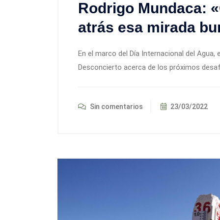
Rodrigo Mundaca: «C
atrás esa mirada bur
En el marco del Día Internacional del Agua, 
Desconcierto acerca de los próximos desafí
Sin comentarios
23/03/2022