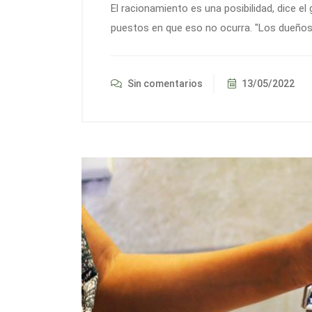
El racionamiento es una posibilidad, dice e
puestos en que eso no ocurra. "Los dueños
Sin comentarios
13/05/2022