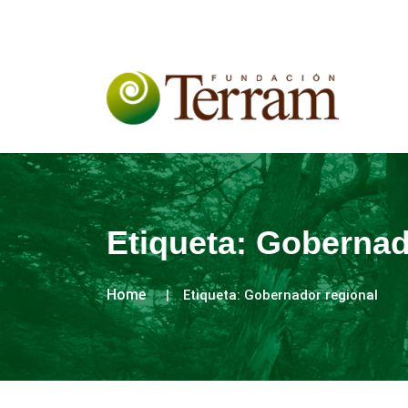
Etiqueta:
Gobernad
Home
Etiqueta:
Gobernador regional