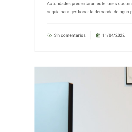
Autoridades presentarán este lunes docume
sequía para gestionar la demanda de agua po
Sin comentarios
11/04/2022