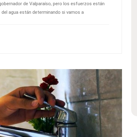
l gobernador de Valparaíso, pero los esfuerzos están
 del agua están determinando si vamos a