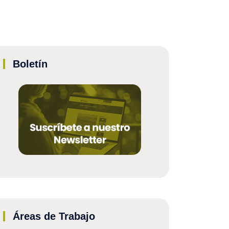
Boletín
Áreas de Trabajo