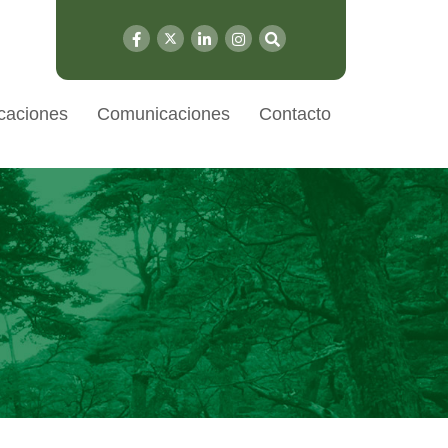
caciones
Comunicaciones
Contacto