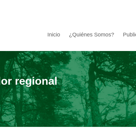
Inicio
¿Quiénes Somos?
Publi
or regional