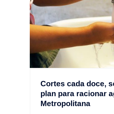
Cortes cada doce, se
plan para racionar 
Metropolitana