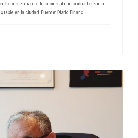
nto con el marco de acción al que podría forzar la
table en la ciudad. Fuente: Diario Financ