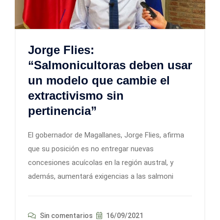
Jorge Flies:
“Salmonicultoras deben usar
un modelo que cambie el
extractivismo sin
pertinencia”
El gobernador de Magallanes, Jorge Flies, afirma
que su posición es no entregar nuevas
concesiones acuícolas en la región austral, y
además, aumentará exigencias a las salmoni
Sin comentarios
16/09/2021