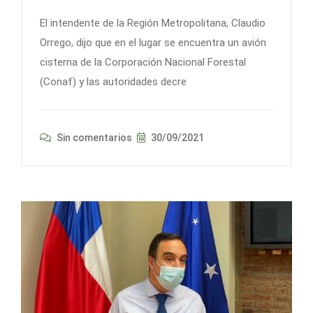
El intendente de la Región Metropolitana, Claudio
Orrego, dijo que en el lugar se encuentra un avión
cisterna de la Corporación Nacional Forestal
(Conaf) y las autoridades decre
Sin comentarios
30/09/2021