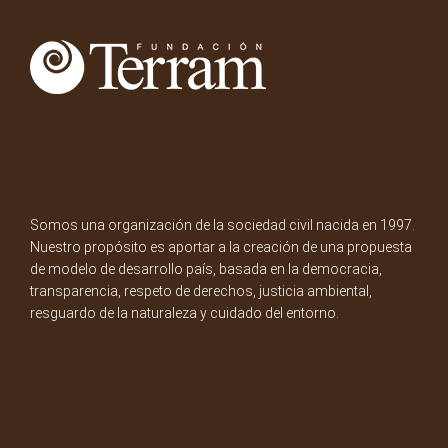
Somos una organización de la sociedad civil nacida en 1997.
Nuestro propósito es aportar a la creación de una propuesta
de modelo de desarrollo país, basada en la democracia,
transparencia, respeto de derechos, justicia ambiental,
resguardo de la naturaleza y cuidado del entorno.