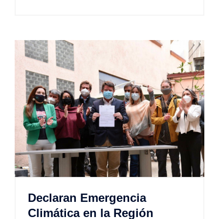
Declaran Emergencia
Climática en la Región