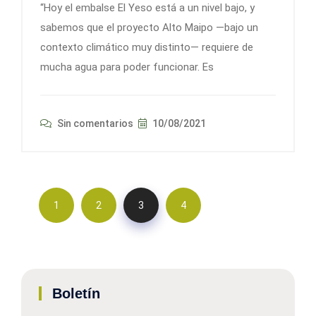
“Hoy el embalse El Yeso está a un nivel bajo, y
sabemos que el proyecto Alto Maipo —bajo un
contexto climático muy distinto— requiere de
mucha agua para poder funcionar. Es
Sin comentarios
10/08/2021
1
2
3
4
Boletín