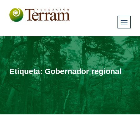
Etiqueta:
Gobernador regional