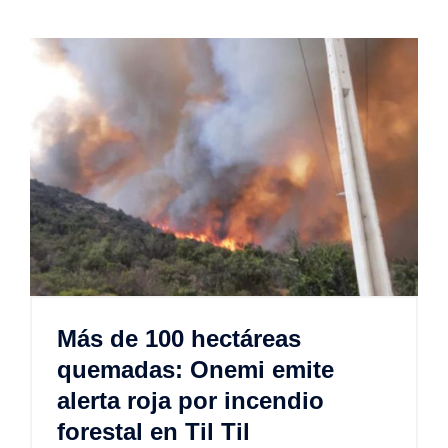
Más de 100 hectáreas
quemadas: Onemi emite
alerta roja por incendio
forestal en Til Til