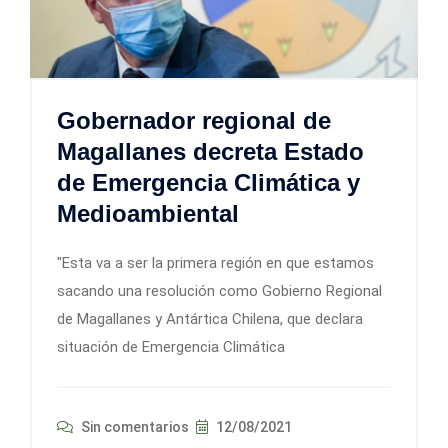
Gobernador regional de
Magallanes decreta Estado
de Emergencia Climática y
Medioambiental
"Esta va a ser la primera región en que estamos
sacando una resolución como Gobierno Regional
de Magallanes y Antártica Chilena, que declara
situación de Emergencia Climática
Sin comentarios
12/08/2021