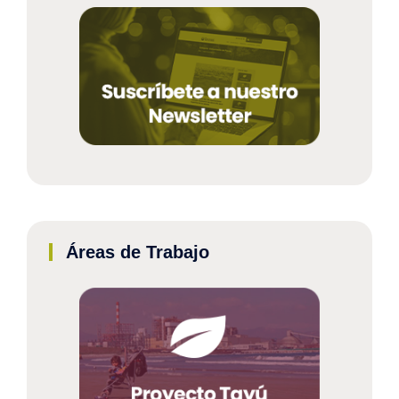
Áreas de Trabajo