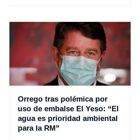
Orrego tras polémica por
uso de embalse El Yeso: “El
agua es prioridad ambiental
para la RM”