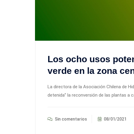
Los ocho usos poten
verde en la zona cen
La directora de la Asociación Chilena de 
detenida” la reconversión de las plantas a c
Sin comentarios
08/01/2021