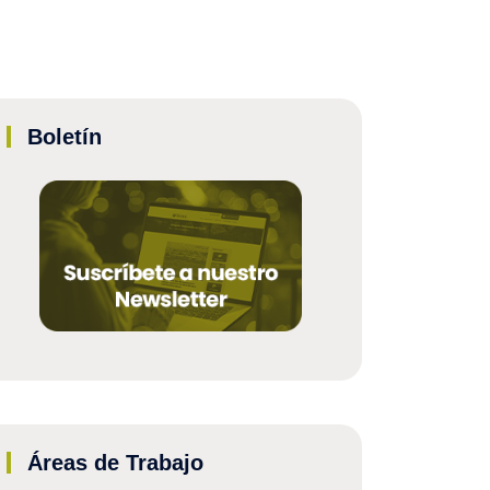
Boletín
Áreas de Trabajo