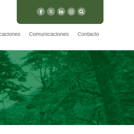
caciones
Comunicaciones
Contacto