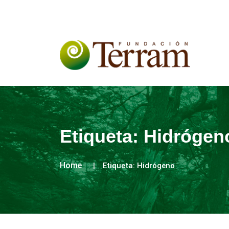
Etiqueta:
Hidrógen
Home
Etiqueta:
Hidrógeno