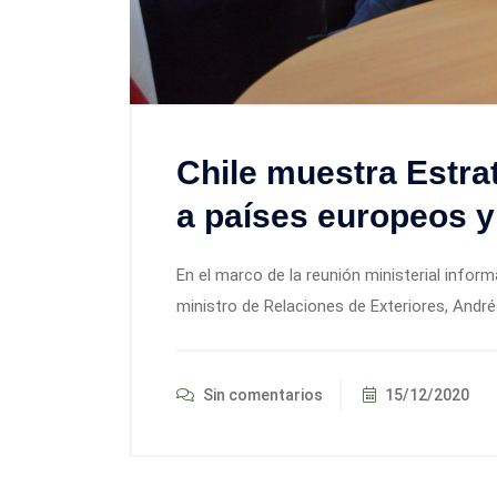
Chile muestra Estra
a países europeos y
En el marco de la reunión ministerial inform
ministro de Relaciones de Exteriores, André
Sin comentarios
15/12/2020