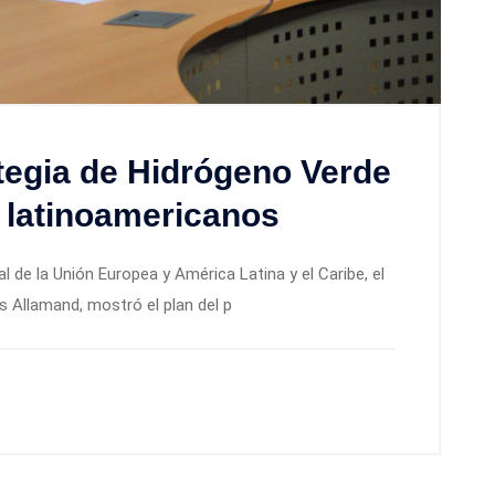
tegia de Hidrógeno Verde
 latinoamericanos
al de la Unión Europea y América Latina y el Caribe, el
s Allamand, mostró el plan del p