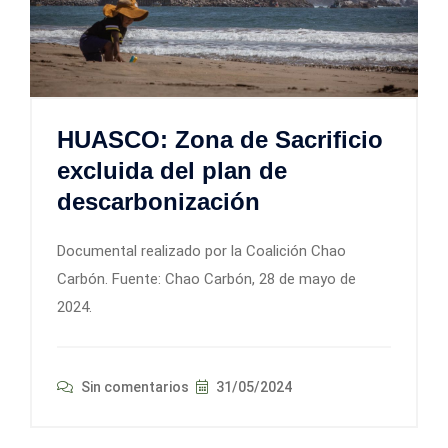
HUASCO: Zona de Sacrificio
excluida del plan de
descarbonización
Documental realizado por la Coalición Chao
Carbón. Fuente: Chao Carbón, 28 de mayo de
2024.
Sin comentarios
31/05/2024