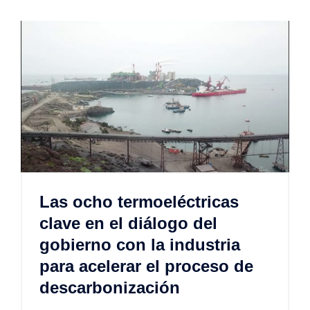
Las ocho termoeléctricas
clave en el diálogo del
gobierno con la industria
para acelerar el proceso de
descarbonización