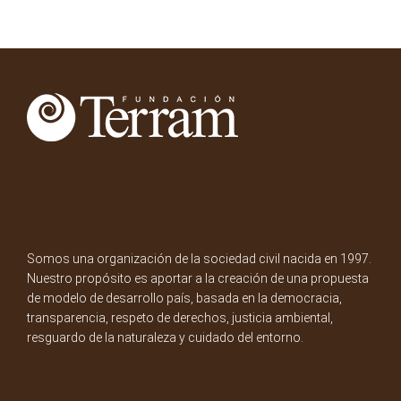
Somos una organización de la sociedad civil nacida en 1997.
Nuestro propósito es aportar a la creación de una propuesta
de modelo de desarrollo país, basada en la democracia,
transparencia, respeto de derechos, justicia ambiental,
resguardo de la naturaleza y cuidado del entorno.