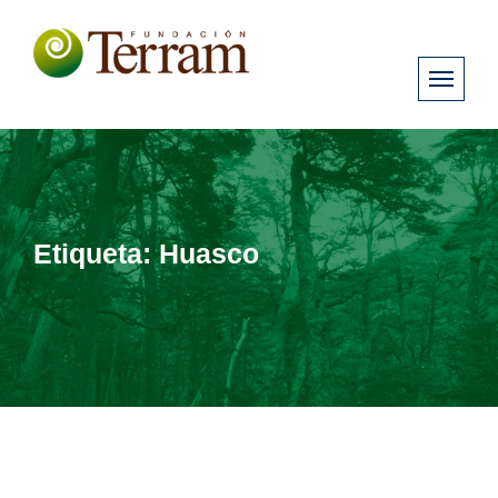
Etiqueta:
Huasco