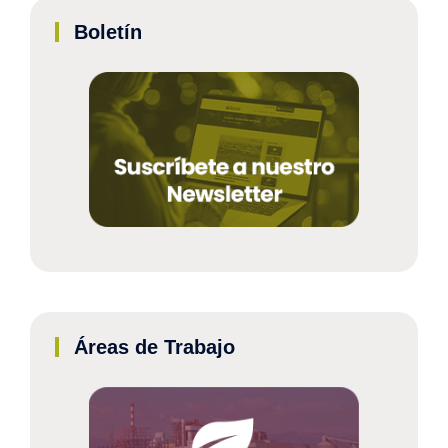
Boletín
Áreas de Trabajo