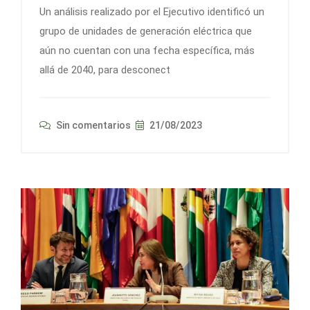
Un análisis realizado por el Ejecutivo identificó un
grupo de unidades de generación eléctrica que
aún no cuentan con una fecha específica, más
allá de 2040, para desconect
Sin comentarios
21/08/2023