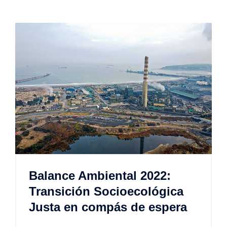
Balance Ambiental 2022:
Transición Socioecológica
Justa en compás de espera