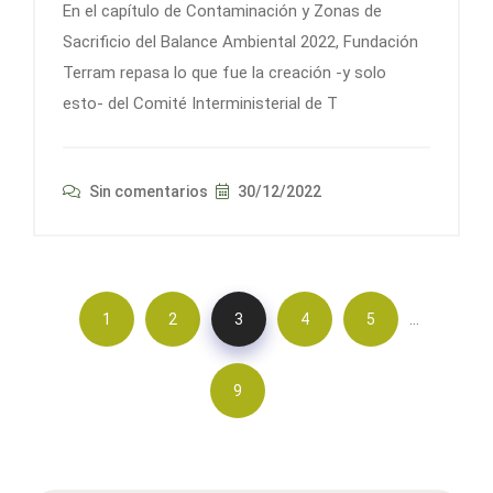
En el capítulo de Contaminación y Zonas de
Sacrificio del Balance Ambiental 2022, Fundación
Terram repasa lo que fue la creación -y solo
esto- del Comité Interministerial de T
Sin comentarios
30/12/2022
…
1
2
3
4
5
9