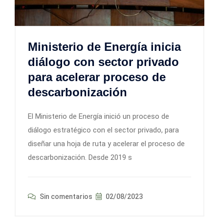
Ministerio de Energía inicia
diálogo con sector privado
para acelerar proceso de
descarbonización
El Ministerio de Energía inició un proceso de
diálogo estratégico con el sector privado, para
diseñar una hoja de ruta y acelerar el proceso de
descarbonización. Desde 2019 s
Sin comentarios
02/08/2023