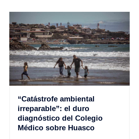
“Catástrofe ambiental
irreparable”: el duro
diagnóstico del Colegio
Médico sobre Huasco