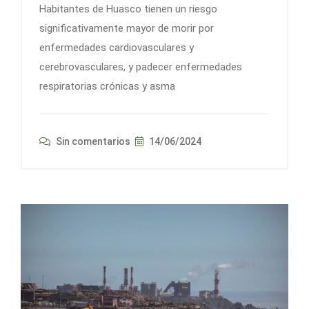
Habitantes de Huasco tienen un riesgo
significativamente mayor de morir por
enfermedades cardiovasculares y
cerebrovasculares, y padecer enfermedades
respiratorias crónicas y asma
Sin comentarios
14/06/2024