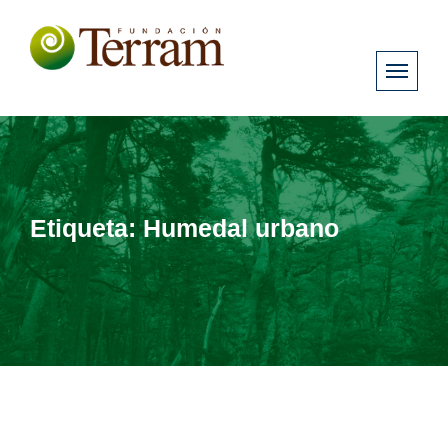
Etiqueta:
Humedal urbano