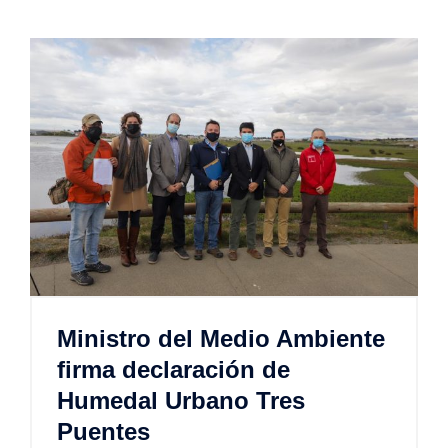
Ministro del Medio Ambiente
firma declaración de
Humedal Urbano Tres
Puentes