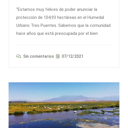
“Estamos muy felices de poder anunciar la
protección de 104,93 hectáreas en el Humedal
Urbano Tres Puentes. Sabemos que la comunidad
hace años que está preocupada por el bien
Sin comentarios
07/12/2021