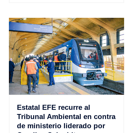
Estatal EFE recurre al
Tribunal Ambiental en contra
de ministerio liderado por