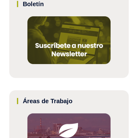
Boletín
Áreas de Trabajo