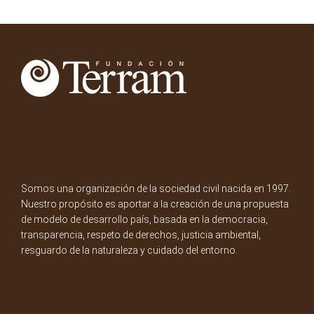
Somos una organización de la sociedad civil nacida en 1997.
Nuestro propósito es aportar a la creación de una propuesta
de modelo de desarrollo país, basada en la democracia,
transparencia, respeto de derechos, justicia ambiental,
resguardo de la naturaleza y cuidado del entorno.