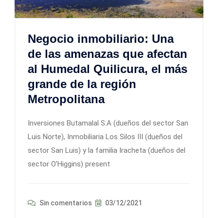
Negocio inmobiliario: Una
de las amenazas que afectan
al Humedal Quilicura, el más
grande de la región
Metropolitana
Inversiones Butamalal S.A (dueños del sector San
Luis Norte), Inmobiliaria Los Silos III (dueños del
sector San Luis) y la familia Iracheta (dueños del
sector O'Higgins) present
Sin comentarios
03/12/2021