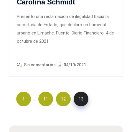
Carolina Schmidt
Presentó una reclamación de ilegalidad hacia la
secretaría de Estado, que declaró un humedal
urbano en Limache. Fuente: Diario Financiero, 4 de
octubre de 2021.
Sin comentarios
04/10/2021
…
1
11
12
13