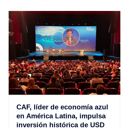
CAF, líder de economía azul
en América Latina, impulsa
inversión histórica de USD