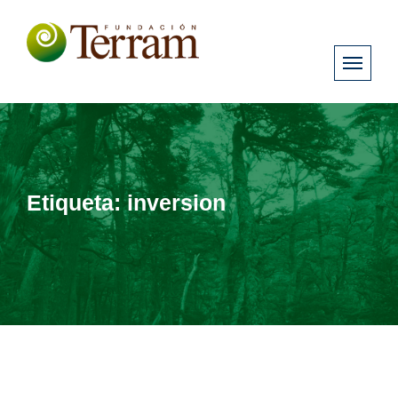
Etiqueta:
inversion