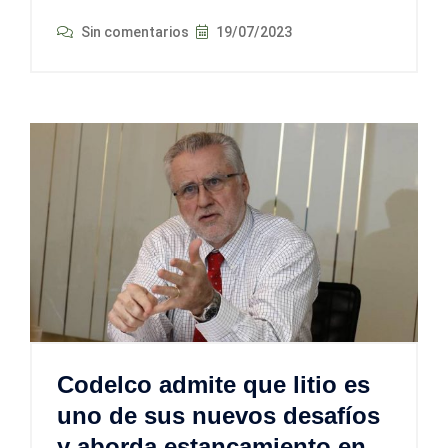
Sin comentarios
19/07/2023
Codelco admite que litio es
uno de sus nuevos desafíos
y aborda estancamiento en