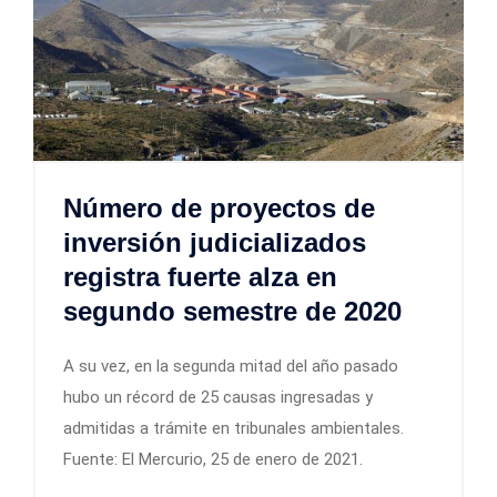
Número de proyectos de
inversión judicializados
registra fuerte alza en
segundo semestre de 2020
A su vez, en la segunda mitad del año pasado
hubo un récord de 25 causas ingresadas y
admitidas a trámite en tribunales ambientales.
Fuente: El Mercurio, 25 de enero de 2021.