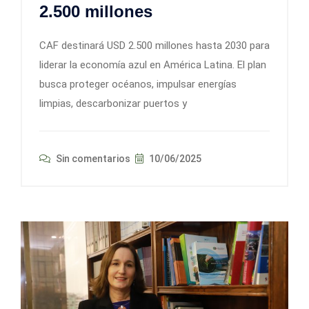
2.500 millones
CAF destinará USD 2.500 millones hasta 2030 para
liderar la economía azul en América Latina. El plan
busca proteger océanos, impulsar energías
limpias, descarbonizar puertos y
Sin comentarios
10/06/2025