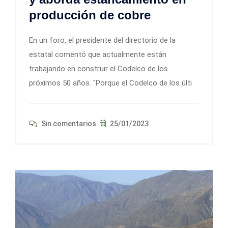
producción de cobre
En un foro, el presidente del directorio de la
estatal comentó que actualmente están
trabajando en construir el Codelco de los
próximos 50 años. "Porque el Codelco de los últi
Sin comentarios
25/01/2023