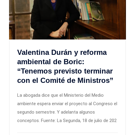
Valentina Durán y reforma
ambiental de Boric:
“Tenemos previsto terminar
con el Comité de Ministros”
La abogada dice que el Ministerio del Medio
ambiente espera enviar el proyecto al Congreso el
segundo semestre. Y adelanta algunos
conceptos. Fuente: La Segunda, 18 de julio de 202