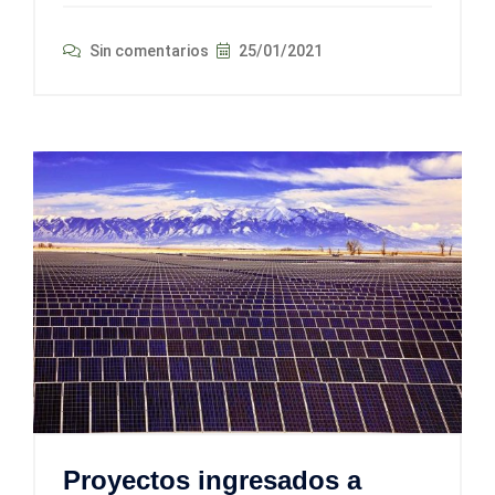
Sin comentarios
25/01/2021
Proyectos ingresados a