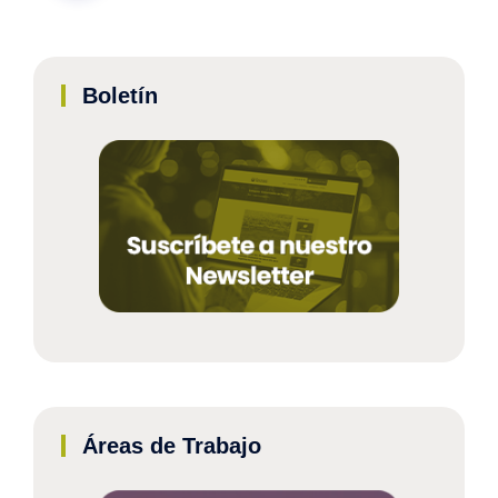
Boletín
Áreas de Trabajo