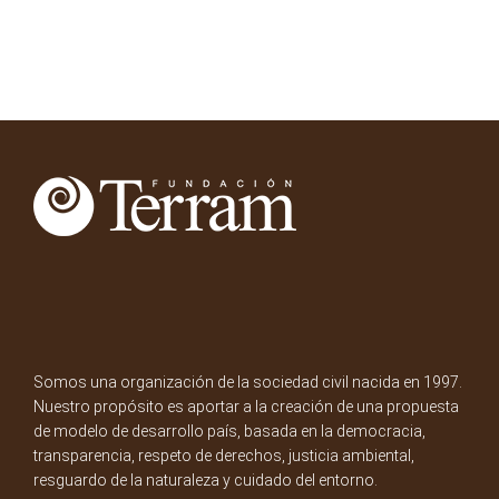
Somos una organización de la sociedad civil nacida en 1997.
Nuestro propósito es aportar a la creación de una propuesta
de modelo de desarrollo país, basada en la democracia,
transparencia, respeto de derechos, justicia ambiental,
resguardo de la naturaleza y cuidado del entorno.