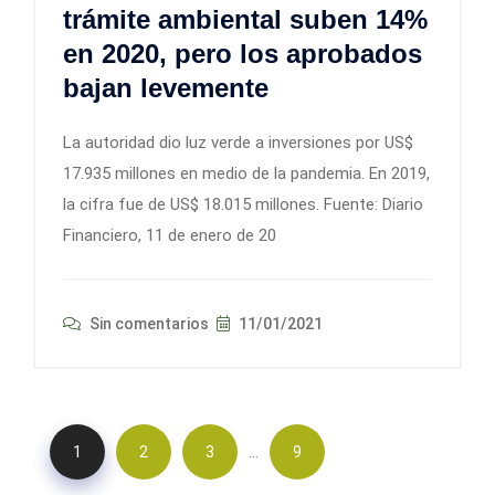
trámite ambiental suben 14%
en 2020, pero los aprobados
bajan levemente
La autoridad dio luz verde a inversiones por US$
17.935 millones en medio de la pandemia. En 2019,
la cifra fue de US$ 18.015 millones. Fuente: Diario
Financiero, 11 de enero de 20
Sin comentarios
11/01/2021
…
1
2
3
9