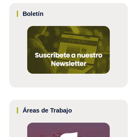
Boletín
Áreas de Trabajo