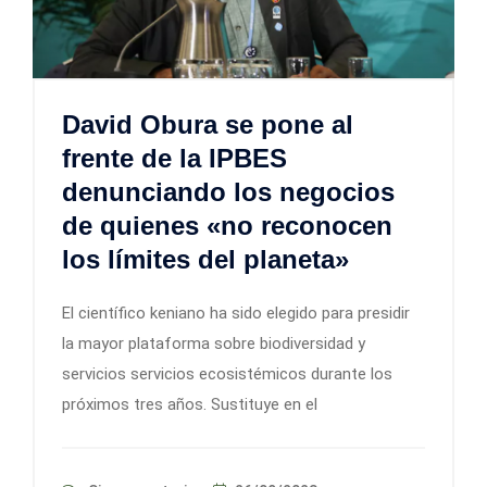
David Obura se pone al
frente de la IPBES
denunciando los negocios
de quienes «no reconocen
los límites del planeta»
El científico keniano ha sido elegido para presidir
la mayor plataforma sobre biodiversidad y
servicios servicios ecosistémicos durante los
próximos tres años. Sustituye en el