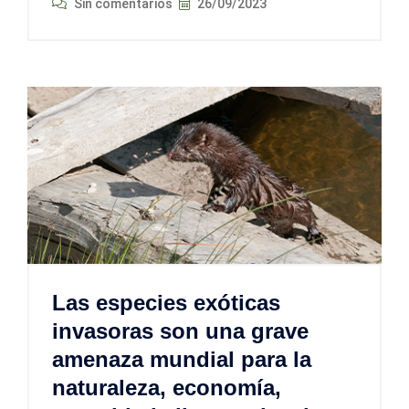
Sin comentarios
26/09/2023
Las especies exóticas
invasoras son una grave
amenaza mundial para la
naturaleza, economía,