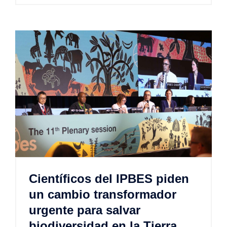
Científicos del IPBES piden
un cambio transformador
urgente para salvar
biodiversidad en la Tierra