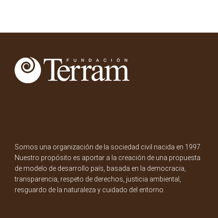
Somos una organización de la sociedad civil nacida en 1997.
Nuestro propósito es aportar a la creación de una propuesta
de modelo de desarrollo país, basada en la democracia,
transparencia, respeto de derechos, justicia ambiental,
resguardo de la naturaleza y cuidado del entorno.