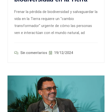
Frenar la pérdida de biodiversidad y salvaguardar la
vida en la Tierra requiere un "cambio
transformador" urgente de cómo las personas
ven e interactúan con el mundo natural, ad
Sin comentarios
19/12/2024