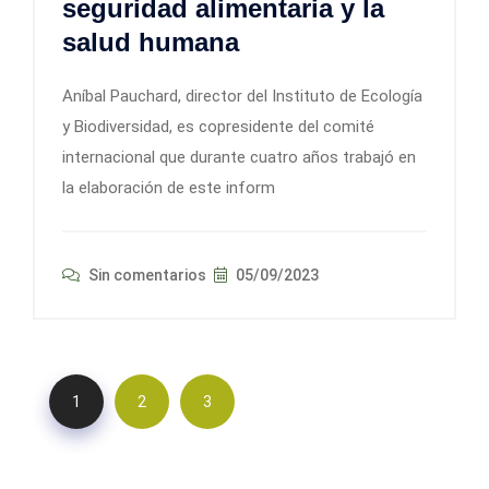
seguridad alimentaria y la
salud humana
Aníbal Pauchard, director del Instituto de Ecología
y Biodiversidad, es copresidente del comité
internacional que durante cuatro años trabajó en
la elaboración de este inform
Sin comentarios
05/09/2023
1
2
3