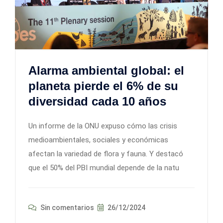
Alarma ambiental global: el
planeta pierde el 6% de su
diversidad cada 10 años
Un informe de la ONU expuso cómo las crisis
medioambientales, sociales y económicas
afectan la variedad de flora y fauna. Y destacó
que el 50% del PBI mundial depende de la natu
Sin comentarios
26/12/2024