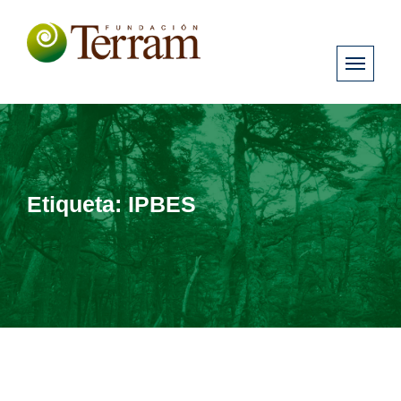
Etiqueta:
IPBES