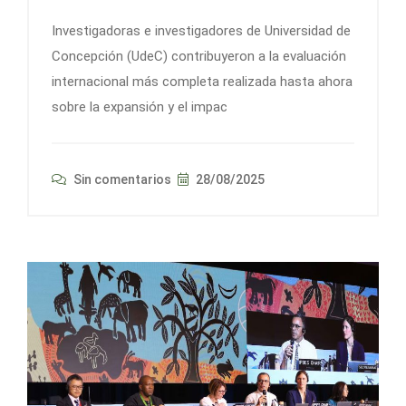
Investigadoras e investigadores de Universidad de
Concepción (UdeC) contribuyeron a la evaluación
internacional más completa realizada hasta ahora
sobre la expansión y el impac
Sin comentarios
28/08/2025