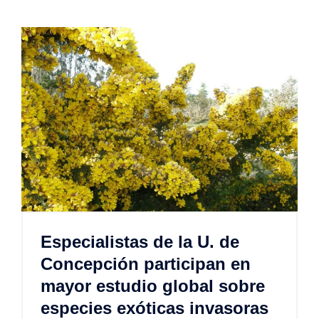
Especialistas de la U. de
Concepción participan en
mayor estudio global sobre
especies exóticas invasoras