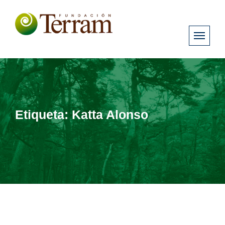
Etiqueta:
Katta Alonso