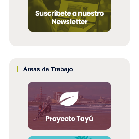
Áreas de Trabajo