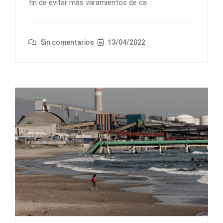
fin de evitar más varamientos de ca
Sin comentarios
13/04/2022