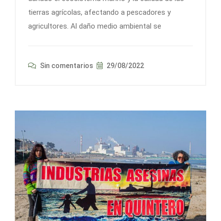
tierras agrícolas, afectando a pescadores y
agricultores. Al daño medio ambiental se
Sin comentarios
29/08/2022