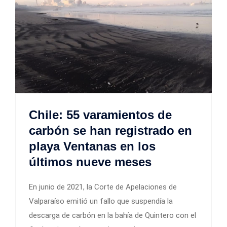
Chile: 55 varamientos de
carbón se han registrado en
playa Ventanas en los
últimos nueve meses
En junio de 2021, la Corte de Apelaciones de
Valparaíso emitió un fallo que suspendía la
descarga de carbón en la bahía de Quintero con el