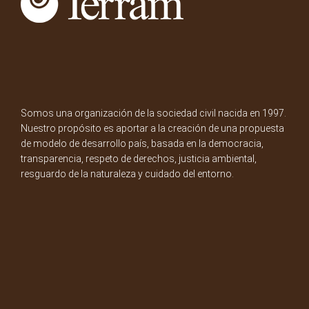
Somos una organización de la sociedad civil nacida en 1997.
Nuestro propósito es aportar a la creación de una propuesta
de modelo de desarrollo país, basada en la democracia,
transparencia, respeto de derechos, justicia ambiental,
resguardo de la naturaleza y cuidado del entorno.