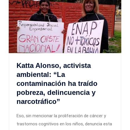
Katta Alonso, activista
ambiental: “La
contaminación ha traído
pobreza, delincuencia y
narcotráfico”
Eso, sin mencionar la proliferación de cáncer y
trastornos cognitivos en los niños, denuncia esta