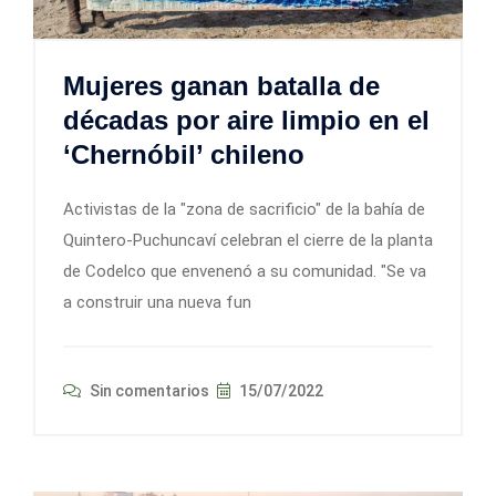
Mujeres ganan batalla de
décadas por aire limpio en el
‘Chernóbil’ chileno
Activistas de la "zona de sacrificio" de la bahía de
Quintero-Puchuncaví celebran el cierre de la planta
de Codelco que envenenó a su comunidad. "Se va
a construir una nueva fun
Sin comentarios
15/07/2022