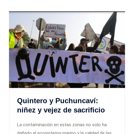
Quintero y Puchuncaví:
niñez y vejez de sacrificio
La contaminación en estas zonas no solo ha
dañado el ecosistema marino y la calidad de las