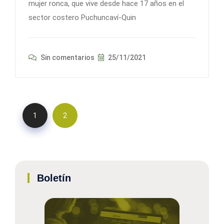
mujer ronca, que vive desde hace 17 años en el
sector costero Puchuncaví-Quin
Sin comentarios
25/11/2021
1
2
Boletín