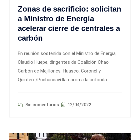
Zonas de sacrificio: solicitan
a Ministro de Energía
acelerar cierre de centrales a
carbón
En reunión sostenida con el Ministro de Energía,
Claudio Huepe, dirigentes de Coalición Chao
Carbón de Mejillones, Huasco, Coronel y
Quintero/Puchuncaví llamaron a la autorida
Sin comentarios
12/04/2022