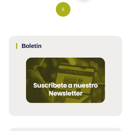
6
Boletín