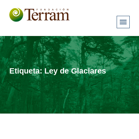
Etiqueta:
Ley de Glaciares