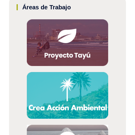
Áreas de Trabajo