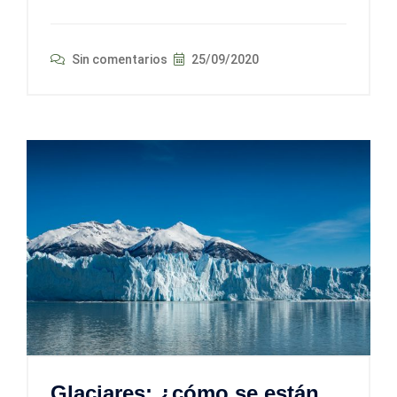
Sin comentarios
25/09/2020
Glaciares: ¿cómo se están