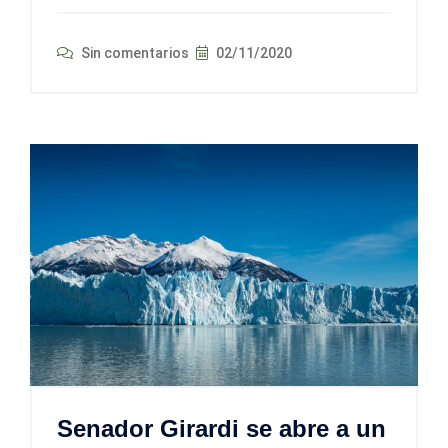
Sin comentarios
02/11/2020
Senador Girardi se abre a un