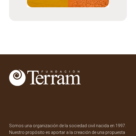
Somos una organización de la sociedad civil nacida en 1997.
Nuestro propósito es aportar a la creación de una propuesta