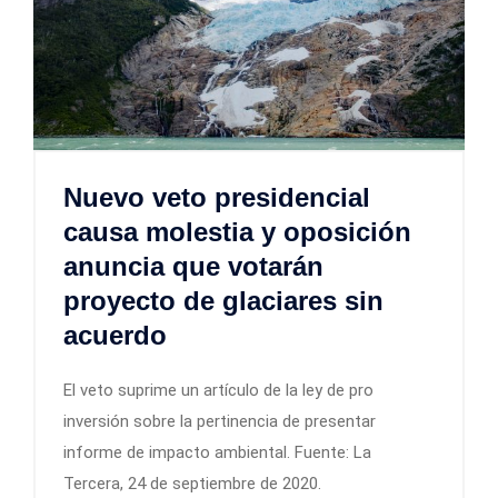
Nuevo veto presidencial
causa molestia y oposición
anuncia que votarán
proyecto de glaciares sin
acuerdo
El veto suprime un artículo de la ley de pro
inversión sobre la pertinencia de presentar
informe de impacto ambiental. Fuente: La
Tercera, 24 de septiembre de 2020.