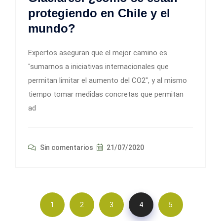
protegiendo en Chile y el
mundo?
Expertos aseguran que el mejor camino es
"sumarnos a iniciativas internacionales que
permitan limitar el aumento del CO2", y al mismo
tiempo tomar medidas concretas que permitan
ad
Sin comentarios
21/07/2020
1
2
3
4
5