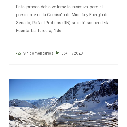
Esta jornada debía votarse la iniciativa, pero el
presidente de la Comisión de Minería y Energía del
Senado, Rafael Prohens (RN) solicitó suspenderla.
Fuente: La Tercera, 4 de
Sin comentarios
05/11/2020