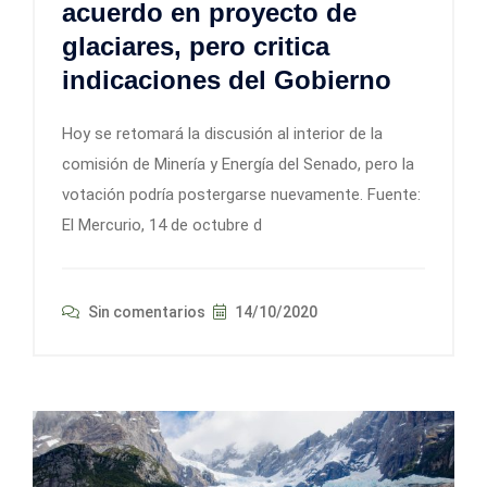
acuerdo en proyecto de
glaciares, pero critica
indicaciones del Gobierno
Hoy se retomará la discusión al interior de la
comisión de Minería y Energía del Senado, pero la
votación podría postergarse nuevamente. Fuente:
El Mercurio, 14 de octubre d
Sin comentarios
14/10/2020