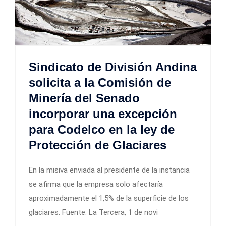
Sindicato de División Andina
solicita a la Comisión de
Minería del Senado
incorporar una excepción
para Codelco en la ley de
Protección de Glaciares
En la misiva enviada al presidente de la instancia
se afirma que la empresa solo afectaría
aproximadamente el 1,5% de la superficie de los
glaciares. Fuente: La Tercera, 1 de novi