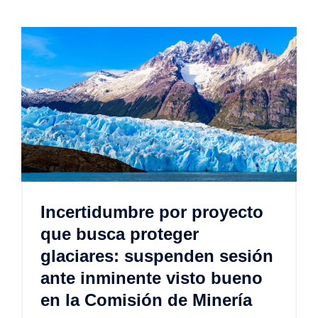
Incertidumbre por proyecto
que busca proteger
glaciares: suspenden sesión
ante inminente visto bueno
en la Comisión de Minería