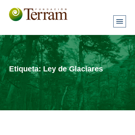
Etiqueta:
Ley de Glaciares