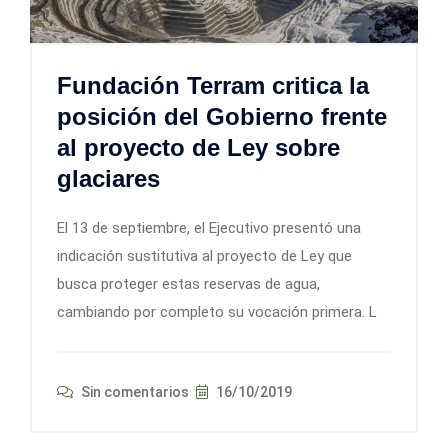
Fundación Terram critica la
posición del Gobierno frente
al proyecto de Ley sobre
glaciares
El 13 de septiembre, el Ejecutivo presentó una
indicación sustitutiva al proyecto de Ley que
busca proteger estas reservas de agua,
cambiando por completo su vocación primera. L
Sin comentarios
16/10/2019