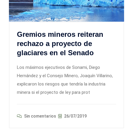
Gremios mineros reiteran
rechazo a proyecto de
glaciares en el Senado
Los máximos ejecutivos de Sonami, Diego
Hernández y el Consejo Minero, Joaquín Villarino,
explicaron los riesgos que tendría la industria
minera si el proyecto de ley para prot
Sin comentarios
26/07/2019