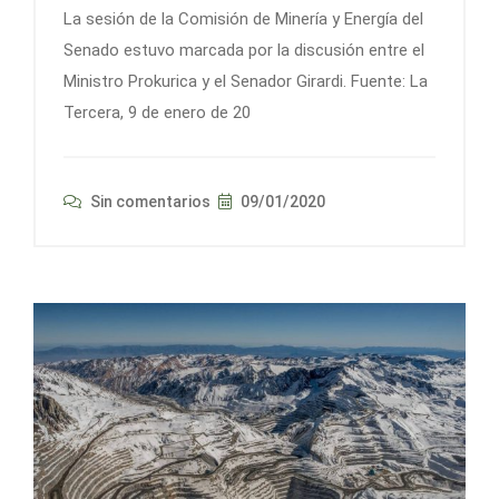
La sesión de la Comisión de Minería y Energía del
Senado estuvo marcada por la discusión entre el
Ministro Prokurica y el Senador Girardi. Fuente: La
Tercera, 9 de enero de 20
Sin comentarios
09/01/2020