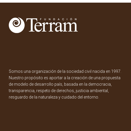
Somos una organización de la sociedad civil nacida en 1997.
Nuestro propósito es aportar a la creación de una propuesta
de modelo de desarrollo país, basada en la democracia,
transparencia, respeto de derechos, justicia ambiental,
resguardo de la naturaleza y cuidado del entorno.