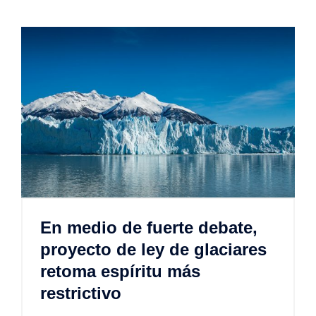
En medio de fuerte debate,
proyecto de ley de glaciares
retoma espíritu más
restrictivo