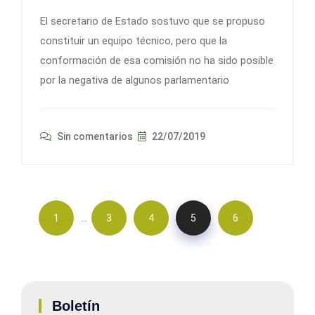
El secretario de Estado sostuvo que se propuso
constituir un equipo técnico, pero que la
conformación de esa comisión no ha sido posible
por la negativa de algunos parlamentario
Sin comentarios
22/07/2019
…
1
3
4
5
6
Boletín