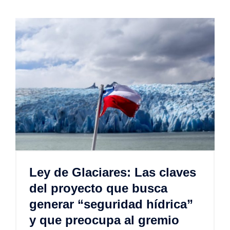
Ley de Glaciares: Las claves
del proyecto que busca
generar “seguridad hídrica”
y que preocupa al gremio