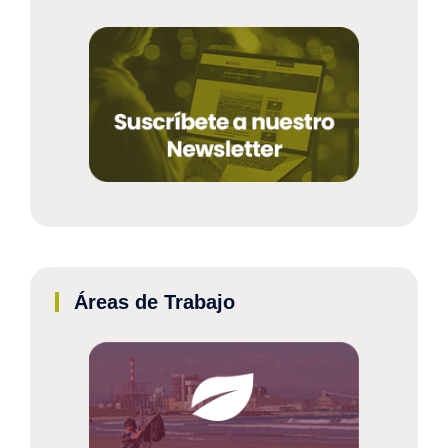
Áreas de Trabajo