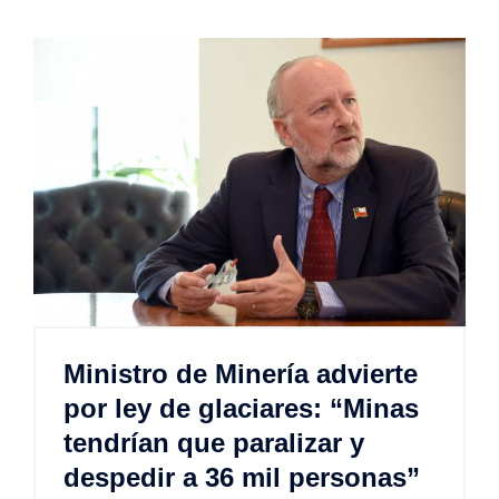
Ministro de Minería advierte
por ley de glaciares: “Minas
tendrían que paralizar y
despedir a 36 mil personas”