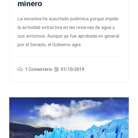
minero
La iniciativa ha suscitado polémica porque impide
la actividad extractiva en las reservas de agua y
sus entornos. Aunque ya fue aprobada en general
por el Senado, el Gobierno agre
1 Comentario
01/10/2019