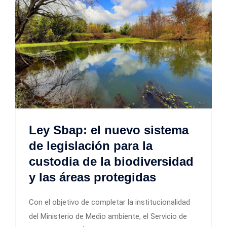
Ley Sbap: el nuevo sistema
de legislación para la
custodia de la biodiversidad
y las áreas protegidas
Con el objetivo de completar la institucionalidad
del Ministerio de Medio ambiente, el Servicio de