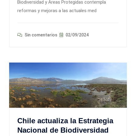
Biodiversidad y Áreas Protegidas contempla
reformas y mejoras a las actuales med
Sin comentarios
02/09/2024
Chile actualiza la Estrategia
Nacional de Biodiversidad