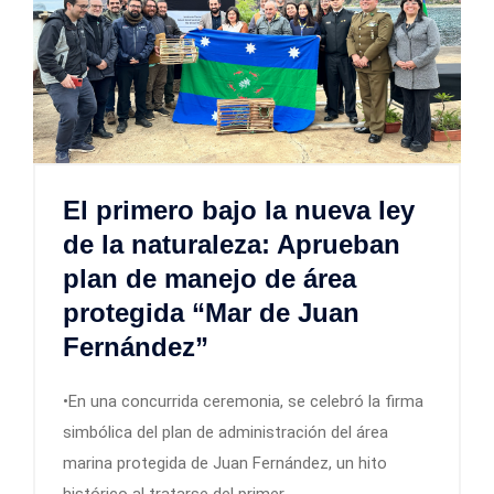
El primero bajo la nueva ley
de la naturaleza: Aprueban
plan de manejo de área
protegida “Mar de Juan
Fernández”
•En una concurrida ceremonia, se celebró la firma
simbólica del plan de administración del área
marina protegida de Juan Fernández, un hito