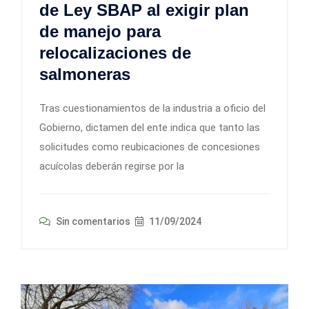
de Ley SBAP al exigir plan
de manejo para
relocalizaciones de
salmoneras
Tras cuestionamientos de la industria a oficio del
Gobierno, dictamen del ente indica que tanto las
solicitudes como reubicaciones de concesiones
acuícolas deberán regirse por la
Sin comentarios
11/09/2024