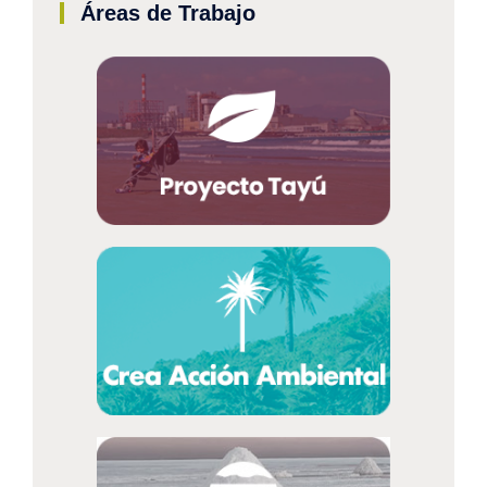
Áreas de Trabajo