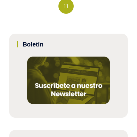
11
Boletín