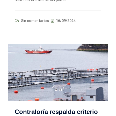
histórico al tratarse del primer
Sin comentarios
16/09/2024
Contraloría respalda criterio