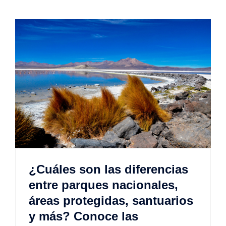
¿Cuáles son las diferencias
entre parques nacionales,
áreas protegidas, santuarios
y más? Conoce las