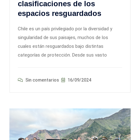
clasificaciones de los
espacios resguardados
Chile es un país privilegiado por la diversidad y
singularidad de sus paisajes, muchos de los
cuales están resguardados bajo distintas
categorías de protección. Desde sus vasto
Sin comentarios
16/09/2024