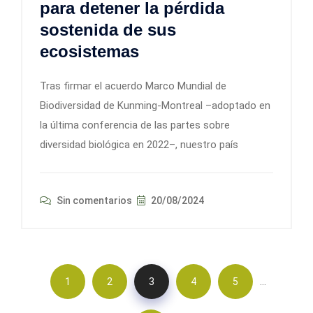
para detener la pérdida
sostenida de sus
ecosistemas
Tras firmar el acuerdo Marco Mundial de
Biodiversidad de Kunming-Montreal –adoptado en
la última conferencia de las partes sobre
diversidad biológica en 2022–, nuestro país
Sin comentarios
20/08/2024
…
1
2
3
4
5