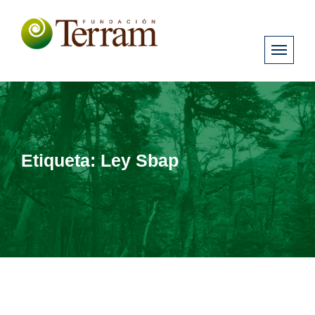
Etiqueta:
Ley Sbap