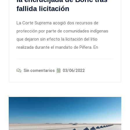
fallida licitación
La Corte Suprema acogió dos recursos de
protección por parte de comunidades indígenas
que dejaron sin efecto la licitación del litio
realizada durante el mandato de Piñera. En
Sin comentarios
03/06/2022