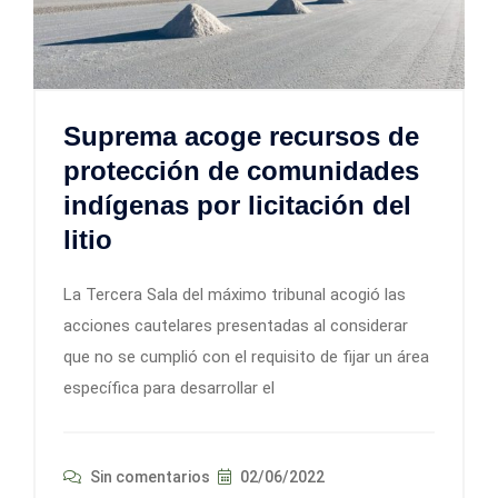
Suprema acoge recursos de
protección de comunidades
indígenas por licitación del
litio
La Tercera Sala del máximo tribunal acogió las
acciones cautelares presentadas al considerar
que no se cumplió con el requisito de fijar un área
específica para desarrollar el
Sin comentarios
02/06/2022