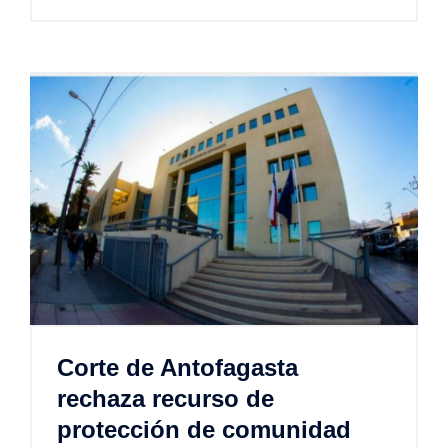
Corte de Antofagasta
rechaza recurso de
protección de comunidad