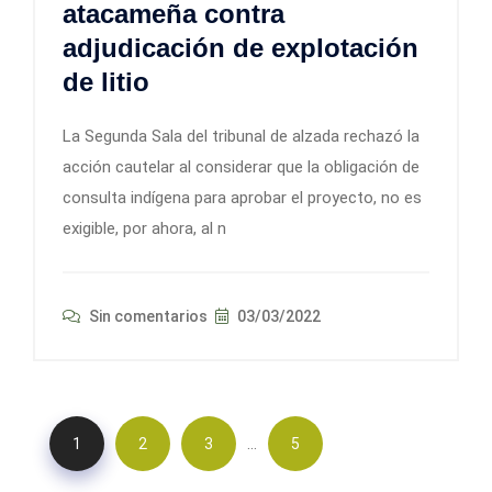
atacameña contra
adjudicación de explotación
de litio
La Segunda Sala del tribunal de alzada rechazó la
acción cautelar al considerar que la obligación de
consulta indígena para aprobar el proyecto, no es
exigible, por ahora, al n
Sin comentarios
03/03/2022
…
1
2
3
5