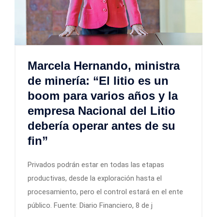
Marcela Hernando, ministra
de minería: “El litio es un
boom para varios años y la
empresa Nacional del Litio
debería operar antes de su
fin”
Privados podrán estar en todas las etapas
productivas, desde la exploración hasta el
procesamiento, pero el control estará en el ente
público. Fuente: Diario Financiero, 8 de j