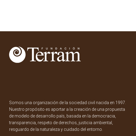
Somos una organización de la sociedad civil nacida en 1997.
Nuestro propósito es aportar a la creación de una propuesta
de modelo de desarrollo país, basada en la democracia,
transparencia, respeto de derechos, justicia ambiental,
resguardo de la naturaleza y cuidado del entorno.