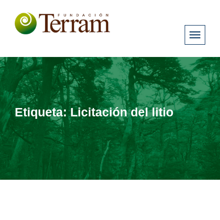
Etiqueta:
Licitación del litio