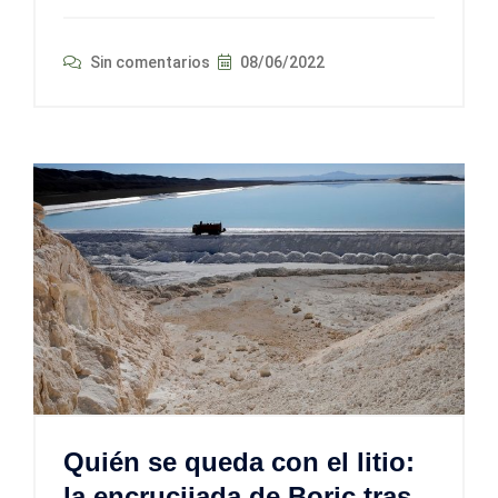
Sin comentarios
08/06/2022
Quién se queda con el litio:
la encrucijada de Boric tras