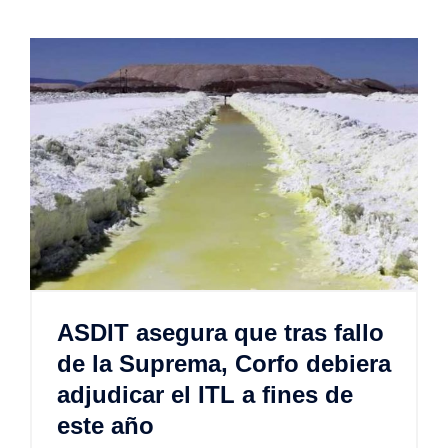
ASDIT asegura que tras fallo
de la Suprema, Corfo debiera
adjudicar el ITL a fines de
este año