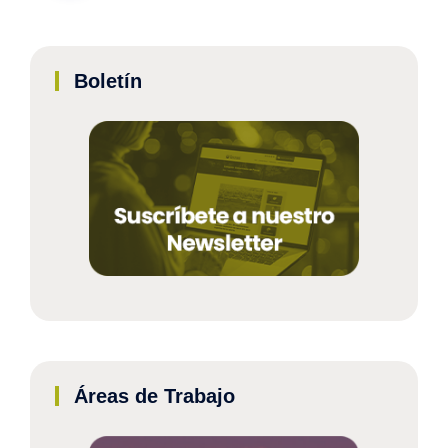
Boletín
Áreas de Trabajo