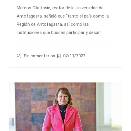
Marcos Cikutovic, rector de la Universidad de
Antofagasta, señaló que “tanto el país como la
Región de Antofagasta, así como las
instituciones que buscan participar y desarr
Sin comentarios
02/11/2022