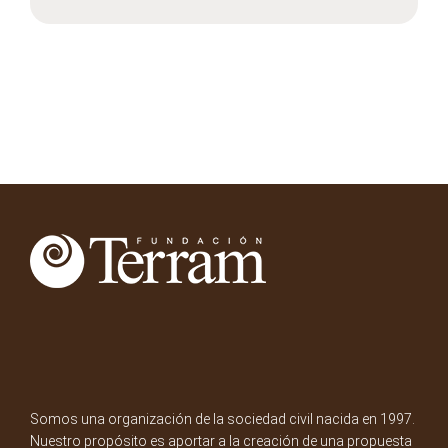
Somos una organización de la sociedad civil nacida en 1997.
Nuestro propósito es aportar a la creación de una propuesta