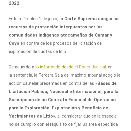
2022.
Este miércoles 1 de junio,
la Corte Suprema acogió los
recursos de protección interpuestos por las
comunidades indígenas atacameñas de Camar y
Coyo
en contra de los procesos de licitación de
explotación de cuotas de litio.
De acuerdo a
lo informado desde el Poder Judicial
, en
la sentencia, la Tercera Sala del máximo tribunal acogió la
acción cautelar presentada en contra de las «
Bases de
Licitación Pública, Nacional e Internacional, para la
Suscripción de un Contrato Especial de Operación
para la Exploración, Explotación y Beneficio de
Yacimientos de Litio»
, al considerar que en la especie
no se cumplió con el requisito de fijar un área específica