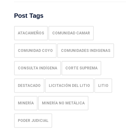
Post Tags
ATACAMEÑOS
COMUNIDAD CAMAR
COMUNIDAD COYO
COMUNIDADES INDIGENAS
CONSULTA INDÍGENA
CORTE SUPREMA
DESTACADO
LICITACIÓN DEL LITIO
LITIO
MINERÍA
MINERÍA NO METÁLICA
PODER JUDICIAL