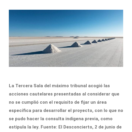
La Tercera Sala del máximo tribunal acogió las
acciones cautelares presentadas al considerar que
no se cumplió con el requisito de fijar un área
específica para desarrollar el proyecto, con lo que no
se pudo hacer la consulta indígena previa, como
estipula la ley. Fuente: El Desconcierto, 2 de junio de