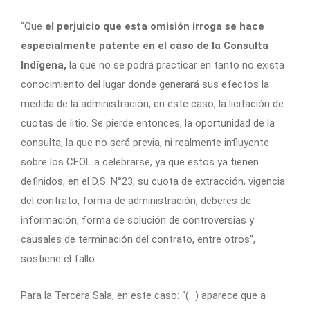
“Que
el perjuicio que esta omisión irroga se hace
especialmente patente en el caso de la Consulta
Indígena,
la que no se podrá practicar en tanto no exista
conocimiento del lugar donde generará sus efectos la
medida de la administración, en este caso, la licitación de
cuotas de litio. Se pierde entonces, la oportunidad de la
consulta, la que no será previa, ni realmente influyente
sobre los CEOL a celebrarse, ya que estos ya tienen
definidos, en el D.S. N°23, su cuota de extracción, vigencia
del contrato, forma de administración, deberes de
información, forma de solución de controversias y
causales de terminación del contrato, entre otros”,
sostiene el fallo.
Para la Tercera Sala, en este caso: “(…) aparece que a