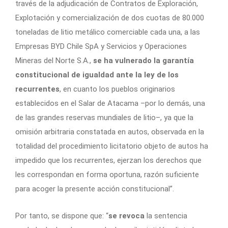
través de la adjudicación de Contratos de Exploración,
Explotación y comercialización de dos cuotas de 80.000
toneladas de litio metálico comerciable cada una, a las
Empresas BYD Chile SpA y Servicios y Operaciones
Mineras del Norte S.A.,
se ha vulnerado la garantía
constitucional de igualdad ante la ley de los
recurrentes
, en cuanto los pueblos originarios
establecidos en el Salar de Atacama –por lo demás, una
de las grandes reservas mundiales de litio–, ya que la
omisión arbitraria constatada en autos, observada en la
totalidad del procedimiento licitatorio objeto de autos ha
impedido que los recurrentes, ejerzan los derechos que
les correspondan en forma oportuna, razón suficiente
para acoger la presente acción constitucional”.
Por tanto, se dispone que: “
se revoca
la sentencia