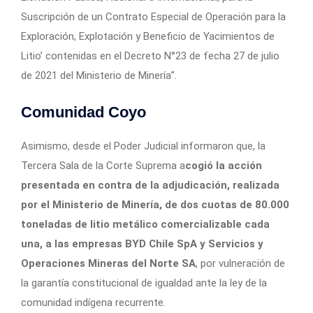
Suscripción de un Contrato Especial de Operación para la
Exploración, Explotación y Beneficio de Yacimientos de
Litio’ contenidas en el Decreto N°23 de fecha 27 de julio
de 2021 del Ministerio de Minería”.
Comunidad Coyo
Asimismo, desde el Poder Judicial informaron que, la
Tercera Sala de la Corte Suprema a
cogió la acción
presentada en contra de la adjudicación, realizada
por el Ministerio de Minería, de dos cuotas de 80.000
toneladas de litio metálico comercializable cada
una, a las empresas BYD Chile SpA y Servicios y
Operaciones Mineras del Norte SA
, por vulneración de
la garantía constitucional de igualdad ante la ley de la
comunidad indígena recurrente.