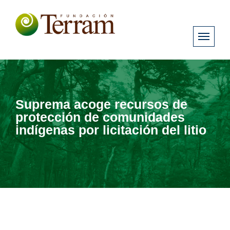
Suprema acoge recursos de
protección de comunidades
indígenas por licitación del litio