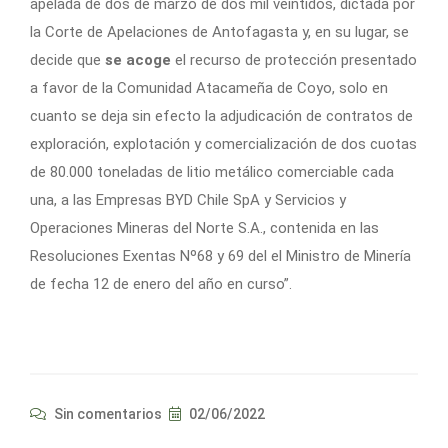
apelada de dos de marzo de dos mil veintidós, dictada por
la Corte de Apelaciones de Antofagasta y, en su lugar, se
decide que
se acoge
el recurso de protección presentado
a favor de la Comunidad Atacameña de Coyo, solo en
cuanto se deja sin efecto la adjudicación de contratos de
exploración, explotación y comercialización de dos cuotas
de 80.000 toneladas de litio metálico comerciable cada
una, a las Empresas BYD Chile SpA y Servicios y
Operaciones Mineras del Norte S.A., contenida en las
Resoluciones Exentas Nº68 y 69 del el Ministro de Minería
de fecha 12 de enero del año en curso”.
Sin comentarios
02/06/2022