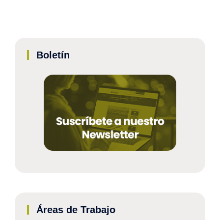
Boletín
Áreas de Trabajo