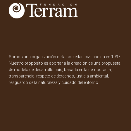
Somos una organización de la sociedad civil nacida en 1997.
Nuestro propósito es aportar a la creación de una propuesta
de modelo de desarrollo país, basada en la democracia,
transparencia, respeto de derechos, justicia ambiental,
resguardo de la naturaleza y cuidado del entorno.