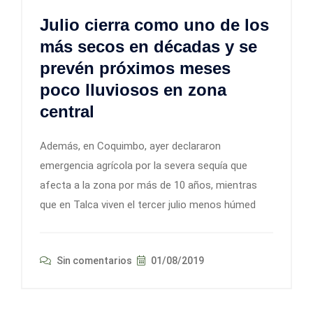
Julio cierra como uno de los
más secos en décadas y se
prevén próximos meses
poco lluviosos en zona
central
Además, en Coquimbo, ayer declararon
emergencia agrícola por la severa sequía que
afecta a la zona por más de 10 años, mientras
que en Talca viven el tercer julio menos húmed
Sin comentarios
01/08/2019