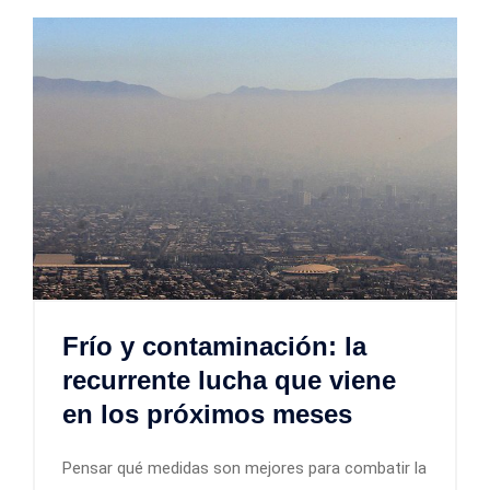
Frío y contaminación: la
recurrente lucha que viene
en los próximos meses
Pensar qué medidas son mejores para combatir la