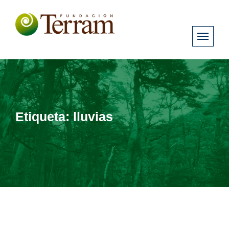
Etiqueta:
lluvias