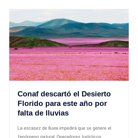
Conaf descartó el Desierto
Florido para este año por
falta de lluvias
La escasez de lluvia impedirá que se genere el
fenómeno natural. Operadores turísticos