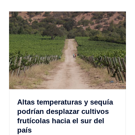
Altas temperaturas y sequía
podrían desplazar cultivos
frutícolas hacia el sur del
país