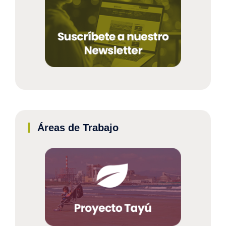
Áreas de Trabajo