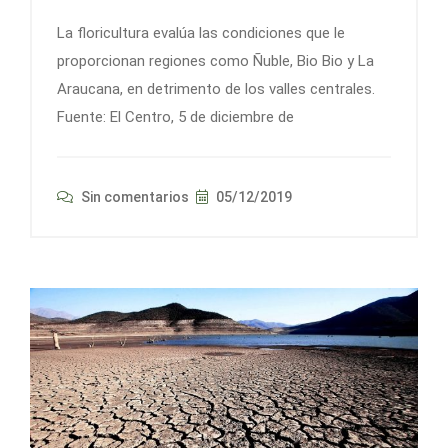
La floricultura evalúa las condiciones que le
proporcionan regiones como Ñuble, Bio Bio y La
Araucana, en detrimento de los valles centrales.
Fuente: El Centro, 5 de diciembre de
Sin comentarios
05/12/2019