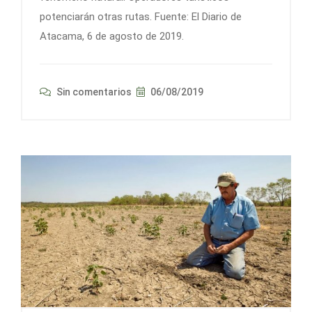
potenciarán otras rutas. Fuente: El Diario de
Atacama, 6 de agosto de 2019.
Sin comentarios
06/08/2019