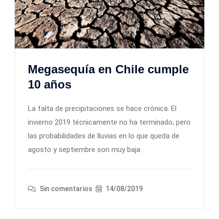
Megasequía en Chile cumple
10 años
La falta de precipitaciones se hace crónica. El
invierno 2019 técnicamente no ha terminado, pero
las probabilidades de lluvias en lo que queda de
agosto y septiembre son muy baja
Sin comentarios
14/08/2019