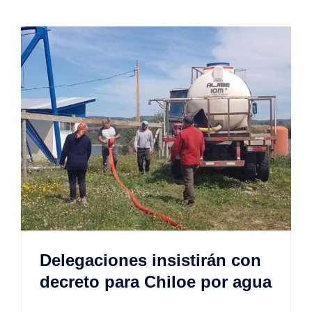
Delegaciones insistirán con
decreto para Chiloe por agua