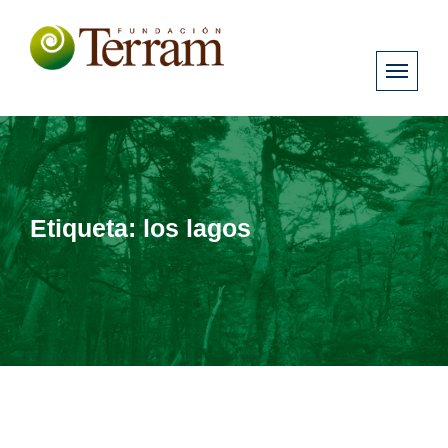
Etiqueta:
los lagos