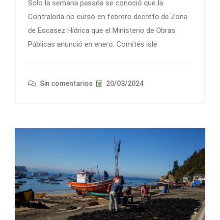
Solo la semana pasada se conoció que la
Contraloría no cursó en febrero decreto de Zona
de Escasez Hídrica que el Ministerio de Obras
Públicas anunció en enero. Comités isle
Sin comentarios
20/03/2024