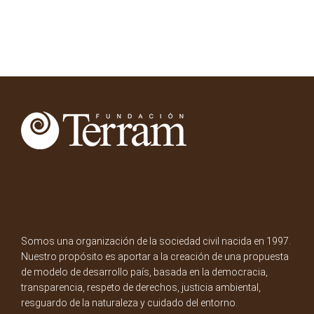
Somos una organización de la sociedad civil nacida en 1997.
Nuestro propósito es aportar a la creación de una propuesta
de modelo de desarrollo país, basada en la democracia,
transparencia, respeto de derechos, justicia ambiental,
resguardo de la naturaleza y cuidado del entorno.