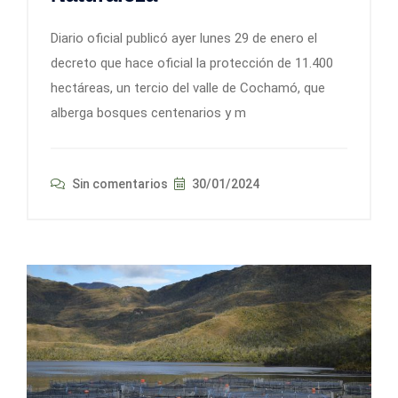
Diario oficial publicó ayer lunes 29 de enero el
decreto que hace oficial la protección de 11.400
hectáreas, un tercio del valle de Cochamó, que
alberga bosques centenarios y m
Sin comentarios
30/01/2024