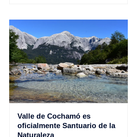
Valle de Cochamó es
oficialmente Santuario de la
Naturaleza