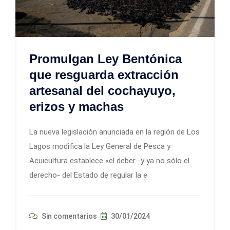
Promulgan Ley Bentónica
que resguarda extracción
artesanal del cochayuyo,
erizos y machas
La nueva legislación anunciada en la región de Los
Lagos modifica la Ley General de Pesca y
Acuicultura establece «el deber -y ya no sólo el
derecho- del Estado de regular la e
Sin comentarios
30/01/2024