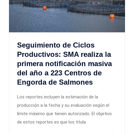
Seguimiento de Ciclos
Productivos: SMA realiza la
primera notificación masiva
del año a 223 Centros de
Engorda de Salmones
Los reportes incluyen la estimación de la
producción a la fecha y su evaluación según el
límite máximo que tienen autorizado. El objetivo
de estos reportes es que los titula