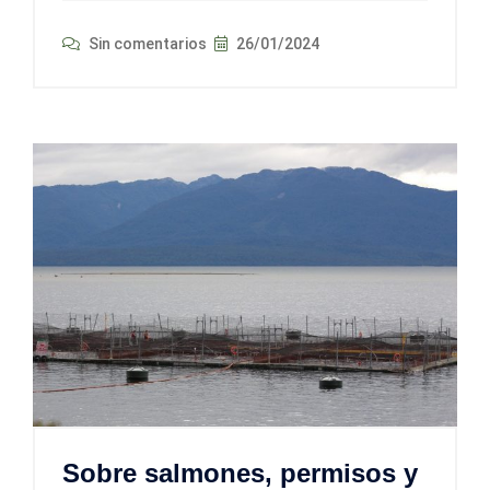
Sin comentarios
26/01/2024
Sobre salmones, permisos y