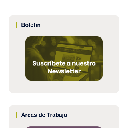
Boletín
Áreas de Trabajo