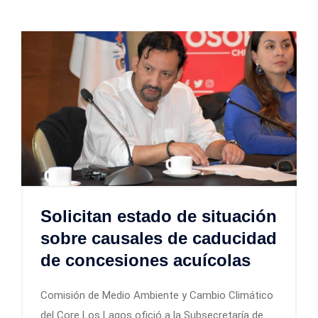
Solicitan estado de situación
sobre causales de caducidad
de concesiones acuícolas
Comisión de Medio Ambiente y Cambio Climático
del Core Los Lagos ofició a la Subsecretaría de