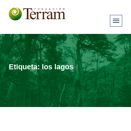
Etiqueta:
los lagos