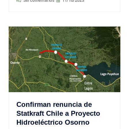
Sin comentarios
11/10/2023
Confirman renuncia de
Statkraft Chile a Proyecto
Hidroeléctrico Osorno