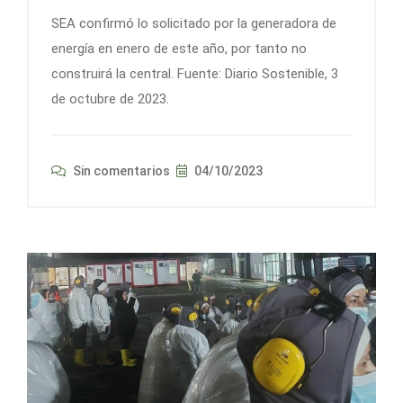
SEA confirmó lo solicitado por la generadora de
energía en enero de este año, por tanto no
construirá la central. Fuente: Diario Sostenible, 3
de octubre de 2023.
Sin comentarios
04/10/2023