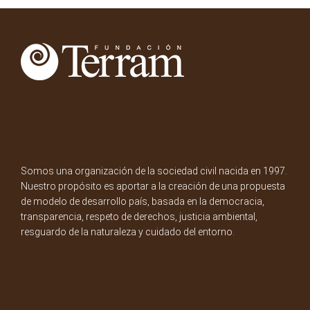
Somos una organización de la sociedad civil nacida en 1997.
Nuestro propósito es aportar a la creación de una propuesta
de modelo de desarrollo país, basada en la democracia,
transparencia, respeto de derechos, justicia ambiental,
resguardo de la naturaleza y cuidado del entorno.