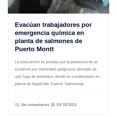
Evacúan trabajadores por
emergencia química en
planta de salmones de
Puerto Montt
La evacuación se produjo por la presencia de un
incidente por materiales peligrosos derivado de
una fuga de amoniaco desde un condensador en
planta de AquaChile. Fuente: Salmonexp
Sin comentarios
03/10/2023