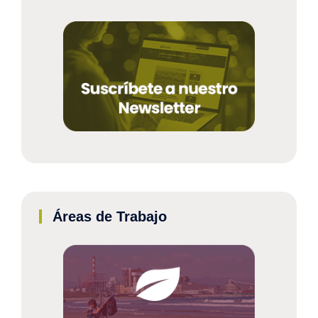
Áreas de Trabajo