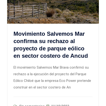
Movimiento Salvemos Mar
confirma su rechazo al
proyecto de parque eólico
en sector costero de Ancud
El movimiento Salvemos Mar Brava confirmó su
rechazo a la ejecución del proyecto del Parque
Eólico Chiloé que la empresa Eco Power pretende
construir en el sector costero de An