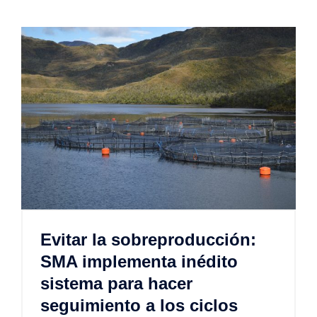
Evitar la sobreproducción:
SMA implementa inédito
sistema para hacer
seguimiento a los ciclos