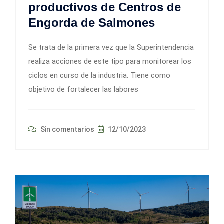
productivos de Centros de
Engorda de Salmones
Se trata de la primera vez que la Superintendencia
realiza acciones de este tipo para monitorear los
ciclos en curso de la industria. Tiene como
objetivo de fortalecer las labores
Sin comentarios
12/10/2023