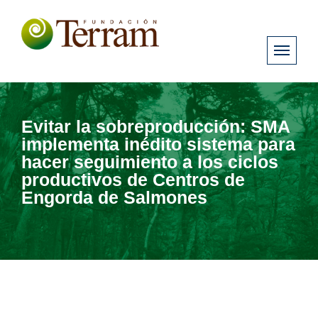
Evitar la sobreproducción: SMA
implementa inédito sistema para
hacer seguimiento a los ciclos
productivos de Centros de
Engorda de Salmones