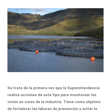
Se trata de la primera vez que la Superintendencia
realiza acciones de este tipo para monitorear los
ciclos en curso de la industria. Tiene como objetivo
de fortalecer las labores de prevención y evitar la