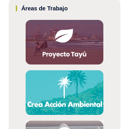
Áreas de Trabajo