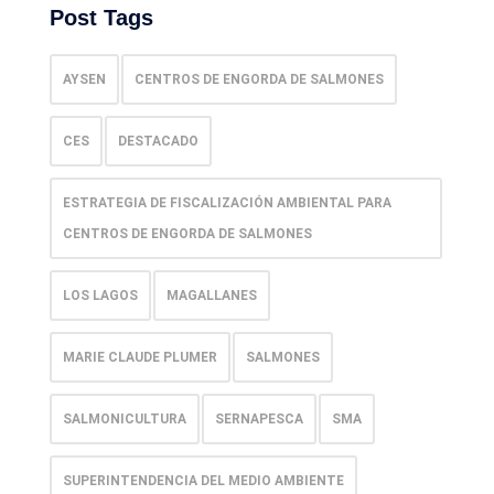
Post Tags
AYSEN
CENTROS DE ENGORDA DE SALMONES
CES
DESTACADO
ESTRATEGIA DE FISCALIZACIÓN AMBIENTAL PARA
CENTROS DE ENGORDA DE SALMONES
LOS LAGOS
MAGALLANES
MARIE CLAUDE PLUMER
SALMONES
SALMONICULTURA
SERNAPESCA
SMA
SUPERINTENDENCIA DEL MEDIO AMBIENTE