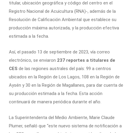
titular, ubicación geográfica y código del centro en el
Registro Nacional de Acuicultura (RNA)-, además de la
Resolución de Calificación Ambiental que establece su
producción máxima autorizada, y la producción efectiva
estimada a la fecha.
Así, el pasado 13 de septiembre de 2023, vía correo
electrónico, se enviaron
237 reportes a titulares de
CES
de las regiones australes del país: 99 a centros
ubicados en la Región de Los Lagos, 108 en la Región de
Aysén y 30 en la Región de Magallanes, para dar cuenta de
su producción estimada a la fecha. Esta acción
continuará de manera periódica durante el año.
La Superintendenta del Medio Ambiente, Marie Claude
Plumer, señaló que “este nuevo sistema de notificación a