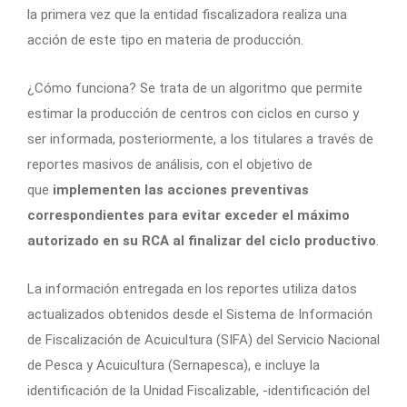
la primera vez que la entidad fiscalizadora realiza una
acción de este tipo en materia de producción.
¿Cómo funciona? Se trata de un algoritmo que permite
estimar la producción de centros con ciclos en curso y
ser informada, posteriormente, a los titulares a través de
reportes masivos de análisis, con el objetivo de
que
implementen las acciones preventivas
correspondientes para evitar exceder el máximo
autorizado en su RCA al finalizar del ciclo productivo
.
La información entregada en los reportes utiliza datos
actualizados obtenidos desde el Sistema de Información
de Fiscalización de Acuicultura (SIFA) del Servicio Nacional
de Pesca y Acuicultura (Sernapesca), e incluye la
identificación de la Unidad Fiscalizable, -identificación del