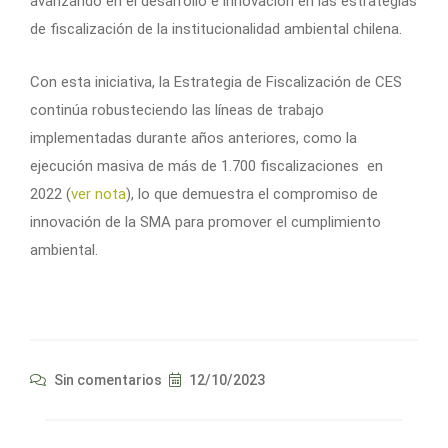
avanzando en el desarrollo e innovación en las estrategias
de fiscalización de la institucionalidad ambiental chilena.
Con esta iniciativa, la Estrategia de Fiscalización de CES
continúa robusteciendo las líneas de trabajo
implementadas durante años anteriores, como la
ejecución masiva de más de 1.700 fiscalizaciones en
2022 (
ver nota
), lo que demuestra el compromiso de
innovación de la SMA para promover el cumplimiento
ambiental.
Sin comentarios
12/10/2023