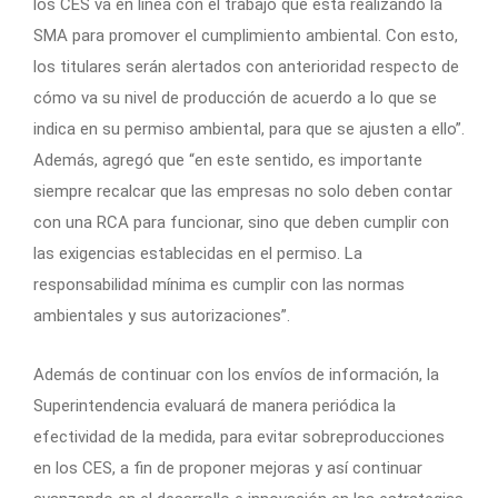
los CES va en línea con el trabajo que está realizando la
SMA para promover el cumplimiento ambiental. Con esto,
los titulares serán alertados con anterioridad respecto de
cómo va su nivel de producción de acuerdo a lo que se
indica en su permiso ambiental, para que se ajusten a ello”.
Además, agregó que “en este sentido, es importante
siempre recalcar que las empresas no solo deben contar
con una RCA para funcionar, sino que deben cumplir con
las exigencias establecidas en el permiso. La
responsabilidad mínima es cumplir con las normas
ambientales y sus autorizaciones”.
Además de continuar con los envíos de información, la
Superintendencia evaluará de manera periódica la
efectividad de la medida, para evitar sobreproducciones
en los CES, a fin de proponer mejoras y así continuar