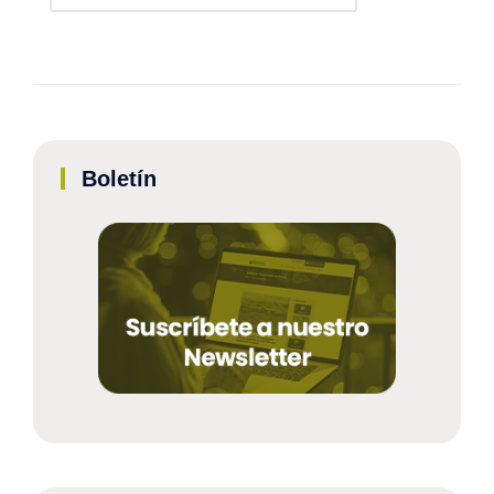
Boletín