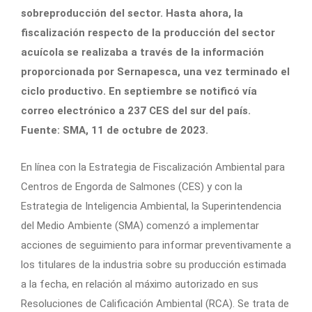
sobreproducción del sector. Hasta ahora, la
fiscalización respecto de la producción del sector
acuícola se realizaba a través de la información
proporcionada por Sernapesca, una vez terminado el
ciclo productivo. En septiembre se notificó vía
correo electrónico a 237 CES del sur del país.
Fuente: SMA, 11 de octubre de 2023.
En línea con la Estrategia de Fiscalización Ambiental para
Centros de Engorda de Salmones (CES) y con la
Estrategia de Inteligencia Ambiental, la Superintendencia
del Medio Ambiente (SMA) comenzó a implementar
acciones de seguimiento para informar preventivamente a
los titulares de la industria sobre su producción estimada
a la fecha, en relación al máximo autorizado en sus
Resoluciones de Calificación Ambiental (RCA). Se trata de