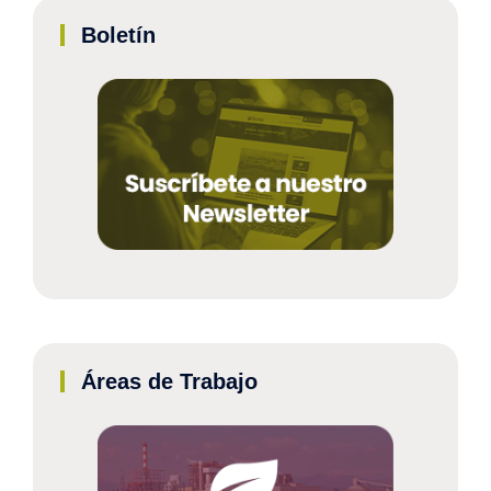
Boletín
Áreas de Trabajo