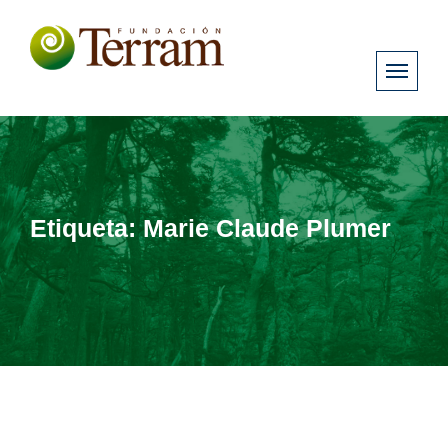
Etiqueta:
Marie Claude Plumer