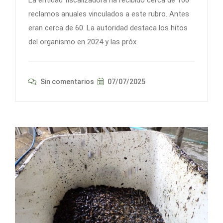
reclamos anuales vinculados a este rubro. Antes
eran cerca de 60. La autoridad destaca los hitos
del organismo en 2024 y las próx
Sin comentarios
07/07/2025