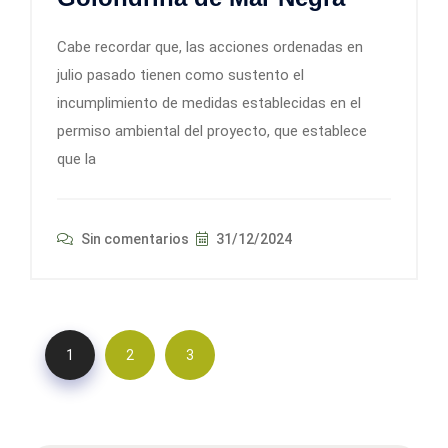
Cabe recordar que, las acciones ordenadas en
julio pasado tienen como sustento el
incumplimiento de medidas establecidas en el
permiso ambiental del proyecto, que establece
que la
Sin comentarios
31/12/2024
1
2
3