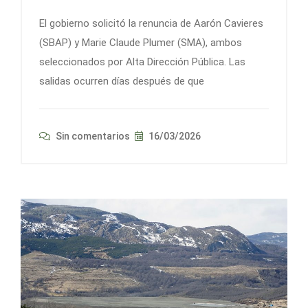
El gobierno solicitó la renuncia de Aarón Cavieres
(SBAP) y Marie Claude Plumer (SMA), ambos
seleccionados por Alta Dirección Pública. Las
salidas ocurren días después de que
Sin comentarios
16/03/2026