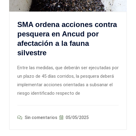
SMA ordena acciones contra
pesquera en Ancud por
afectación a la fauna
silvestre
Entre las medidas, que deberán ser ejecutadas por
un plazo de 45 días corridos, la pesquera deberá
implementar acciones orientadas a subsanar el
riesgo identificado respecto de
Sin comentarios
05/05/2025