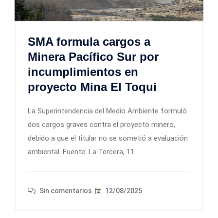
SMA formula cargos a
Minera Pacífico Sur por
incumplimientos en
proyecto Mina El Toqui
La Superintendencia del Medio Ambiente formuló
dos cargos graves contra el proyecto minero,
debido a que el titular no se sometió a evaluación
ambiental. Fuente: La Tercera, 11
Sin comentarios
12/08/2025