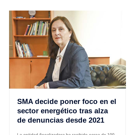
SMA decide poner foco en el
sector energético tras alza
de denuncias desde 2021
La entidad fiscalizadora ha recibido cerca de 100