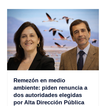
Remezón en medio
ambiente: piden renuncia a
dos autoridades elegidas
por Alta Dirección Pública