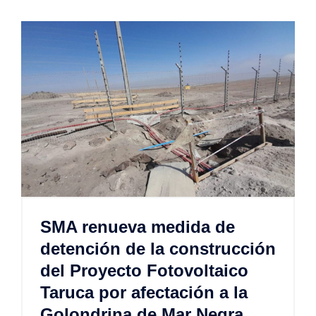
SMA renueva medida de
detención de la construcción
del Proyecto Fotovoltaico
Taruca por afectación a la
Golondrina de Mar Negra