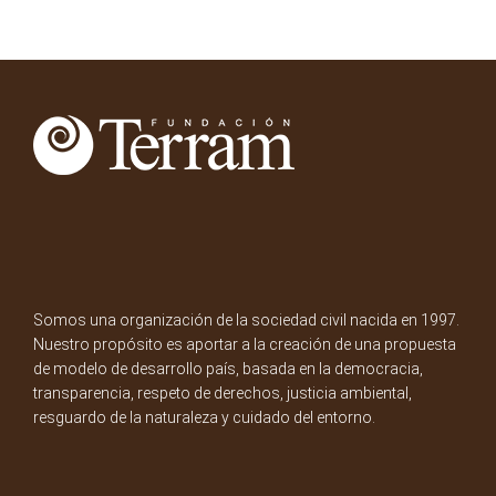
Somos una organización de la sociedad civil nacida en 1997.
Nuestro propósito es aportar a la creación de una propuesta
de modelo de desarrollo país, basada en la democracia,
transparencia, respeto de derechos, justicia ambiental,
resguardo de la naturaleza y cuidado del entorno.