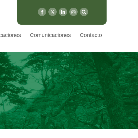
caciones
Comunicaciones
Contacto