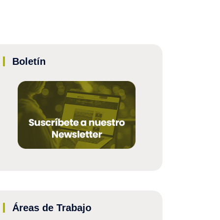
Boletín
Áreas de Trabajo