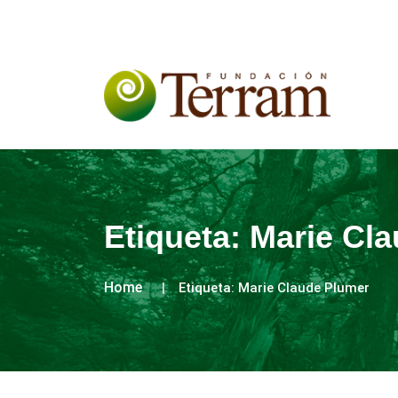
Etiqueta:
Marie Cl
Home
Etiqueta:
Marie Claude Plumer