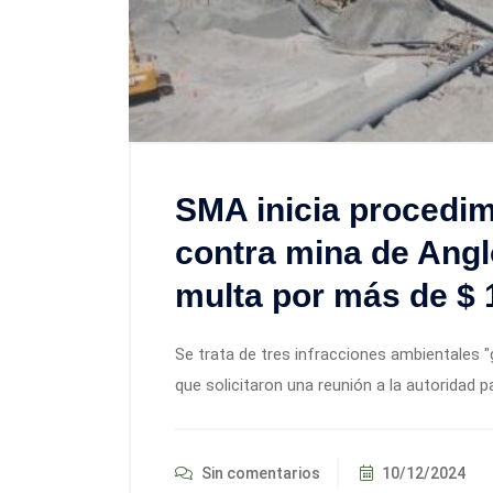
SMA inicia procedim
contra mina de Angl
multa por más de $ 
Se trata de tres infracciones ambientales 
que solicitaron una reunión a la autoridad 
Sin comentarios
10/12/2024