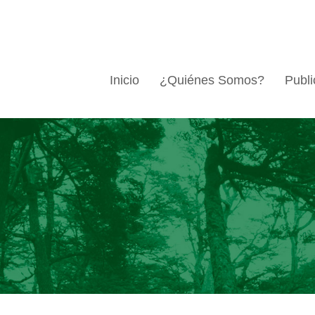
Inicio
¿Quiénes Somos?
Publi