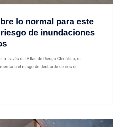
bre lo normal para este
n riesgo de inundaciones
os
 a través del Atlas de Riesgo Climático, se
mentaría el riesgo de desborde de ríos si