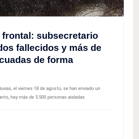
frontal: subsecretario
os fallecidos y más de
acuadas de forma
uvias, el viernes 18 de agosto, se han enviado un
 tanto, hay más de 5.500 personas aisladas