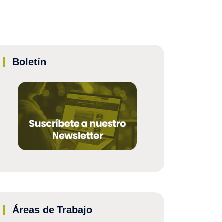
Boletín
Áreas de Trabajo