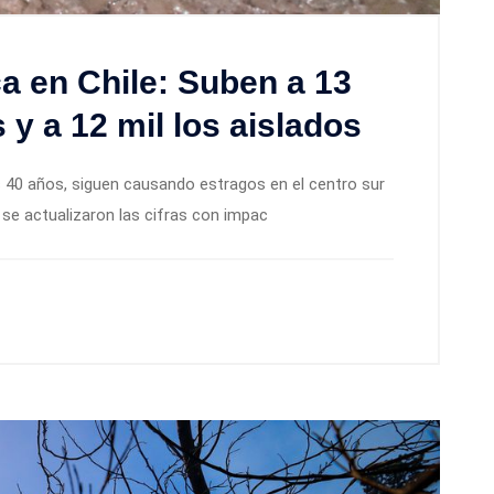
a en Chile: Suben a 13
 y a 12 mil los aislados
os 40 años, siguen causando estragos en el centro sur
 se actualizaron las cifras con impac