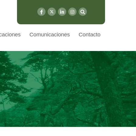
caciones
Comunicaciones
Contacto