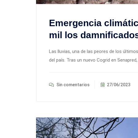
Emergencia climátic
mil los damnificados
Las lluvias, una de las peores de los últim
del país. Tras un nuevo Cogrid en Senapred,
Sin comentarios
27/06/2023