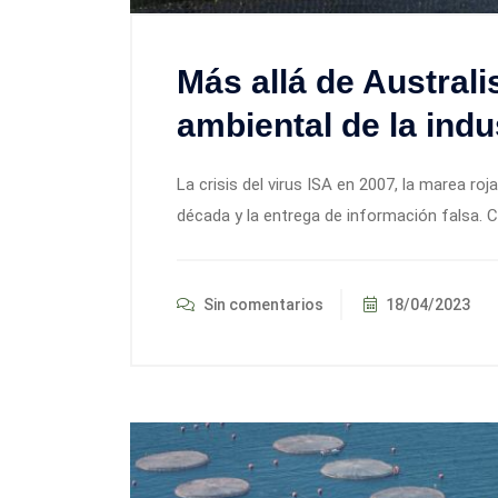
Más allá de Australis
ambiental de la ind
La crisis del virus ISA en 2007, la marea ro
década y la entrega de información falsa. C
Sin comentarios
18/04/2023