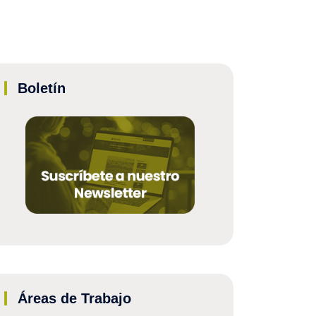
Boletín
Áreas de Trabajo