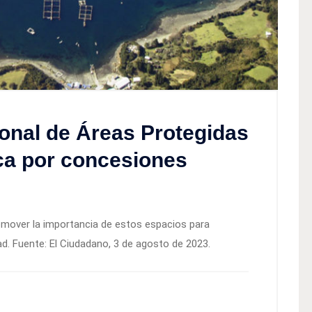
onal de Áreas Protegidas
ca por concesiones
omover la importancia de estos espacios para
ad. Fuente: El Ciudadano, 3 de agosto de 2023.