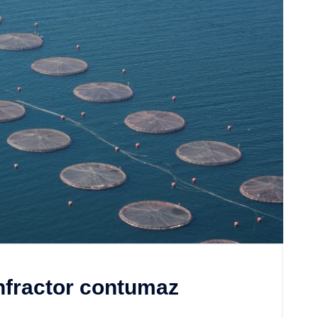
infractor contumaz