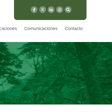
caciones
Comunicaciones
Contacto