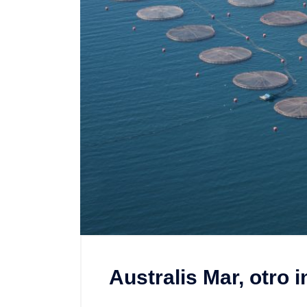
Australis Mar, otro 