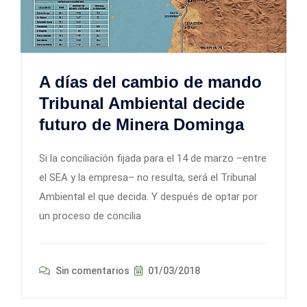
A días del cambio de mando
Tribunal Ambiental decide
futuro de Minera Dominga
Si la conciliación fijada para el 14 de marzo –entre
el SEA y la empresa– no resulta, será el Tribunal
Ambiental el que decida. Y después de optar por
un proceso de concilia
Sin comentarios
01/03/2018