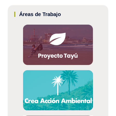
Áreas de Trabajo