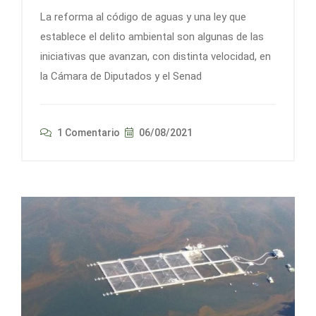
La reforma al código de aguas y una ley que
establece el delito ambiental son algunas de las
iniciativas que avanzan, con distinta velocidad, en
la Cámara de Diputados y el Senad
1 Comentario
06/08/2021