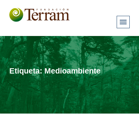
Etiqueta:
Medioambiente