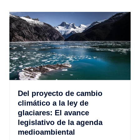
Del proyecto de cambio
climático a la ley de
glaciares: El avance
legislativo de la agenda
medioambiental