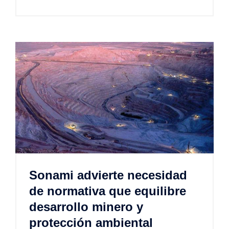
Sonami advierte necesidad
de normativa que equilibre
desarrollo minero y
protección ambiental