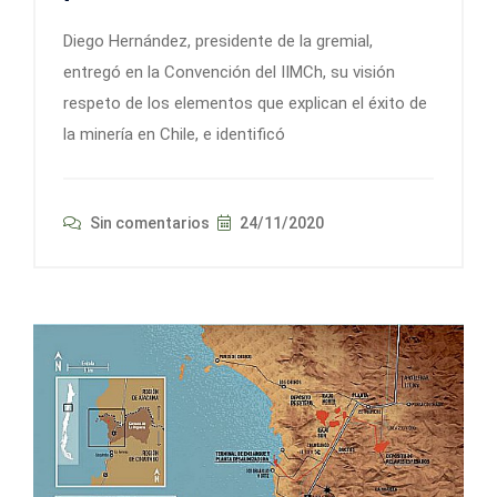
Diego Hernández, presidente de la gremial,
entregó en la Convención del IIMCh, su visión
respeto de los elementos que explican el éxito de
la minería en Chile, e identificó
Sin comentarios
24/11/2020