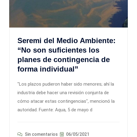
Seremi del Medio Ambiente:
“No son suficientes los
planes de contingencia de
forma individual”
"Los plazos pudieron haber sido menores; ahí la
industria debe hacer una revisión conjunta de
cómo atacar estas contingencias", mencionó la
autoridad. Fuente: Aqua, 5 de mayo d
Sin comentarios
06/05/2021