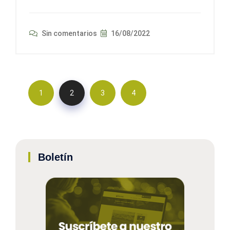
Sin comentarios
16/08/2022
1
2
3
4
Boletín