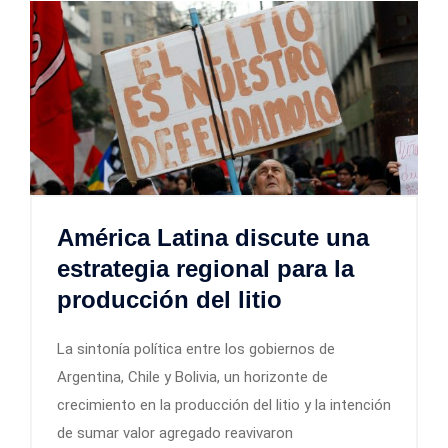
América Latina discute una
estrategia regional para la
producción del litio
La sintonía política entre los gobiernos de
Argentina, Chile y Bolivia, un horizonte de
crecimiento en la producción del litio y la intención
de sumar valor agregado reavivaron