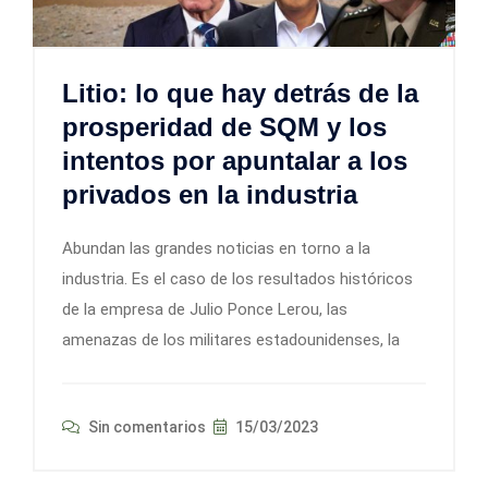
Litio: lo que hay detrás de la
prosperidad de SQM y los
intentos por apuntalar a los
privados en la industria
Abundan las grandes noticias en torno a la
industria. Es el caso de los resultados históricos
de la empresa de Julio Ponce Lerou, las
amenazas de los militares estadounidenses, la
Sin comentarios
15/03/2023