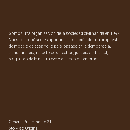
Somos una organización de la sociedad civil nacida en 1997.
Nuestro propósito es aportar a la creación de una propuesta
de modelo de desarrollo país, basada en la democracia,
transparencia, respeto de derechos, justicia ambiental,
resguardo de la naturaleza y cuidado del entorno.
General Bustamante 24,
5to Piso Oficina i.