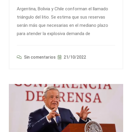
Argentina, Bolivia y Chile conforman el llamado
triángulo del litio. Se estima que sus reservas
serán más que necesarias en el mediano plazo
para atender la explosiva demanda de
Sin comentarios
21/10/2022