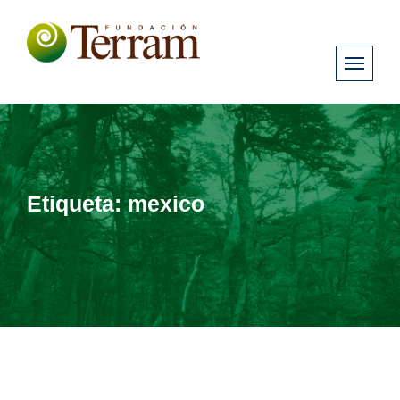
Etiqueta:
mexico