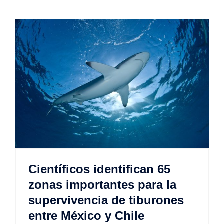
Científicos identifican 65
zonas importantes para la
supervivencia de tiburones
entre México y Chile