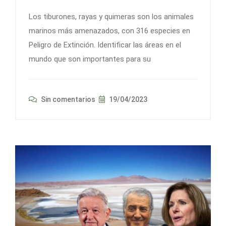
Los tiburones, rayas y quimeras son los animales
marinos más amenazados, con 316 especies en
Peligro de Extinción. Identificar las áreas en el
mundo que son importantes para su
Sin comentarios
19/04/2023