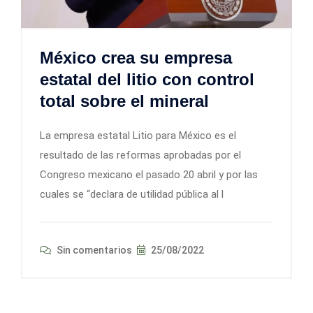
México crea su empresa
estatal del litio con control
total sobre el mineral
La empresa estatal Litio para México es el
resultado de las reformas aprobadas por el
Congreso mexicano el pasado 20 abril y por las
cuales se “declara de utilidad pública al l
Sin comentarios
25/08/2022