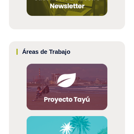
Áreas de Trabajo