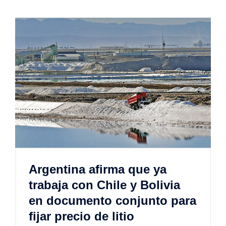
Argentina afirma que ya
trabaja con Chile y Bolivia
en documento conjunto para
fijar precio de litio