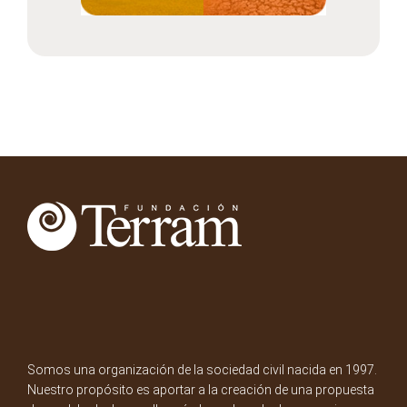
Somos una organización de la sociedad civil nacida en 1997.
Nuestro propósito es aportar a la creación de una propuesta