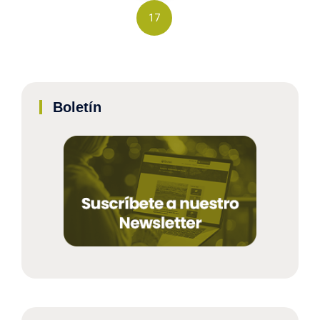
17
Boletín