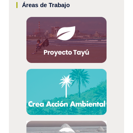
Áreas de Trabajo