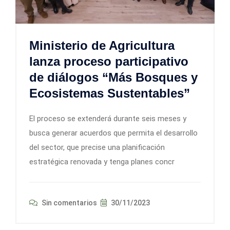
Ministerio de Agricultura
lanza proceso participativo
de diálogos “Más Bosques y
Ecosistemas Sustentables”
El proceso se extenderá durante seis meses y
busca generar acuerdos que permita el desarrollo
del sector, que precise una planificación
estratégica renovada y tenga planes concr
Sin comentarios
30/11/2023