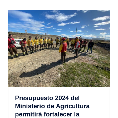
Presupuesto 2024 del
Ministerio de Agricultura
permitirá fortalecer la