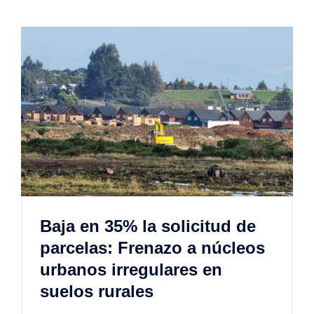
Baja en 35% la solicitud de
parcelas: Frenazo a núcleos
urbanos irregulares en
suelos rurales