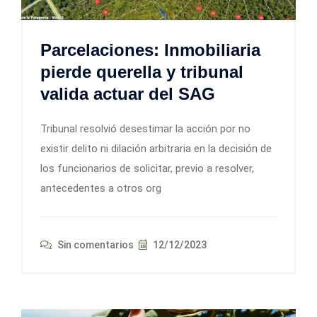
Parcelaciones: Inmobiliaria
pierde querella y tribunal
valida actuar del SAG
Tribunal resolvió desestimar la acción por no
existir delito ni dilación arbitraria en la decisión de
los funcionarios de solicitar, previo a resolver,
antecedentes a otros org
Sin comentarios
12/12/2023