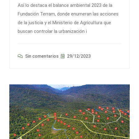
Así lo destaca el balance ambiental 2023 de la
Fundación Terram, donde enumeran las acciones
de la justicia y el Ministerio de Agricultura que
buscan controlar la urbanización i
Sin comentarios
29/12/2023