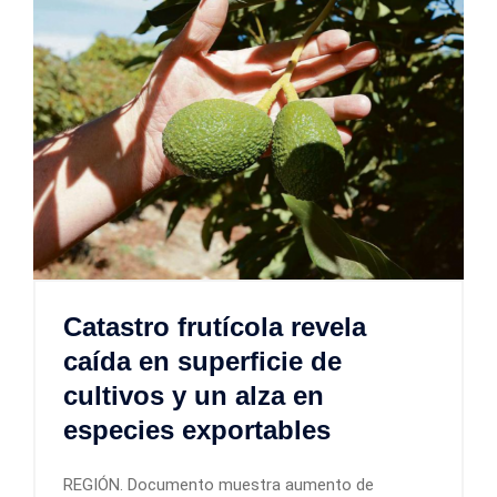
Catastro frutícola revela
caída en superficie de
cultivos y un alza en
especies exportables
REGIÓN. Documento muestra aumento de