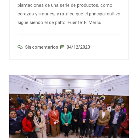
plantaciones de una serie de productos, como
cerezas y limones, y ratifica que el principal cultivo
sigue siendo el de palto. Fuente: El Mercu
Sin comentarios
04/12/2023