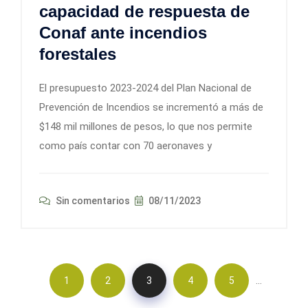
capacidad de respuesta de
Conaf ante incendios
forestales
El presupuesto 2023-2024 del Plan Nacional de
Prevención de Incendios se incrementó a más de
$148 mil millones de pesos, lo que nos permite
como país contar con 70 aeronaves y
Sin comentarios
08/11/2023
…
1
2
3
4
5