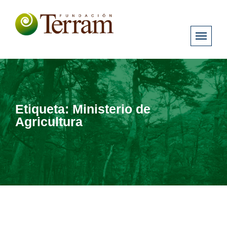
Etiqueta:
Ministerio de
Agricultura