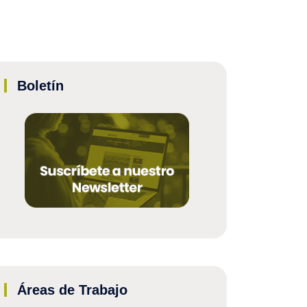
Boletín
Áreas de Trabajo