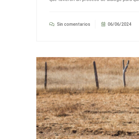
Sin comentarios
06/06/2024