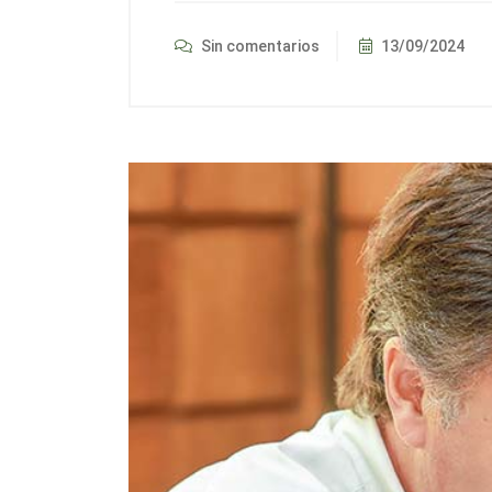
Sin comentarios
13/09/2024