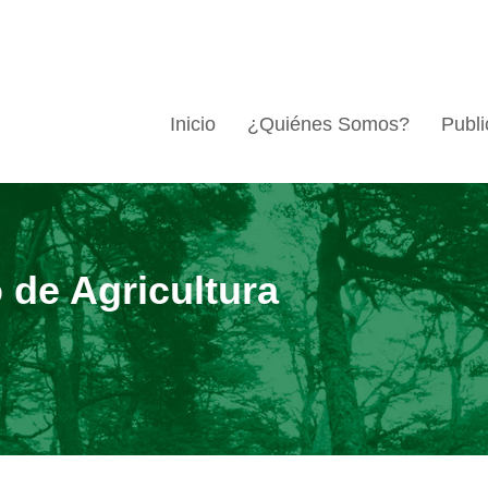
Inicio
¿Quiénes Somos?
Publi
o de Agricultura