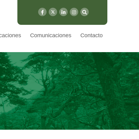
caciones
Comunicaciones
Contacto