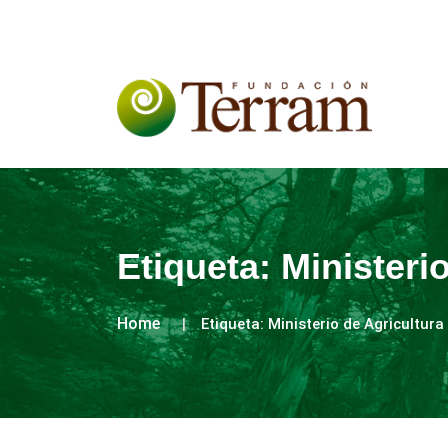
Etiqueta:
Ministeri
Home
Etiqueta:
Ministerio de Agricultura