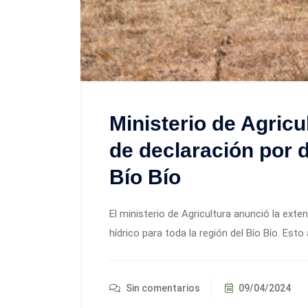
Ministerio de Agricu
de declaración por dé
Bío Bío
El ministerio de Agricultura anunció la exten
hídrico para toda la región del Bío Bío. Esto
Sin comentarios
09/04/2024