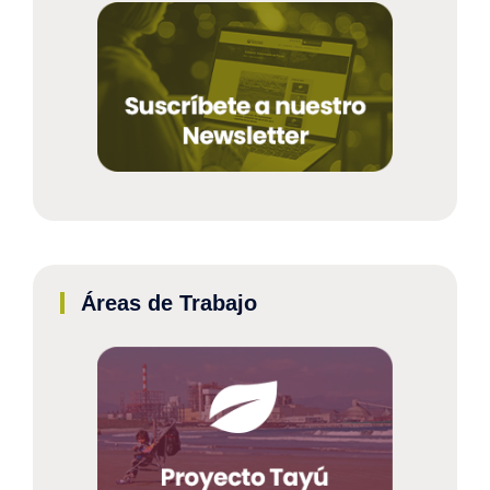
Áreas de Trabajo