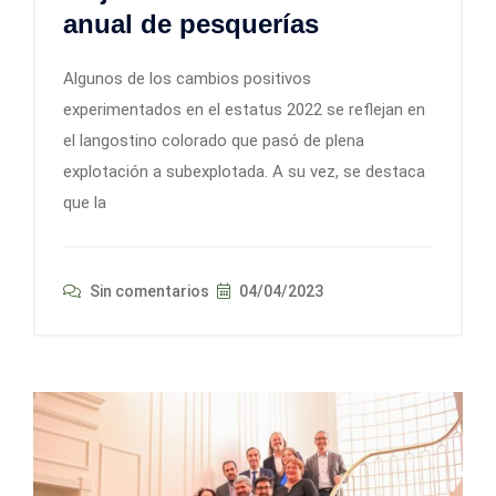
anual de pesquerías
Algunos de los cambios positivos
experimentados en el estatus 2022 se reflejan en
el langostino colorado que pasó de plena
explotación a subexplotada. A su vez, se destaca
que la
Sin comentarios
04/04/2023