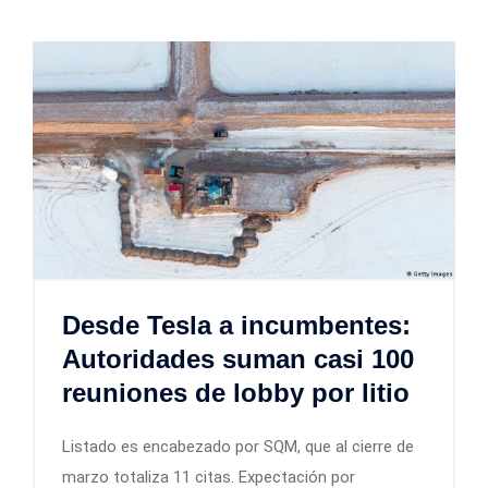
Desde Tesla a incumbentes:
Autoridades suman casi 100
reuniones de lobby por litio
Listado es encabezado por SQM, que al cierre de
marzo totaliza 11 citas. Expectación por