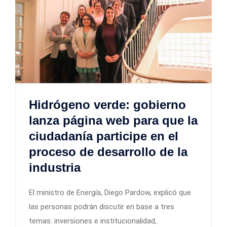
Hidrógeno verde: gobierno
lanza página web para que la
ciudadanía participe en el
proceso de desarrollo de la
industria
El ministro de Energía, Diego Pardow, explicó que
las personas podrán discutir en base a tres
temas: inversiones e institucionalidad,