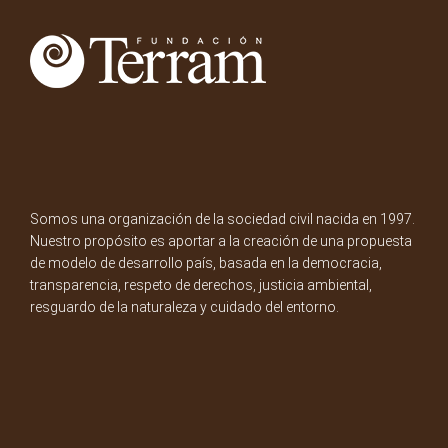
Somos una organización de la sociedad civil nacida en 1997.
Nuestro propósito es aportar a la creación de una propuesta
de modelo de desarrollo país, basada en la democracia,
transparencia, respeto de derechos, justicia ambiental,
resguardo de la naturaleza y cuidado del entorno.