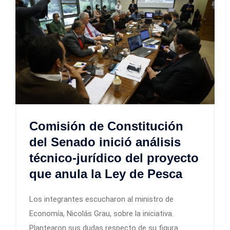
Comisión de Constitución
del Senado inició análisis
técnico-jurídico del proyecto
que anula la Ley de Pesca
Los integrantes escucharon al ministro de
Economía, Nicolás Grau, sobre la iniciativa.
Plantearon sus dudas respecto de su figura