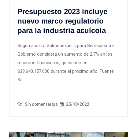
Presupuesto 2023 incluye
nuevo marco regulatorio
para la industria acuícola
Según analizó Salmonexpert, para Sernapesca el
Gobierno considera un aumento de 2,7% en los
recursos financieros, quedando en
$38.640.157.000 durante el próximo año. Fuente:
Sa
Sin comentarios
25/10/2022