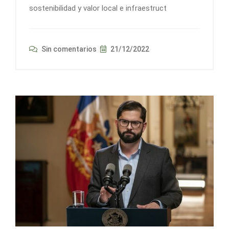
sostenibilidad y valor local e infraestruct
Sin comentarios
21/12/2022