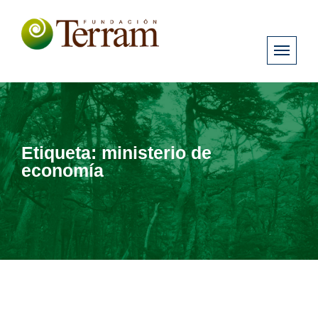
Etiqueta:
ministerio de
economía