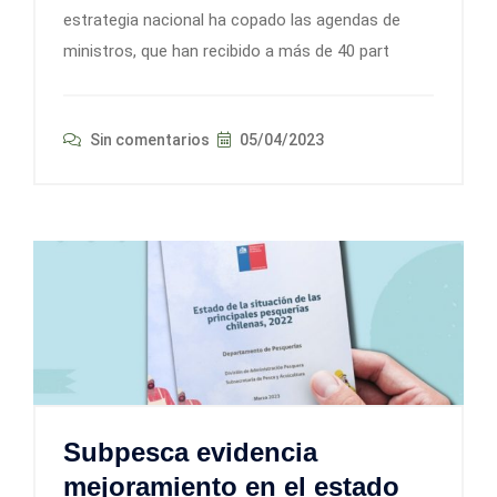
estrategia nacional ha copado las agendas de
ministros, que han recibido a más de 40 part
Sin comentarios
05/04/2023
Subpesca evidencia
mejoramiento en el estado