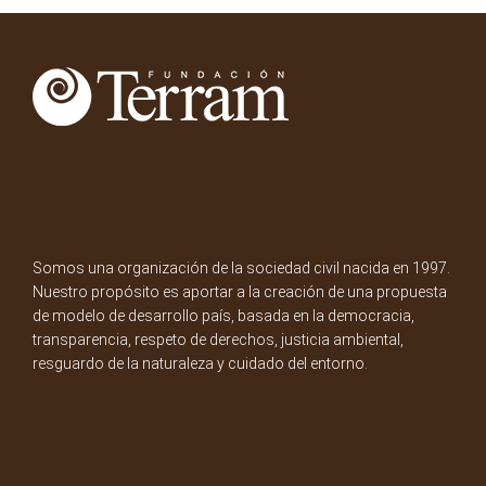
Somos una organización de la sociedad civil nacida en 1997.
Nuestro propósito es aportar a la creación de una propuesta
de modelo de desarrollo país, basada en la democracia,
transparencia, respeto de derechos, justicia ambiental,
resguardo de la naturaleza y cuidado del entorno.