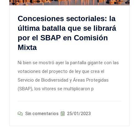
Concesiones sectoriales: la
última batalla que se librará
por el SBAP en Comisión
Mixta
Ni bien se mostró ayer la pantalla gigante con las
votaciones del proyecto de ley que crea el
Servicio de Biodiversidad y Áreas Protegidas
(SBAP), los vítores se multiplicaron p
Sin comentarios
25/01/2023