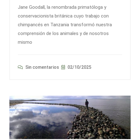
Jane Goodall, la renombrada primatóloga y
conservacionista británica cuyo trabajo con
chimpancés en Tanzania transformó nuestra
comprensión de los animales y de nosotros
mismo
Sin comentarios
02/10/2025