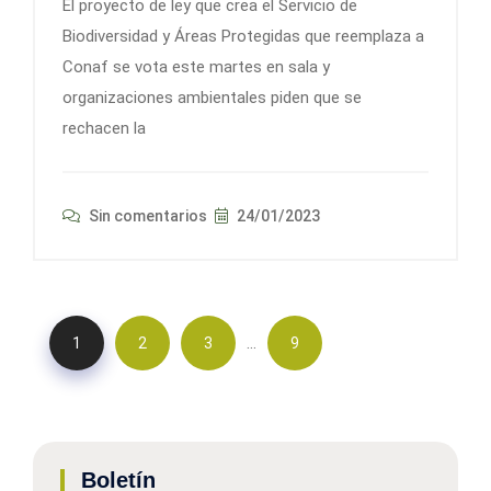
El proyecto de ley que crea el Servicio de
Biodiversidad y Áreas Protegidas que reemplaza a
Conaf se vota este martes en sala y
organizaciones ambientales piden que se
rechacen la
Sin comentarios
24/01/2023
…
1
2
3
9
Boletín