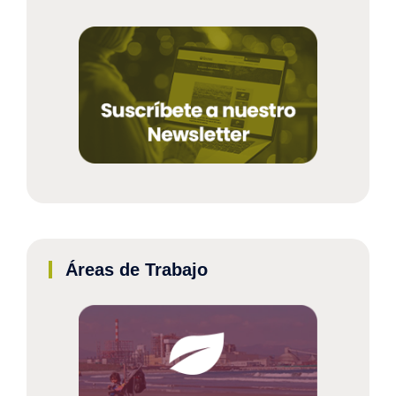
Áreas de Trabajo