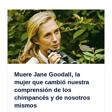
Muere Jane Goodall, la
mujer que cambió nuestra
comprensión de los
chimpancés y de nosotros
mismos