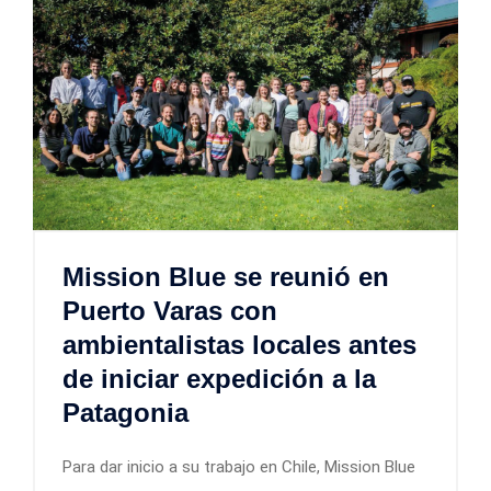
Mission Blue se reunió en
Puerto Varas con
ambientalistas locales antes
de iniciar expedición a la
Patagonia
Para dar inicio a su trabajo en Chile, Mission Blue