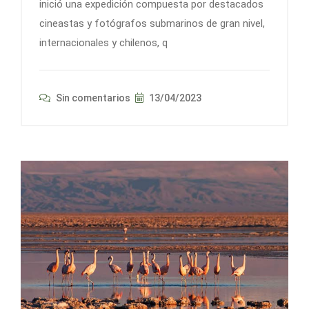
inició una expedición compuesta por destacados
cineastas y fotógrafos submarinos de gran nivel,
internacionales y chilenos, q
Sin comentarios
13/04/2023