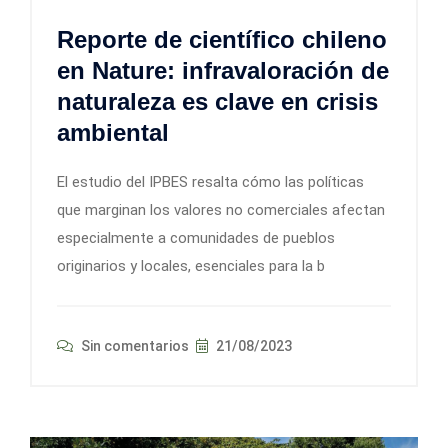
Reporte de científico chileno
en Nature: infravaloración de
naturaleza es clave en crisis
ambiental
El estudio del IPBES resalta cómo las políticas
que marginan los valores no comerciales afectan
especialmente a comunidades de pueblos
originarios y locales, esenciales para la b
Sin comentarios
21/08/2023