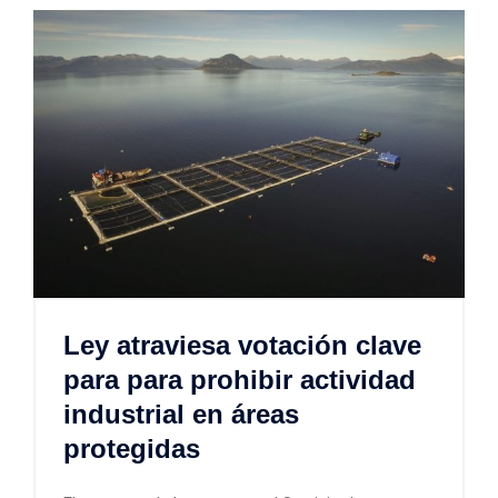
Ley atraviesa votación clave
para para prohibir actividad
industrial en áreas
protegidas