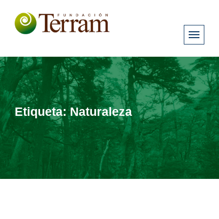
Etiqueta:
Naturaleza