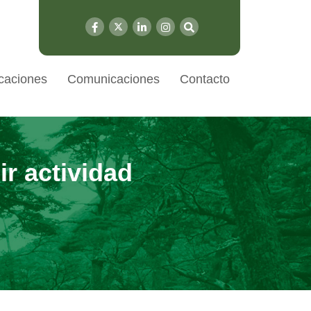
caciones
Comunicaciones
Contacto
ir actividad