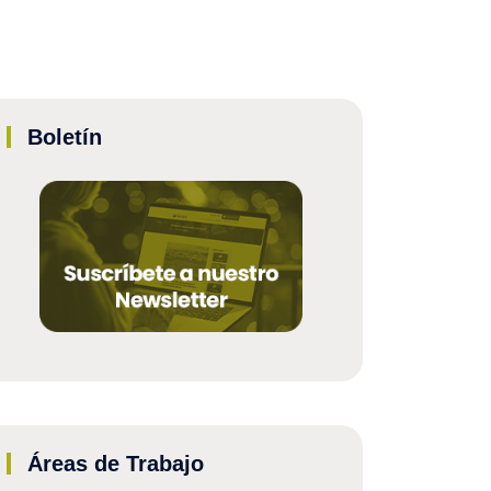
Boletín
Áreas de Trabajo