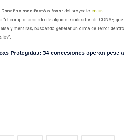
 Conaf se manifestó a favor
del proyecto
en un
 “el comportamiento de algunos sindicatos de CONAF, que
alsa y mentiras, buscando generar un clima de terror dentro
 ley”.
eas Protegidas: 34 concesiones operan pese a