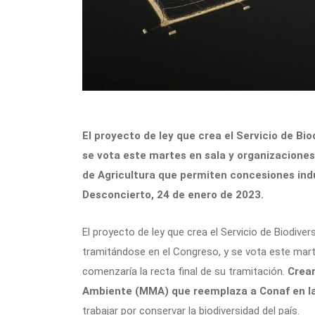
El proyecto de ley que crea el Servicio de B
se vota este martes en sala y organizacione
de Agricultura que permiten concesiones indu
Desconcierto, 24 de enero de 2023.
El proyecto de ley que crea el Servicio de Biodiv
tramitándose en el Congreso, y se vota este mart
comenzaría la recta final de su tramitación.
Crear
Ambiente (MMA) que reemplaza a Conaf en la
trabajar por conservar la biodiversidad del país.