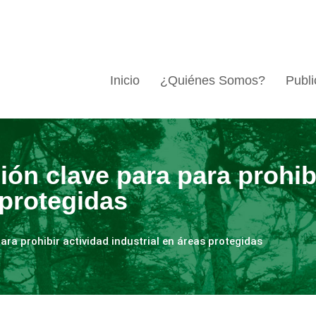
Inicio
¿Quiénes Somos?
Publi
ión clave para para prohib
 protegidas
ara prohibir actividad industrial en áreas protegidas