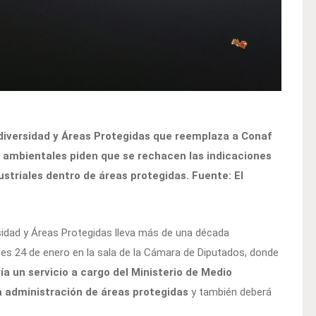
iodiversidad y Áreas Protegidas que reemplaza a Conaf
s ambientales piden que se rechacen las indicaciones
striales dentro de áreas protegidas. Fuente: El
ersidad y Áreas Protegidas lleva más de una década
es 24 de enero en la sala de la Cámara de Diputados, donde
ía un servicio a cargo del Ministerio de Medio
 administración de áreas protegidas
y también deberá