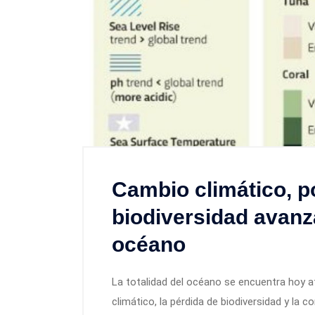
Cambio climático, p
biodiversidad avanza
océano
La totalidad del océano se encuentra hoy afe
climático, la pérdida de biodiversidad y la 