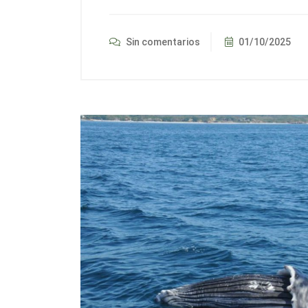
Sin comentarios
01/10/2025