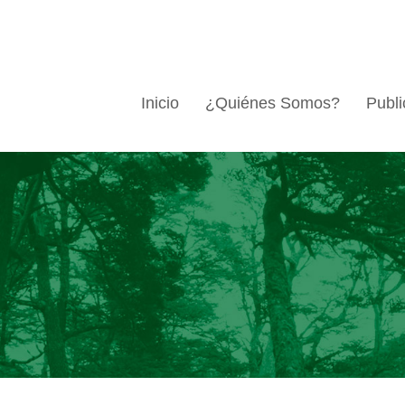
Inicio
¿Quiénes Somos?
Publi