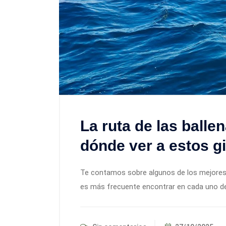
La ruta de las balle
dónde ver a estos g
Te contamos sobre algunos de los mejores p
es más frecuente encontrar en cada uno de