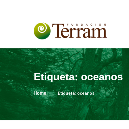
Etiqueta:
oceanos
Home
Etiqueta:
oceanos