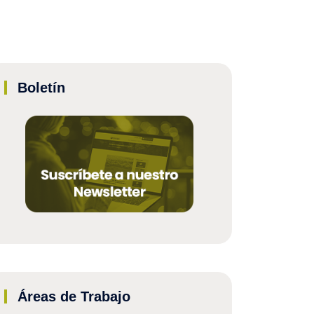
Boletín
Áreas de Trabajo