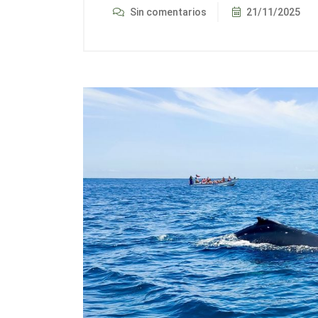
Sin comentarios
21/11/2025