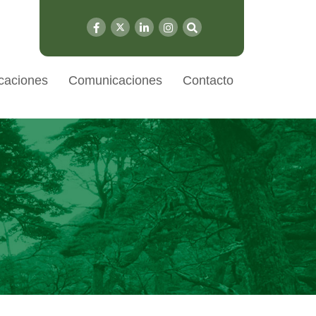
caciones
Comunicaciones
Contacto