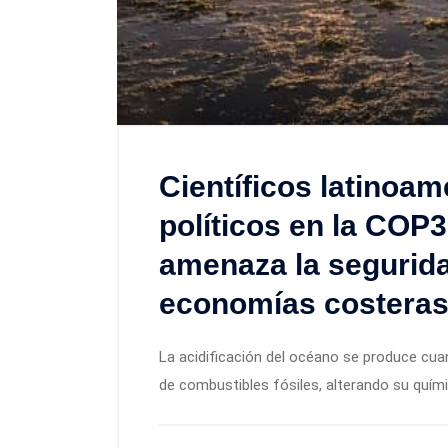
Científicos latinoam
políticos en la COP3
amenaza la segurida
economías costeras 
La acidificación del océano se produce cu
de combustibles fósiles, alterando su quími