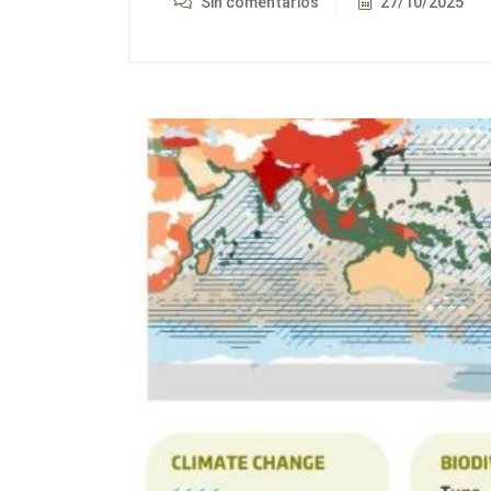
Sin comentarios
27/10/2025