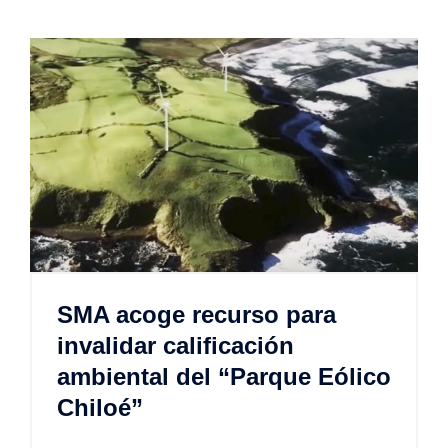
SMA acoge recurso para
invalidar calificación
ambiental del “Parque Eólico
Chiloé”