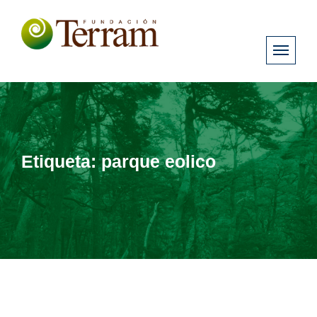
Etiqueta:
parque eolico