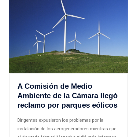
A Comisión de Medio
Ambiente de la Cámara llegó
reclamo por parques eólicos
Dirigentes expusieron los problemas por la
instalación de los aerogeneradores mientras que