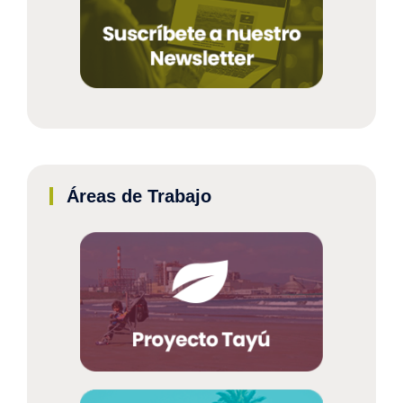
Áreas de Trabajo