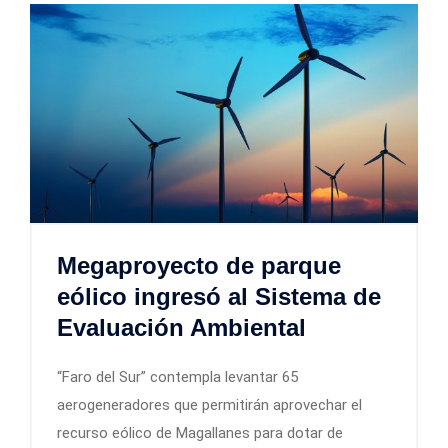
Megaproyecto de parque
eólico ingresó al Sistema de
Evaluación Ambiental
“Faro del Sur” contempla levantar 65
aerogeneradores que permitirán aprovechar el
recurso eólico de Magallanes para dotar de