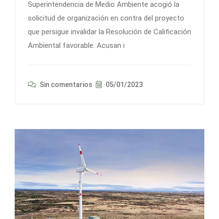
Superintendencia de Medio Ambiente acogió la
solicitud de organización en contra del proyecto
que persigue invalidar la Resolución de Calificación
Ambiental favorable. Acusan i
Sin comentarios
05/01/2023