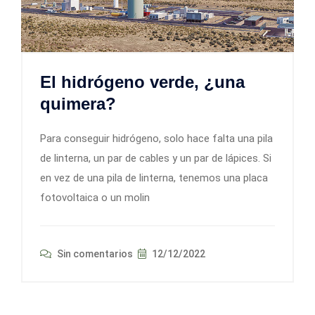
El hidrógeno verde, ¿una
quimera?
Para conseguir hidrógeno, solo hace falta una pila
de linterna, un par de cables y un par de lápices. Si
en vez de una pila de linterna, tenemos una placa
fotovoltaica o un molin
Sin comentarios
12/12/2022