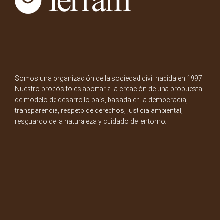
Somos una organización de la sociedad civil nacida en 1997.
Nuestro propósito es aportar a la creación de una propuesta
de modelo de desarrollo país, basada en la democracia,
transparencia, respeto de derechos, justicia ambiental,
resguardo de la naturaleza y cuidado del entorno.