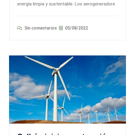
energía limpia y sustentable. Los aerogeneradore
Sin comentarios
05/08/2022