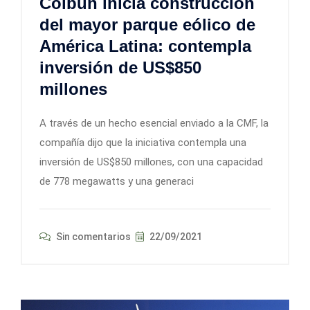
Colbún inicia construcción
del mayor parque eólico de
América Latina: contempla
inversión de US$850
millones
A través de un hecho esencial enviado a la CMF, la
compañía dijo que la iniciativa contempla una
inversión de US$850 millones, con una capacidad
de 778 megawatts y una generaci
Sin comentarios
22/09/2021