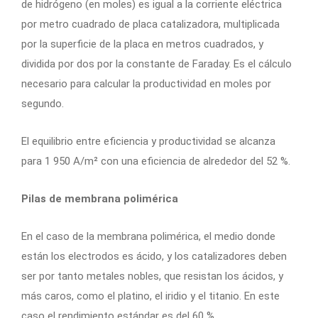
de hidrógeno (en moles) es igual a la corriente eléctrica
por metro cuadrado de placa catalizadora, multiplicada
por la superficie de la placa en metros cuadrados, y
dividida por dos por la constante de Faraday. Es el cálculo
necesario para calcular la productividad en moles por
segundo.
El equilibrio entre eficiencia y productividad se alcanza
para 1 950 A/m² con una eficiencia de alrededor del 52 %.
Pilas de membrana polimérica
En el caso de la membrana polimérica, el medio donde
están los electrodos es ácido, y los catalizadores deben
ser por tanto metales nobles, que resistan los ácidos, y
más caros, como el platino, el iridio y el titanio. En este
caso el rendimiento estándar es del 60 %.