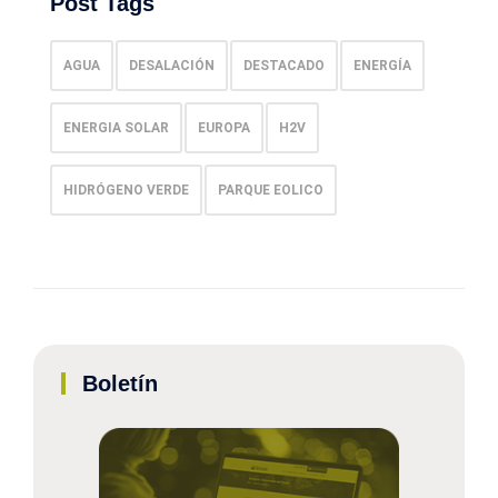
Post Tags
AGUA
DESALACIÓN
DESTACADO
ENERGÍA
ENERGIA SOLAR
EUROPA
H2V
HIDRÓGENO VERDE
PARQUE EOLICO
Boletín