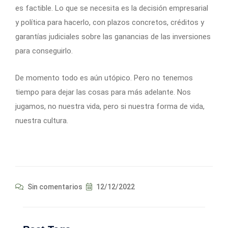
es factible. Lo que se necesita es la decisión empresarial
y política para hacerlo, con plazos concretos, créditos y
garantías judiciales sobre las ganancias de las inversiones
para conseguirlo.
De momento todo es aún utópico. Pero no tenemos
tiempo para dejar las cosas para más adelante. Nos
jugamos, no nuestra vida, pero si nuestra forma de vida,
nuestra cultura.
Sin comentarios
12/12/2022