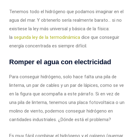
Tenemos todo el hidrógeno que podamos imaginar en el
agua del mar. Y obtenerlo sería realmente barato… si no
existiese la ley más universal y básica de la física:
la
segunda ley de la termodinámica
dice que conseguir
energía concentrada es siempre difícil.
Romper el agua con electricidad
Para conseguir hidrógeno, solo hace falta una pila de
linterna, un par de cables y un par de lápices, como se ve
en la figura que acompaña a este párrafo. Si en vez de
una pila de linterna, tenemos una placa fotovoltaica o un
molino de viento, podemos conseguir hidrógeno en
cantidades industriales. ¿Dónde está el problema?
Es muy fácil combinar el hidrógeno y el oxígeno (quemar