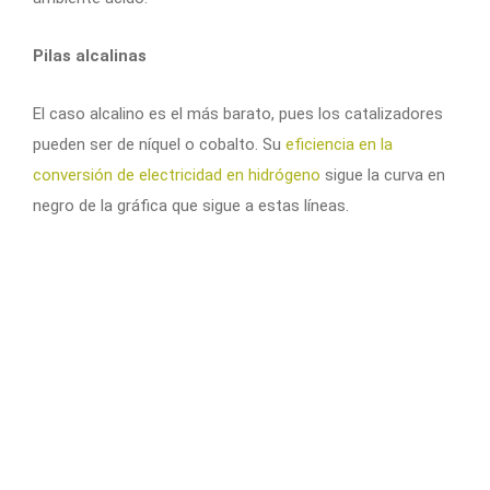
Pilas alcalinas
El caso alcalino es el más barato, pues los catalizadores
pueden ser de níquel o cobalto. Su
eficiencia en la
conversión de electricidad en hidrógeno
sigue la curva en
negro de la gráfica que sigue a estas líneas.