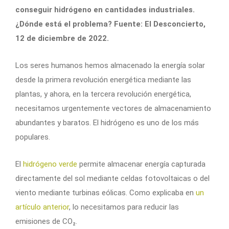
conseguir hidrógeno en cantidades industriales.
¿Dónde está el problema? Fuente: El Desconcierto,
12 de diciembre de 2022.
Los seres humanos hemos almacenado la energía solar
desde la primera revolución energética mediante las
plantas, y ahora, en la tercera revolución energética,
necesitamos urgentemente vectores de almacenamiento
abundantes y baratos. El hidrógeno es uno de los más
populares.
El
hidrógeno verde
permite almacenar energía capturada
directamente del sol mediante celdas fotovoltaicas o del
viento mediante turbinas eólicas. Como explicaba en
un
artículo anterior
, lo necesitamos para reducir las
emisiones de CO₂.