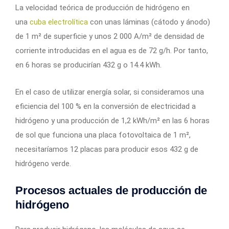
La velocidad teórica de producción de hidrógeno en
una
cuba electrolítica
con unas láminas (cátodo y ánodo)
de 1 m² de superficie y unos 2 000 A/m² de densidad de
corriente introducidas en el agua es de 72 g/h. Por tanto,
en 6 horas se producirían 432 g o 14.4 kWh.
En el caso de utilizar energía solar, si consideramos una
eficiencia del 100 % en la conversión de electricidad a
hidrógeno y una producción de 1,2 kWh/m² en las 6 horas
de sol que funciona una placa fotovoltaica de 1 m²,
necesitaríamos 12 placas para producir esos 432 g de
hidrógeno verde.
Procesos actuales de producción de
hidrógeno