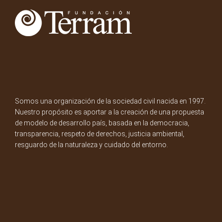
Somos una organización de la sociedad civil nacida en 1997.
Nuestro propósito es aportar a la creación de una propuesta
de modelo de desarrollo país, basada en la democracia,
transparencia, respeto de derechos, justicia ambiental,
resguardo de la naturaleza y cuidado del entorno.