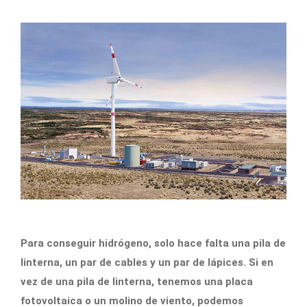
Para conseguir hidrógeno, solo hace falta una pila de
linterna, un par de cables y un par de lápices. Si en
vez de una pila de linterna, tenemos una placa
fotovoltaica o un molino de viento, podemos