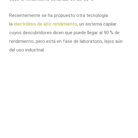
Recientemente se ha propuesto otra tecnología:
la
electrólisis de alto rendimiento
, un sistema capilar
cuyos descubridores dicen que puede llegar al 90 % de
rendimiento, pero está en fase de laboratorio, lejos aún
del uso industrial.