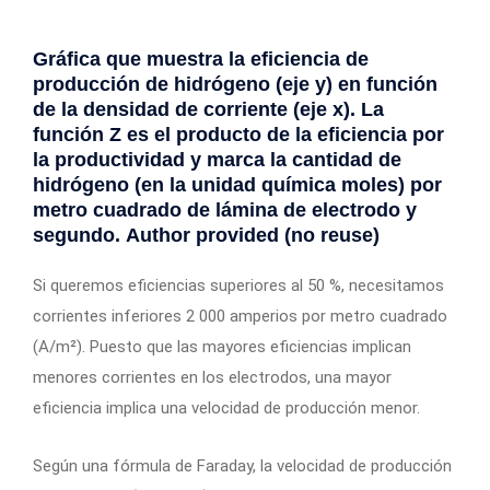
Gráfica que muestra la eficiencia de
producción de hidrógeno (eje y) en función
de la densidad de corriente (eje x). La
función Z es el producto de la eficiencia por
la productividad y marca la cantidad de
hidrógeno (en la unidad química moles) por
metro cuadrado de lámina de electrodo y
segundo.
Author provided (no reuse)
Si queremos eficiencias superiores al 50 %, necesitamos
corrientes inferiores 2 000 amperios por metro cuadrado
(A/m²). Puesto que las mayores eficiencias implican
menores corrientes en los electrodos, una mayor
eficiencia implica una velocidad de producción menor.
Según una fórmula de Faraday, la velocidad de producción