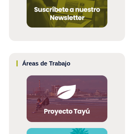
Áreas de Trabajo