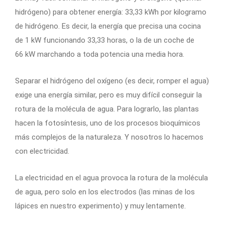
hidrógeno) para obtener energía: 33,33 kWh por kilogramo
de hidrógeno. Es decir, la energía que precisa una cocina
de 1 kW funcionando 33,33 horas, o la de un coche de
66 kW marchando a toda potencia una media hora.
Separar el hidrógeno del oxígeno (es decir, romper el agua)
exige una energía similar, pero es muy difícil conseguir la
rotura de la molécula de agua. Para lograrlo, las plantas
hacen la fotosíntesis, uno de los procesos bioquímicos
más complejos de la naturaleza. Y nosotros lo hacemos
con electricidad.
La electricidad en el agua provoca la rotura de la molécula
de agua, pero solo en los electrodos (las minas de los
lápices en nuestro experimento) y muy lentamente.