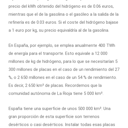
precio del kWh obtenido del hidrógeno es de 0.06 euros,
mientras que el de la gasolina o el gasóleo a la salida de la
refinería es de 0.03 euros. Si el coste del hidrógeno bajase
a 1 euro por kg, su precio equivaldría al de la gasolina.
En España, por ejemplo, se emplea anualmente 400 TWh
de energía para el transporte. Esto equivale a 12 000
millones de kg de hidrógeno, para lo que se necesitarían 5
300 millones de placas en el caso de un rendimiento del 27
%, o 2 650 millones en el caso de un 54 % de rendimiento.
Es decir, 2 650 km² de placas. Recordemos que la
comunidad autónoma de La Rioja tiene 5 000 km².
España tiene una superficie de unos 500 000 km². Una
gran proporción de esta superficie son terrenos
desérticos o casi desérticos. Instalar todas esas placas