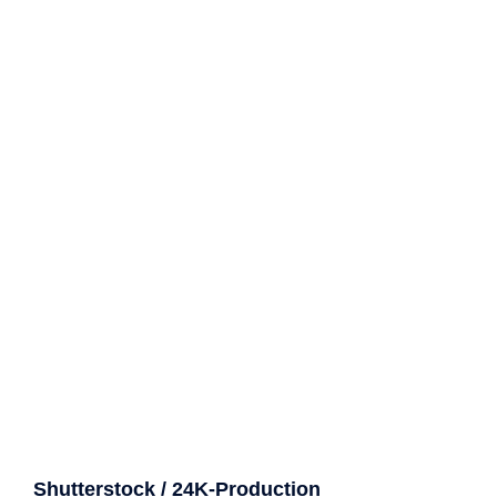
Shutterstock / 24K-Production