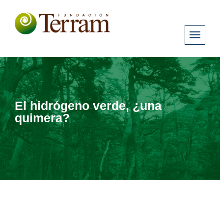
El hidrógeno verde, ¿una
quimera?