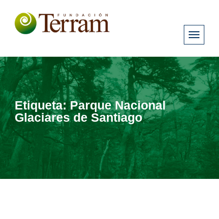
Etiqueta:
Parque Nacional
Glaciares de Santiago