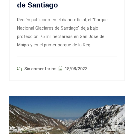
de Santiago
Recién publicado en el diario oficial, el “Parque
Nacional Glaciares de Santiago” deja bajo
protección 75 mil hectáreas en San José de
Maipo y es el primer parque de la Reg
Sin comentarios
18/08/2023