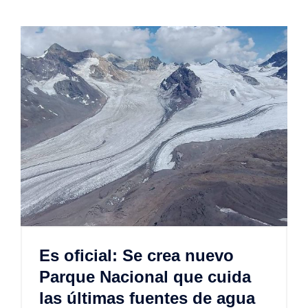
Es oficial: Se crea nuevo
Parque Nacional que cuida
las últimas fuentes de agua