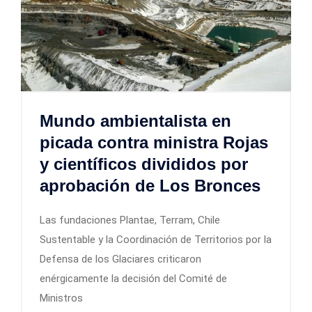
Mundo ambientalista en
picada contra ministra Rojas
y científicos divididos por
aprobación de Los Bronces
Las fundaciones Plantae, Terram, Chile
Sustentable y la Coordinación de Territorios por la
Defensa de los Glaciares criticaron
enérgicamente la decisión del Comité de
Ministros