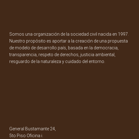
Somos una organización de la sociedad civil nacida en 1997.
Nuestro propósito es aportar a la creación de una propuesta
de modelo de desarrollo país, basada en la democracia,
transparencia, respeto de derechos, justicia ambiental,
resguardo de la naturaleza y cuidado del entorno.
General Bustamante 24,
5to Piso Oficina i.