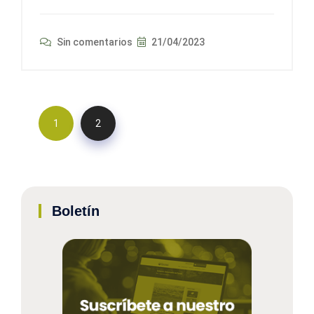
Sin comentarios
21/04/2023
1
2
Boletín