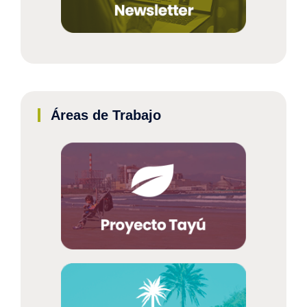
Áreas de Trabajo