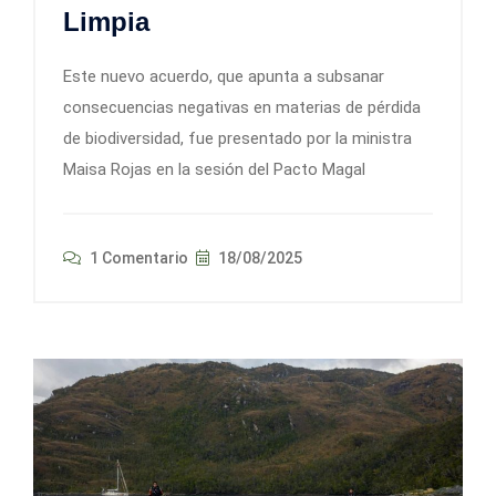
Limpia
Este nuevo acuerdo, que apunta a subsanar
consecuencias negativas en materias de pérdida
de biodiversidad, fue presentado por la ministra
Maisa Rojas en la sesión del Pacto Magal
1 Comentario
18/08/2025