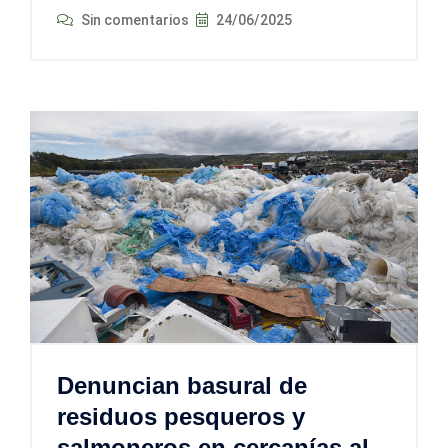
Sin comentarios
24/06/2025
Denuncian basural de
residuos pesqueros y
salmoneros en cercanías al