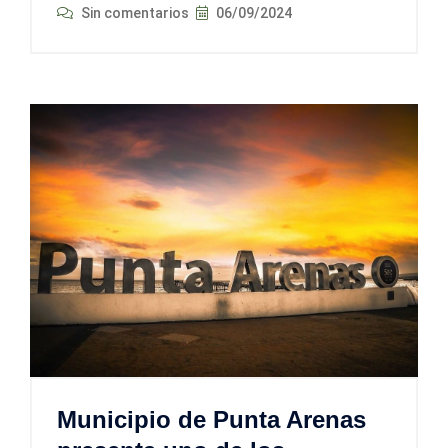
Sin comentarios
06/09/2024
Municipio de Punta Arenas