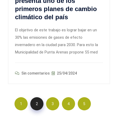
presenta uno de los
primeros planes de cambio
climático del país
El objetivo de este trabajo es lograr bajar en un
30% las emisiones de gases de efecto
invernadero en la ciudad para 2030. Para esto la
Municipalidad de Punta Arenas propone 55 med
Sin comentarios
25/04/2024
1
2
3
4
5