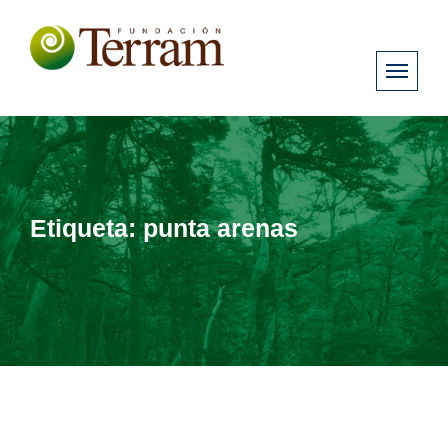
Etiqueta:
punta arenas