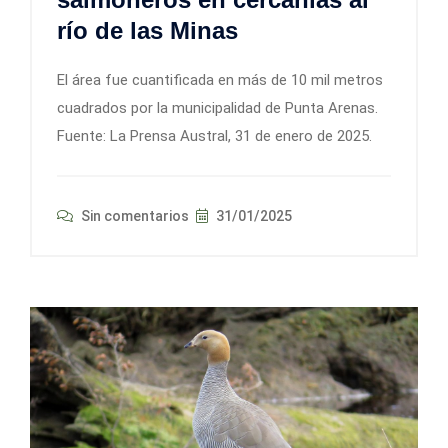
río de las Minas
El área fue cuantificada en más de 10 mil metros
cuadrados por la municipalidad de Punta Arenas.
Fuente: La Prensa Austral, 31 de enero de 2025.
Sin comentarios
31/01/2025