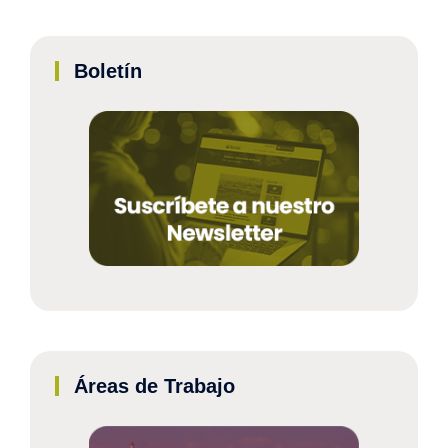
Boletín
Áreas de Trabajo