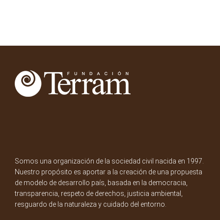
Somos una organización de la sociedad civil nacida en 1997.
Nuestro propósito es aportar a la creación de una propuesta
de modelo de desarrollo país, basada en la democracia,
transparencia, respeto de derechos, justicia ambiental,
resguardo de la naturaleza y cuidado del entorno.