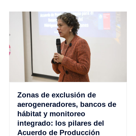
Zonas de exclusión de
aerogeneradores, bancos de
hábitat y monitoreo
integrado: los pilares del
Acuerdo de Producción