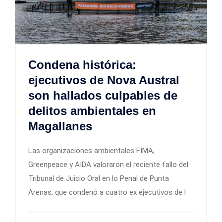
Condena histórica:
ejecutivos de Nova Austral
son hallados culpables de
delitos ambientales en
Magallanes
Las organizaciones ambientales FIMA,
Greenpeace y AIDA valoraron el reciente fallo del
Tribunal de Juicio Oral en lo Penal de Punta
Arenas, que condenó a cuatro ex ejecutivos de l