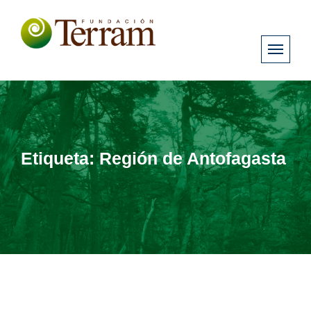
Etiqueta:
Región de Antofagasta