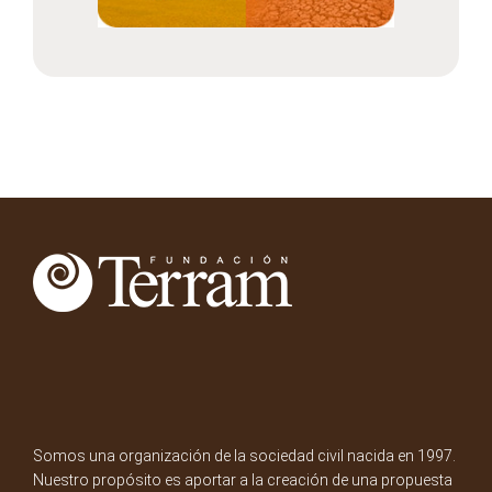
Somos una organización de la sociedad civil nacida en 1997.
Nuestro propósito es aportar a la creación de una propuesta