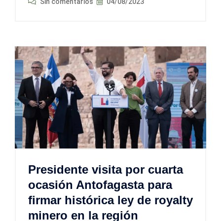
Sin comentarios
04/08/2023
Presidente visita por cuarta
ocasión Antofagasta para
firmar histórica ley de royalty
minero en la región