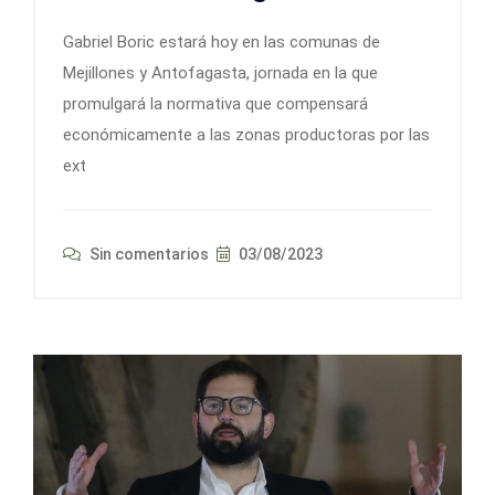
Gabriel Boric estará hoy en las comunas de
Mejillones y Antofagasta, jornada en la que
promulgará la normativa que compensará
económicamente a las zonas productoras por las
ext
Sin comentarios
03/08/2023