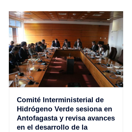
Comité Interministerial de
Hidrógeno Verde sesiona en
Antofagasta y revisa avances
en el desarrollo de la