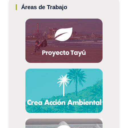
Áreas de Trabajo