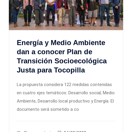
Energía y Medio Ambiente
dan a conocer Plan de
Transición Socioecológica
Justa para Tocopilla
La propuesta considera 122 medidas contenidas
en cuatro ejes temáticos: Desarrollo social, Medio
Ambiente, Desarrollo local productivo y Energía. El
documento será sometido a co