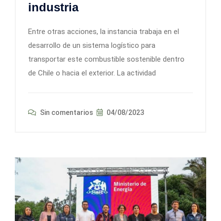
industria
Entre otras acciones, la instancia trabaja en el
desarrollo de un sistema logístico para
transportar este combustible sostenible dentro
de Chile o hacia el exterior. La actividad
Sin comentarios
04/08/2023