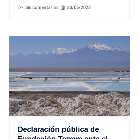
Sin comentarios
30/06/2023
Declaración pública de
Fundación Terram ante el