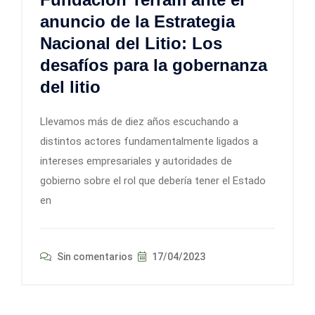
anuncio de la Estrategia
Nacional del Litio: Los
desafíos para la gobernanza
del litio
Llevamos más de diez años escuchando a
distintos actores fundamentalmente ligados a
intereses empresariales y autoridades de
gobierno sobre el rol que debería tener el Estado
en
Sin comentarios
17/04/2023