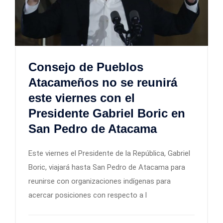
Consejo de Pueblos
Atacameños no se reunirá
este viernes con el
Presidente Gabriel Boric en
San Pedro de Atacama
Este viernes el Presidente de la República, Gabriel
Boric, viajará hasta San Pedro de Atacama para
reunirse con organizaciones indígenas para
acercar posiciones con respecto a l