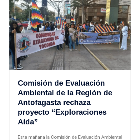
Comisión de Evaluación
Ambiental de la Región de
Antofagasta rechaza
proyecto “Exploraciones
Aída”
Esta mañana la Comisión de Evaluación Ambiental