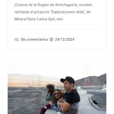
(Coeva) de la Región de Antofagasta, resolvió
rechazar el proyecto “Exploraciones Aída”, de
Minera Plata Carina SpA, inici
Sin comentarios
24/12/2024