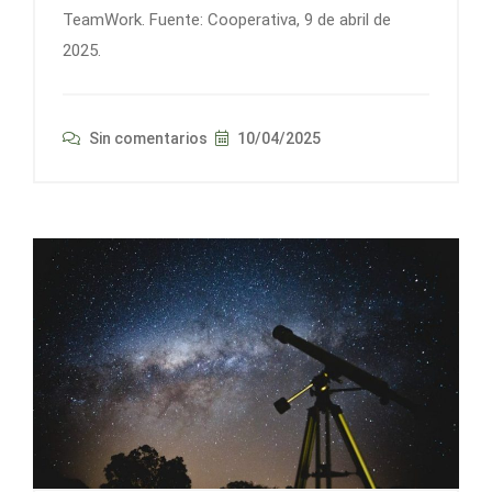
TeamWork. Fuente: Cooperativa, 9 de abril de
2025.
Sin comentarios
10/04/2025