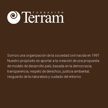
Somos una organización de la sociedad civil nacida en 1997.
Nuestro propósito es aportar a la creación de una propuesta
de modelo de desarrollo país, basada en la democracia,
transparencia, respeto de derechos, justicia ambiental,
resguardo de la naturaleza y cuidado del entorno.