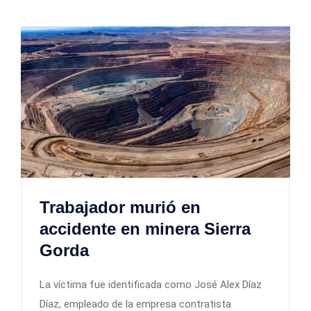
Trabajador murió en
accidente en minera Sierra
Gorda
La víctima fue identificada como José Alex Díaz
Díaz, empleado de la empresa contratista