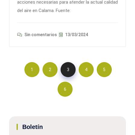
acciones necesarias para atender la actual calidad
del aire en Calama. Fuente:
Sin comentarios
13/03/2024
1
2
3
4
5
6
Boletín