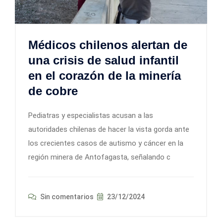
Médicos chilenos alertan de
una crisis de salud infantil
en el corazón de la minería
de cobre
Pediatras y especialistas acusan a las
autoridades chilenas de hacer la vista gorda ante
los crecientes casos de autismo y cáncer en la
región minera de Antofagasta, señalando c
Sin comentarios
23/12/2024