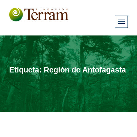
Etiqueta:
Región de Antofagasta