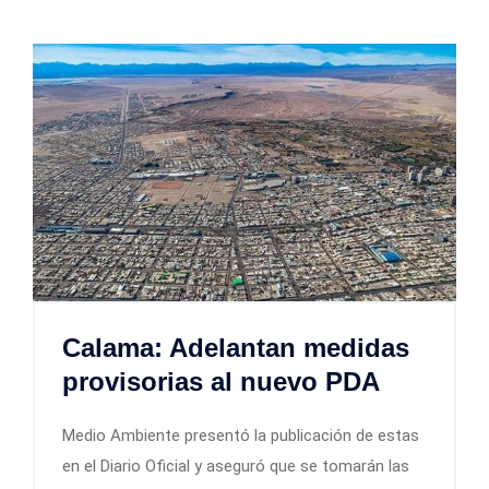
Calama: Adelantan medidas
provisorias al nuevo PDA
Medio Ambiente presentó la publicación de estas
en el Diario Oficial y aseguró que se tomarán las