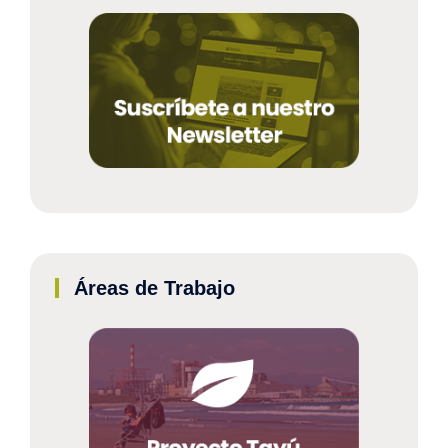
Áreas de Trabajo