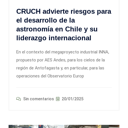
CRUCH advierte riesgos para
el desarrollo de la
astronomía en Chile y su
liderazgo internacional
En el contexto del megaproyecto industrial INNA,
propuesto por AES Andes, para los cielos de la
región de Antofagasta y, en particular, para las
operaciones del Observatorio Europ
Sin comentarios
20/01/2025