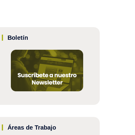
Boletín
Áreas de Trabajo