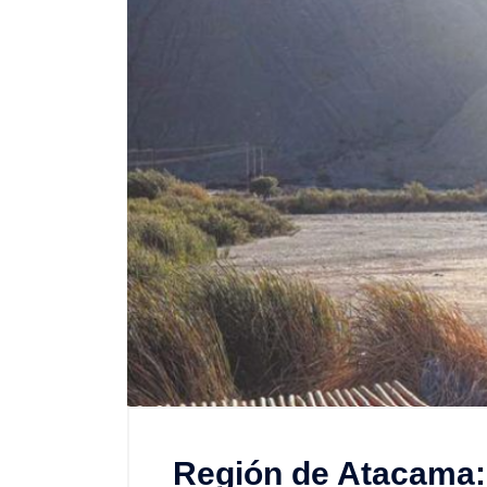
Región de Atacama: