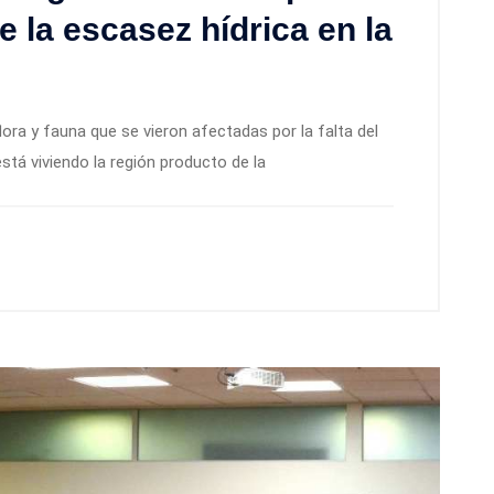
 la escasez hídrica en la
lora y fauna que se vieron afectadas por la falta del
tá viviendo la región producto de la