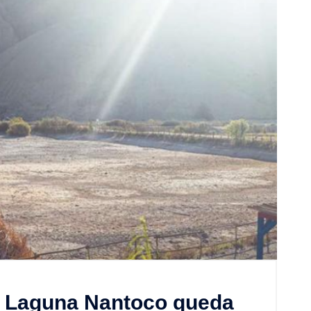
 Laguna Nantoco queda