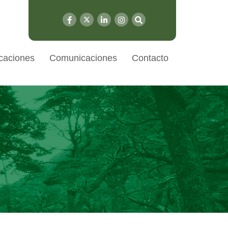
caciones
Comunicaciones
Contacto