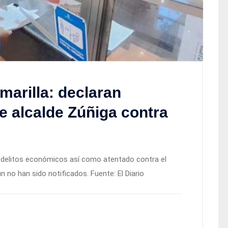
marilla: declaran
e alcalde Zúñiga contra
n delitos económicos así como atentado contra el
no han sido notificados. Fuente: El Diario