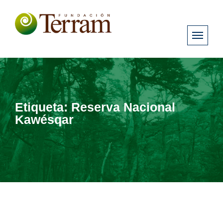
Etiqueta:
Reserva Nacional
Kawésqar