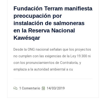
Fundación Terram manifiesta
preocupación por
instalación de salmoneras
en la Reserva Nacional
Kawésqar
Desde la ONG nacional señalan que los proyectos
no cumplen con las exigencias de la Ley 19.300 ni
con los pronunciamientos de Contraloría, y
emplaza a la autoridad ambiental a cu
1 Comentario
14/03/2019