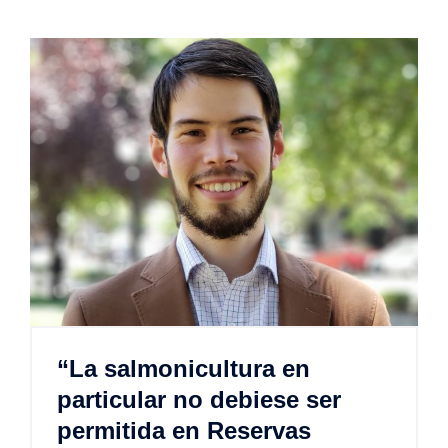
“La salmonicultura en
particular no debiese ser
permitida en Reservas