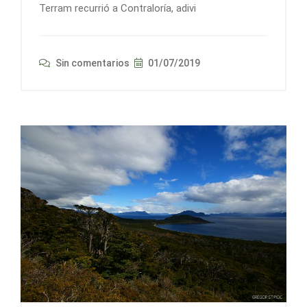
Terram recurrió a Contraloría, adivi
Sin comentarios
01/07/2019