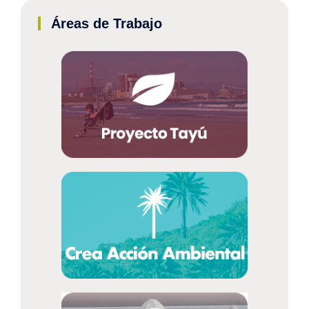
Áreas de Trabajo