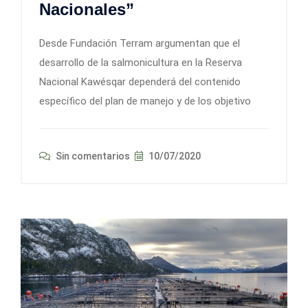
Nacionales”
Desde Fundación Terram argumentan que el
desarrollo de la salmonicultura en la Reserva
Nacional Kawésqar dependerá del contenido
específico del plan de manejo y de los objetivo
Sin comentarios
10/07/2020