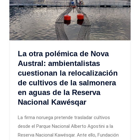
La otra polémica de Nova
Austral: ambientalistas
cuestionan la relocalización
de cultivos de la salmonera
en aguas de la Reserva
Nacional Kawésqar
La firma noruega pretende trasladar cultivos
desde el Parque Nacional Alberto Agostini a la
Reserva Nacional Kawésqar. Ante ello, Fundación