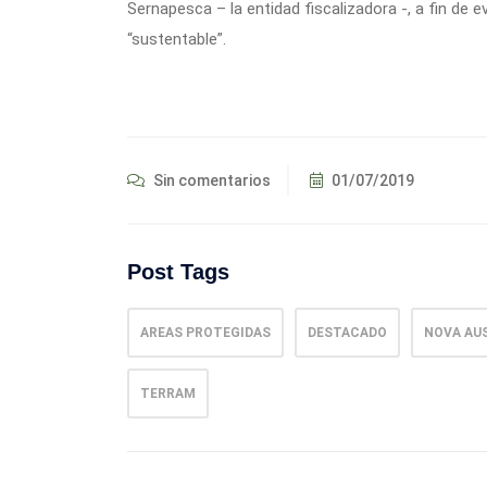
Sernapesca – la entidad fiscalizadora -, a fin de
“sustentable”.
Sin comentarios
01/07/2019
Post Tags
AREAS PROTEGIDAS
DESTACADO
NOVA AU
TERRAM