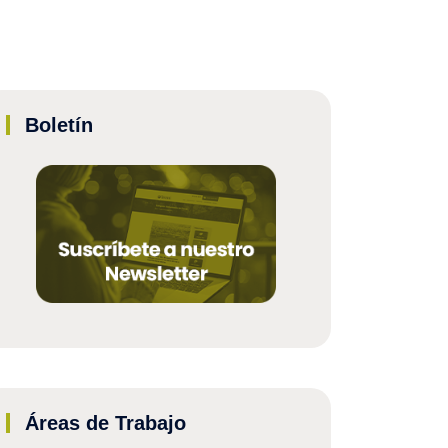
Boletín
Áreas de Trabajo