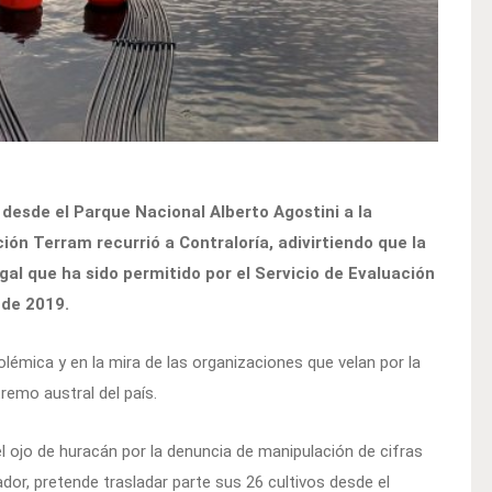
 desde el Parque Nacional Alberto Agostini a la
ón Terram recurrió a Contraloría, adivirtiendo que la
l que ha sido permitido por el Servicio de Evaluación
 de 2019.
émica y en la mira de las organizaciones que velan por la
tremo austral del país.
 ojo de huracán por la denuncia de manipulación de cifras
dor, pretende trasladar parte sus 26 cultivos desde el