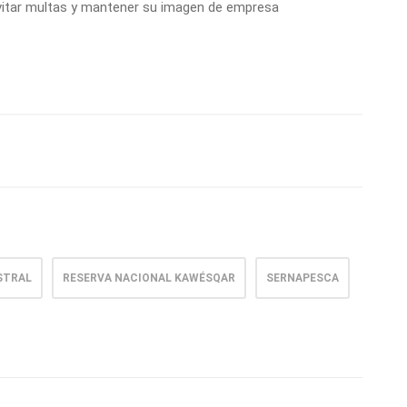
 evitar multas y mantener su imagen de empresa
STRAL
RESERVA NACIONAL KAWÉSQAR
SERNAPESCA