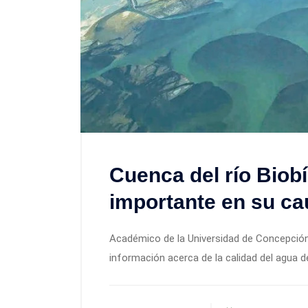
Cuenca del río Biobí
importante en su c
Académico de la Universidad de Concepción
información acerca de la calidad del agua d