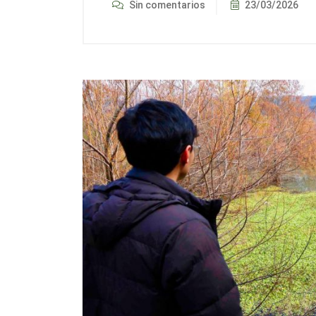
Sin comentarios
23/03/2026