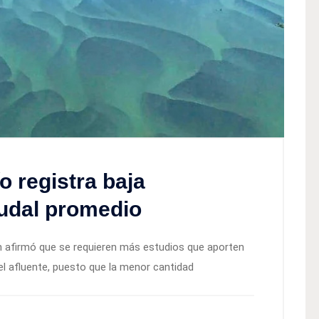
o registra baja
audal promedio
 afirmó que se requieren más estudios que aporten
el afluente, puesto que la menor cantidad