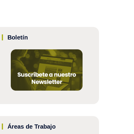
Boletín
Áreas de Trabajo