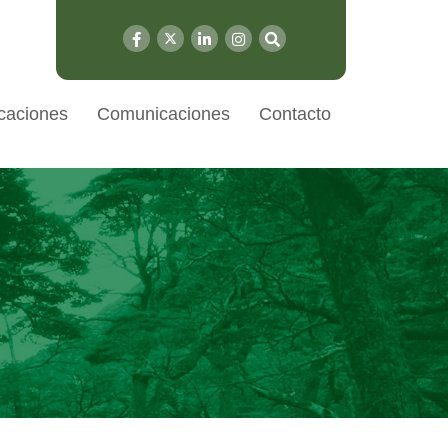
caciones
Comunicaciones
Contacto