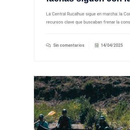
La Central Rucalhue sigue en marcha: la C
recursos clave que buscaban frenar la cons
Sin comentarios
14/04/2025