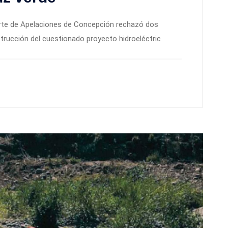
orte de Apelaciones de Concepción rechazó dos
trucción del cuestionado proyecto hidroeléctric