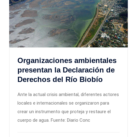
Organizaciones ambientales
presentan la Declaración de
Derechos del Río Biobío
Ante la actual crisis ambiental, diferentes actores
locales e internacionales se organizaron para
crear un instrumento que proteja y restaure el
cuerpo de agua. Fuente: Diario Conc