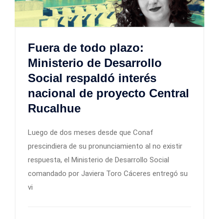
Fuera de todo plazo:
Ministerio de Desarrollo
Social respaldó interés
nacional de proyecto Central
Rucalhue
Luego de dos meses desde que Conaf
prescindiera de su pronunciamiento al no existir
respuesta, el Ministerio de Desarrollo Social
comandado por Javiera Toro Cáceres entregó su
vi