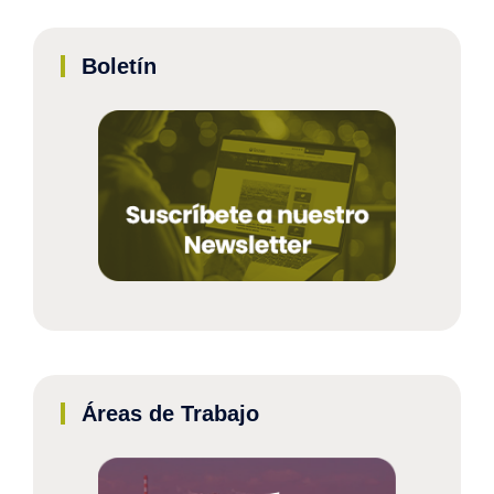
Boletín
Áreas de Trabajo