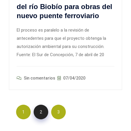
del río Biobío para obras del
nuevo puente ferroviario
El proceso es paralelo a la revisión de
antecedentes para que el proyecto obtenga la
autorización ambiental para su construcción.
Fuente: El Sur de Concepción, 7 de abril de 20
Sin comentarios
07/04/2020
1
2
3