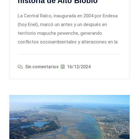
historia de Alto Biobío
La Central Ralco, inaugurada en 2004 por Endesa
(hoy Enel), marcó un antes y un después en
territorio mapuche pewenche, generando
conflictos socioambientales y alteraciones en la
Sin comentarios
16/12/2024