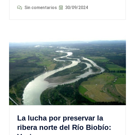
Sin comentarios
30/09/2024
La lucha por preservar la
ribera norte del Río Biobío: