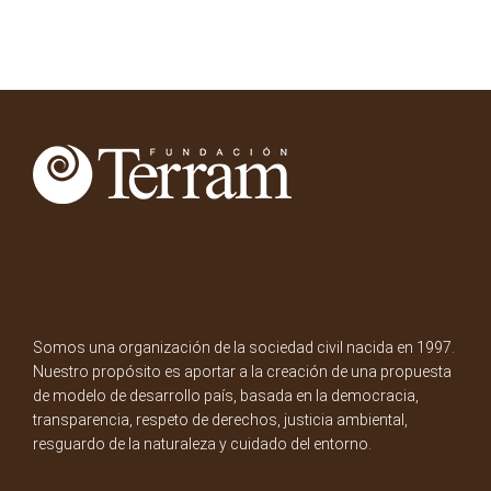
Somos una organización de la sociedad civil nacida en 1997.
Nuestro propósito es aportar a la creación de una propuesta
de modelo de desarrollo país, basada en la democracia,
transparencia, respeto de derechos, justicia ambiental,
resguardo de la naturaleza y cuidado del entorno.