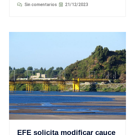
Sin comentarios
21/12/2023
EFE solicita modificar cauce