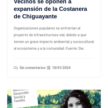
Vecinos se oponen a
expansión de la Costanera
de Chiguayante
Organizaciones populares se enfrentan al
proyecto de infraestructura vial, debido a que
temen un grave impacto ambiental y sociocultural
al ecosistema y a la comunidad. Fuente: Dia
Sin comentarios
10/01/2024