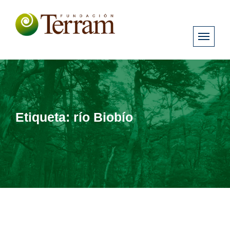
Etiqueta:
río Biobío