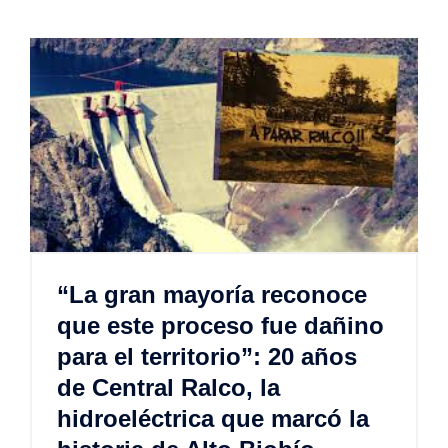
“La gran mayoría reconoce
que este proceso fue dañino
para el territorio”: 20 años
de Central Ralco, la
hidroeléctrica que marcó la