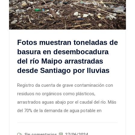
Fotos muestran toneladas de
basura en desembocadura
del río Maipo arrastradas
desde Santiago por lluvias
Registro da cuenta de grave contaminación con
residuos no orgánicos como plásticos,
arrastrados aguas abajo por el caudal del río. Más
del 70% de la demanda de agua potable en
Sin comentarios
27/06/2024