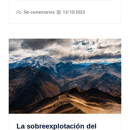
Sin comentarios
12/10/2023
La sobreexplotación del