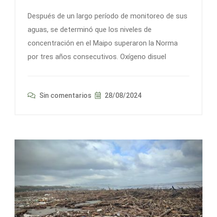
Después de un largo período de monitoreo de sus
aguas, se determinó que los niveles de
concentración en el Maipo superaron la Norma
por tres años consecutivos. Oxígeno disuel
Sin comentarios
28/08/2024