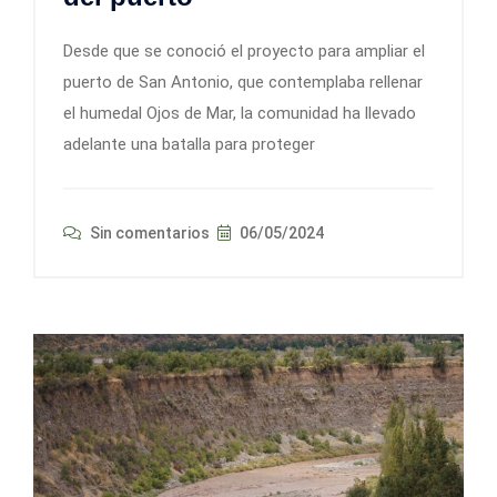
Desde que se conoció el proyecto para ampliar el
puerto de San Antonio, que contemplaba rellenar
el humedal Ojos de Mar, la comunidad ha llevado
adelante una batalla para proteger
Sin comentarios
06/05/2024