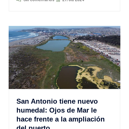
San Antonio tiene nuevo
humedal: Ojos de Mar le
hace frente a la ampliación
del puerto