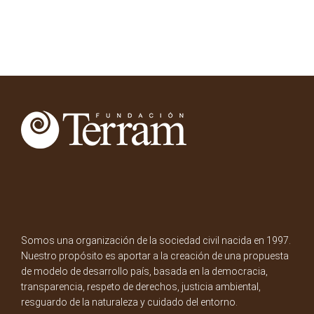
Somos una organización de la sociedad civil nacida en 1997.
Nuestro propósito es aportar a la creación de una propuesta
de modelo de desarrollo país, basada en la democracia,
transparencia, respeto de derechos, justicia ambiental,
resguardo de la naturaleza y cuidado del entorno.