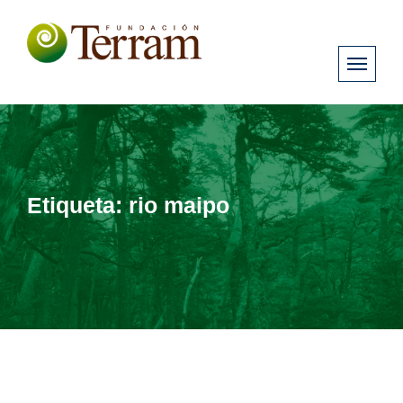
Etiqueta:
rio maipo