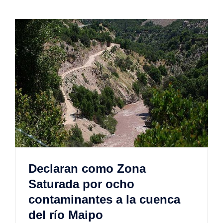
Declaran como Zona
Saturada por ocho
contaminantes a la cuenca
del río Maipo