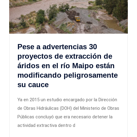
Pese a advertencias 30
proyectos de extracción de
áridos en el río Maipo están
modificando peligrosamente
su cauce
Ya en 2015 un estudio encargado por la Dirección
de Obras Hidráulicas (DOH) del Ministerio de Obras
Públicas concluyó que era necesario detener la
actividad extractiva dentro d