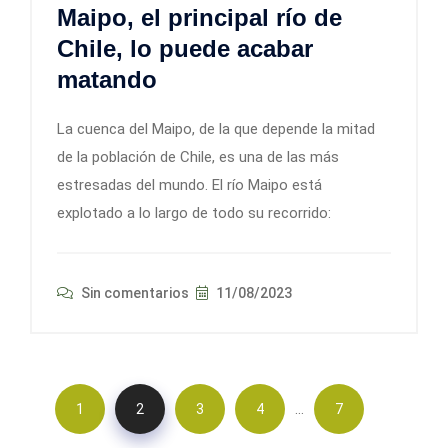
Maipo, el principal río de
Chile, lo puede acabar
matando
La cuenca del Maipo, de la que depende la mitad
de la población de Chile, es una de las más
estresadas del mundo. El río Maipo está
explotado a lo largo de todo su recorrido:
Sin comentarios
11/08/2023
…
1
2
3
4
7