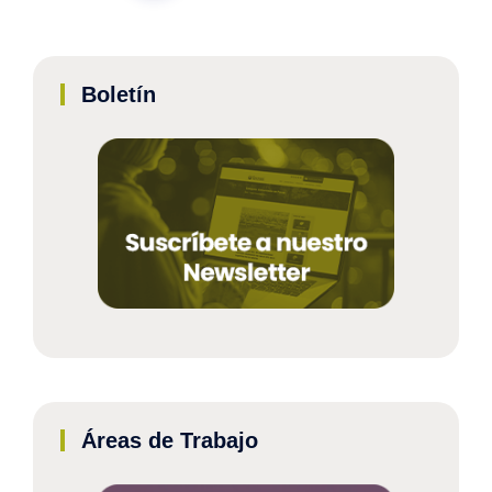
Boletín
Áreas de Trabajo