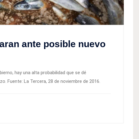
aran ante posible nuevo
bierno, hay una alta probabilidad que se dé
o. Fuente: La Tercera, 28 de noviembre de 2016.