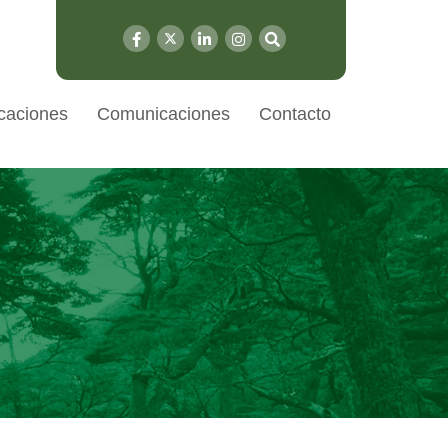
caciones
Comunicaciones
Contacto