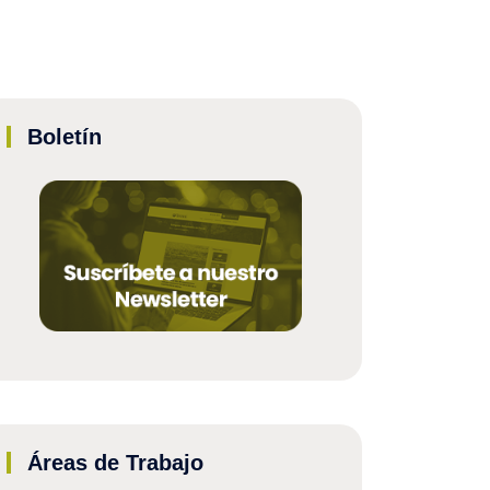
Boletín
Áreas de Trabajo